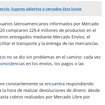
rcio: lugares abiertos y cerrados éste lunes
usuarios latinoamericanos informados por Mercado
2020 compraron 229.4 millones de productos en el
ueron entregados mediante Mercado Envíos, el
cilitar el transporte y la entrega de las mercancías.
cio no se dio sin problemas en el camino: cada vez
consistencias
en los envíos, los pagos o las
ibre constantemente se
encuentra
respondiendo
 la hora de realizar devoluciones de dinero: desde
asta cobros realizados por Mercado Libre por