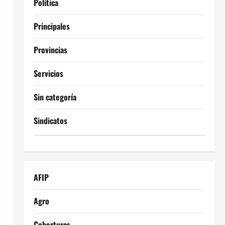
Política
Principales
Provincias
Servicios
Sin categoría
Sindicatos
AFIP
Agro
Coberturas