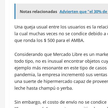
Notas relacionadas
Advierten que "el 30% de
Una queja usual entre los usuarios es la relac
la cual muchas veces no se condice debido a
que ronda los $ 500 para el AMBA.
Considerando que Mercado Libre es un marke
todo tipo, no es inusual encontrar objetos cuyo
ejemplo más resonante en este tipo de casos
pandemia, la empresa incrementó sus ventas
una suerte de hipermercado capaz de provee
leche hasta champú o yerba.
Sin embargo, el costo de envío no se condice 