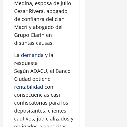
Medina, esposa de Julio
César Rivera, abogado
de confianza del clan
Macri y abogado del
Grupo Clarín en
distintas causas.
La
demanda
y la
respuesta
Según ADACU, el Banco
Ciudad obtiene
rentabilidad
con
consecuencias casi
confiscatorias para los
depositantes: clientes
cautivos, judicializados y
obligados a depositar