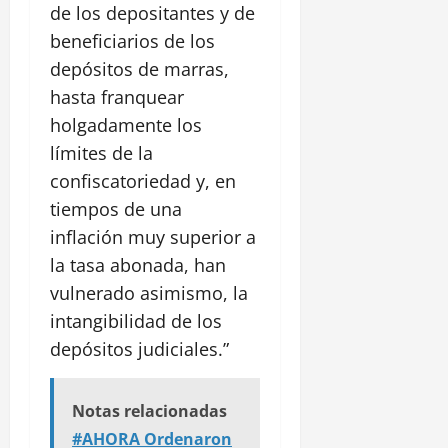
de los depositantes y de
beneficiarios de los
depósitos de marras,
hasta franquear
holgadamente los
límites de la
confiscatoriedad y, en
tiempos de una
inflación muy superior a
la tasa abonada, han
vulnerado asimismo, la
intangibilidad de los
depósitos judiciales.”
Notas relacionadas
#AHORA Ordenaron