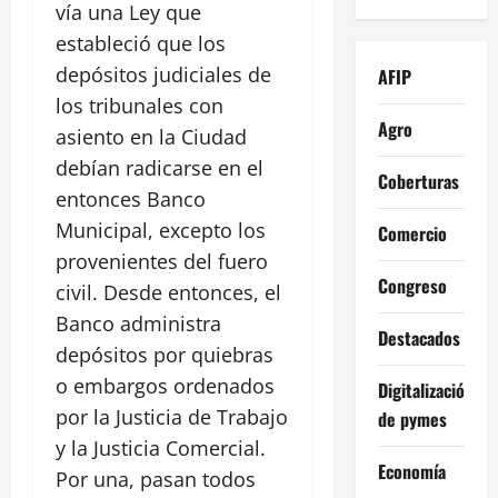
vía una Ley que
estableció que los
depósitos judiciales de
AFIP
los tribunales con
Agro
asiento en la Ciudad
debían radicarse en el
Coberturas
entonces Banco
Municipal, excepto los
Comercio
provenientes del fuero
Congreso
civil. Desde entonces, el
Banco administra
Destacados
depósitos por quiebras
o embargos ordenados
Digitalización
por la Justicia de Trabajo
de pymes
y la Justicia Comercial.
Economía
Por una, pasan todos