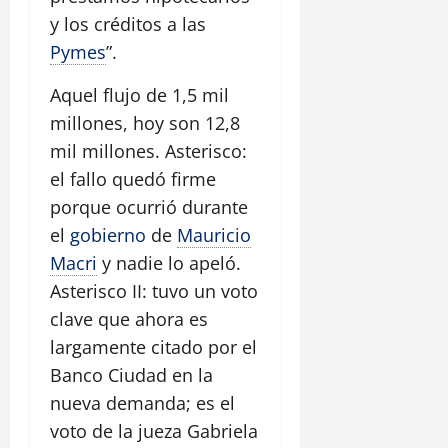
y los créditos a las
Pymes
”.
Aquel flujo de 1,5 mil
millones, hoy son 12,8
mil millones. Asterisco:
el fallo quedó firme
porque ocurrió durante
el
gobierno
de
Mauricio
Macri
y nadie lo apeló.
Asterisco II: tuvo un voto
clave que ahora es
largamente citado por el
Banco Ciudad en la
nueva demanda; es el
voto de la jueza Gabriela