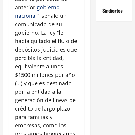
anterior
gobierno
Sindicatos
nacional
”, señaló un
comunicado de su
gobierno. La ley “le
había quitado el flujo de
depósitos judiciales que
percibía la entidad,
equivalente a unos
$1500 millones por año
(…) y que es destinado
por la entidad a la
generación de líneas de
crédito de largo plazo
para familias y
empresas, como los
préstamos hipotecarios