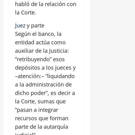
habló de la relación con
la Corte.
Juez
y parte
Según el banco, la
entidad actúa como
auxiliar de la Justicia:
“retribuyendo” esos
depósitos a los jueces y
–atención:– “liquidando
a la administración de
dicho poder”, es decir a
la Corte, sumas que
“pasan a integrar
recursos que forman
parte de la autarquía