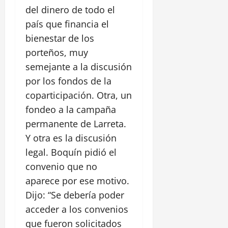
del dinero de todo el
país que financia el
bienestar de los
porteños, muy
semejante a la discusión
por los fondos de la
coparticipación. Otra, un
fondeo a la campaña
permanente de Larreta.
Y otra es la discusión
legal. Boquín pidió el
convenio que no
aparece por ese motivo.
Dijo: “Se debería poder
acceder a los convenios
que fueron solicitados