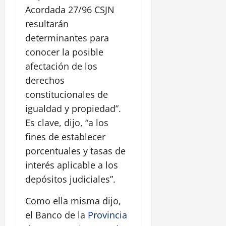
Acordada 27/96 CSJN
resultarán
determinantes para
conocer la posible
afectación de los
derechos
constitucionales de
igualdad y propiedad”.
Es clave, dijo, “a los
fines de establecer
porcentuales y tasas de
interés aplicable a los
depósitos judiciales”.
Como ella misma dijo,
el Banco de la
Provincia