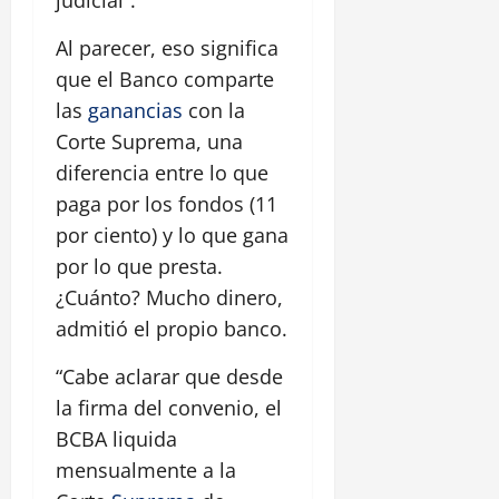
judicial”.
Al parecer, eso significa
que el Banco comparte
las
ganancias
con la
Corte Suprema, una
diferencia entre lo que
paga por los fondos (11
por ciento) y lo que gana
por lo que presta.
¿Cuánto? Mucho dinero,
admitió el propio banco.
“Cabe aclarar que desde
la firma del convenio, el
BCBA liquida
mensualmente a la