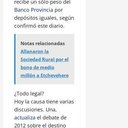
recibe un sólo peso del
Banco Provincia
por
depósitos iguales, según
confirmó este diario.
Notas relacionadas
Allanaron la
Sociedad Rural por el
bono de medio
millón a Etchevehere
¿Todo legal?
Hoy la causa tiene varias
discusiones. Una,
actualiza
el debate de
2012 sobre el destino