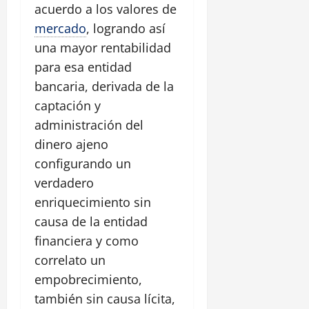
acuerdo a los valores de
mercado
, logrando así
una mayor rentabilidad
para esa entidad
bancaria, derivada de la
captación y
administración del
dinero ajeno
configurando un
verdadero
enriquecimiento sin
causa de la entidad
financiera y como
correlato un
empobrecimiento,
también sin causa lícita,