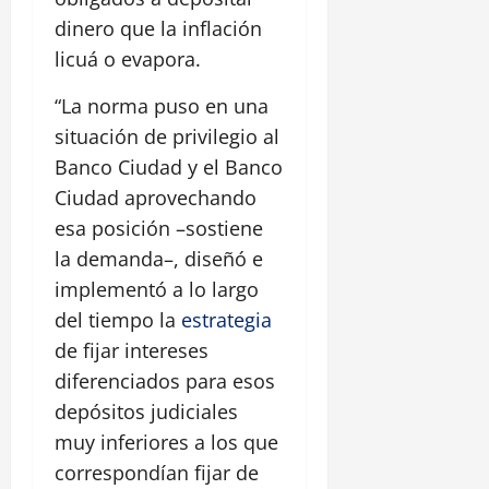
dinero que la inflación
licuá o evapora.
“La norma puso en una
situación de privilegio al
Banco Ciudad y el Banco
Ciudad aprovechando
esa posición –sostiene
la demanda–, diseñó e
implementó a lo largo
del tiempo la
estrategia
de fijar intereses
diferenciados para esos
depósitos judiciales
muy inferiores a los que
correspondían fijar de