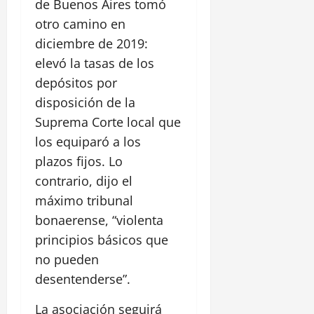
de Buenos Aires tomó
otro camino en
diciembre de 2019:
elevó la tasas de los
depósitos por
disposición de la
Suprema Corte local que
los equiparó a los
plazos fijos. Lo
contrario, dijo el
máximo tribunal
bonaerense, “violenta
principios básicos que
no pueden
desentenderse”.
La asociación seguirá