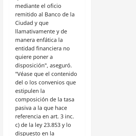
mediante el oficio
remitido al Banco de la
Ciudad y que
llamativamente y de
manera enfática la
entidad financiera no
quiere poner a
disposición", aseguró.
"Véase que el contenido
del o los convenios que
estipulen la
composición de la tasa
pasiva a la que hace
referencia en art. 3 inc.
c) de la ley 23.853 y lo
dispuesto en la