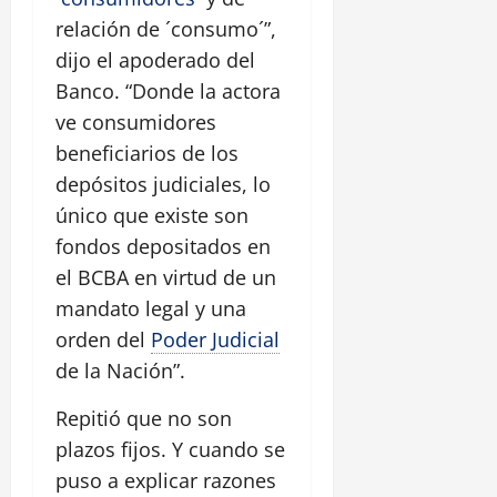
relación de ´consumo´”,
dijo el apoderado del
Banco. “Donde la actora
ve consumidores
beneficiarios de los
depósitos judiciales, lo
único que existe son
fondos depositados en
el BCBA en virtud de un
mandato legal y una
orden del
Poder Judicial
de la Nación”.
Repitió que no son
plazos fijos. Y cuando se
puso a explicar razones