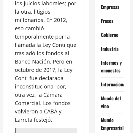
los juicios laborales; por
Empresas
la otra, litigios
millonarios. En 2012,
Frases
eso cambió
Gobierno
temporalmente por la
llamada la Ley Conti que
Industria
trasladó los fondos al
Banco Nación. Pero en
Informes y
octubre de 2017, la Ley
encuestas
Conti fue declarada
Internacional
inconstitucional por,
otra vez, la Cámara
Mundo del
Comercial. Los fondos
vino
volvieron a CABA y
Larreta festejó.
Mundo
Empresarial