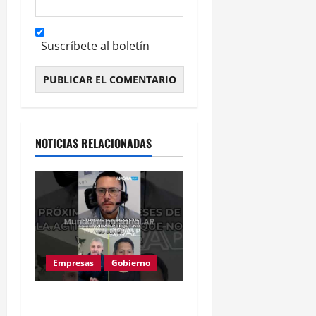
Suscríbete al boletín
Alternative:
NOTICIAS RELACIONADAS
Empresas
Gobierno
Inflación baja y dólar