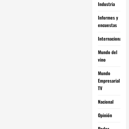
Industria
Informes y
encuestas
Internacional
Mundo del
vino
Mundo
Empresarial
TV
Nacional
Opinión
Poder