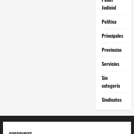
Judicial
Política
Principales
Provincias
Servicios
Sin
categoría
Sindicatos
SUSCRIBITE