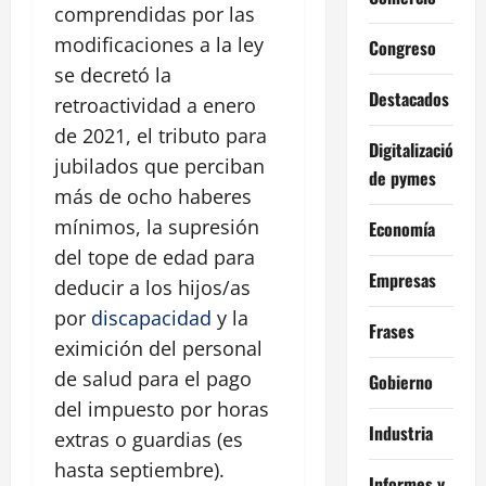
comprendidas por las
modificaciones a la ley
Congreso
se decretó la
Destacados
retroactividad a enero
de 2021, el tributo para
Digitalización
jubilados que perciban
de pymes
más de ocho haberes
mínimos, la supresión
Economía
del tope de edad para
Empresas
deducir a los hijos/as
por
discapacidad
y la
Frases
eximición del personal
de salud para el pago
Gobierno
del impuesto por horas
Industria
extras o guardias (es
hasta septiembre).
Informes y