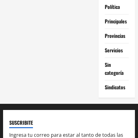
Política
Principales
Provincias
Servicios
Sin
categoría
Sindicatos
SUSCRIBITE
Ingresa tu correo para estar al tanto de todas las