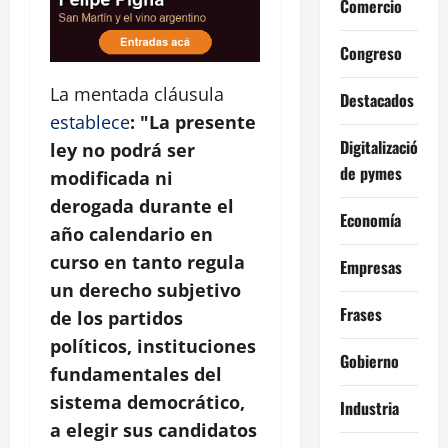
Comercio
Congreso
La mentada cláusula
Destacados
establece
: "La presente
Digitalización
ley no podrá ser
de pymes
modificada ni
derogada durante el
Economía
año calendario en
curso en tanto regula
Empresas
un derecho subjetivo
Frases
de los partidos
políticos, instituciones
Gobierno
fundamentales del
sistema democrático,
Industria
a elegir sus candidatos