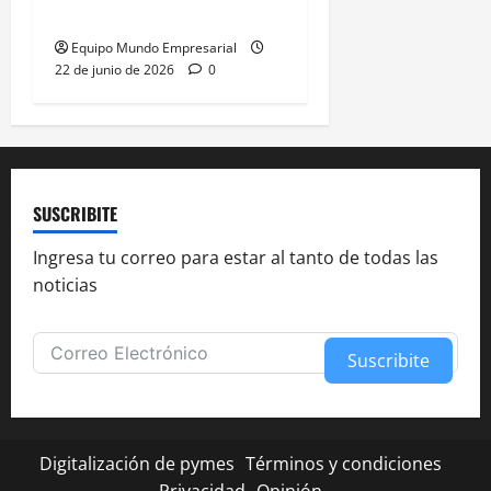
49,66% de
Equipo Mundo Empresarial
22 de junio de 2026
0
SUSCRIBITE
Ingresa tu correo para estar al tanto de todas las
noticias
Suscribite
Alternative:
Digitalización de pymes
Términos y condiciones
Privacidad
Opinión