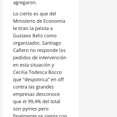
agregaron.
Lo cierto es que del
Ministerio de Economía
le tiran la pelota a
Gustavo Beliz como
organizador, Santiago
Cafiero no responde los
pedidos de intervención
en esta situación y
Cecilia Todesca Bocco
que "despotrica" en off
contra las grandes
empresas desconoce
que el 99,4% del total
son pymes pero
finalmente se sienta con