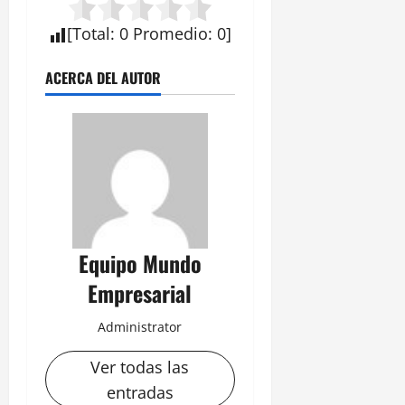
[
Total
:
0
Promedio
:
0
]
ACERCA DEL AUTOR
Equipo Mundo
Empresarial
Administrator
Ver todas las
entradas