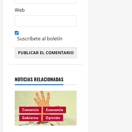
Web
Suscríbete al boletín
Alternative:
NOTICIAS RELACIONADAS
Comercio
Economía
Gobierno
Opinión