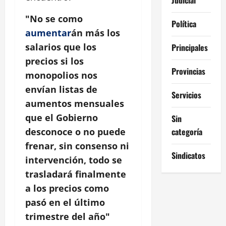
"No se como
Política
aumentar
án más los
salarios que los
Principales
precios si los
Provincias
monopolios nos
envían listas de
Servicios
aumentos mensuales
que el Gobierno
Sin
categoría
desconoce o no puede
frenar, sin consenso ni
Sindicatos
intervención, todo se
trasladará finalmente
a los precios como
pasó en el último
trimestre del año"