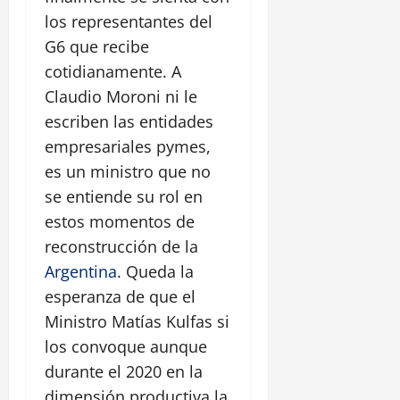
los representantes del
G6 que recibe
cotidianamente. A
Claudio Moroni ni le
escriben las entidades
empresariales pymes,
es un ministro que no
se entiende su rol en
estos momentos de
reconstrucción de la
Argentina
. Queda la
esperanza de que el
Ministro Matías Kulfas si
los convoque aunque
durante el 2020 en la
dimensión productiva la