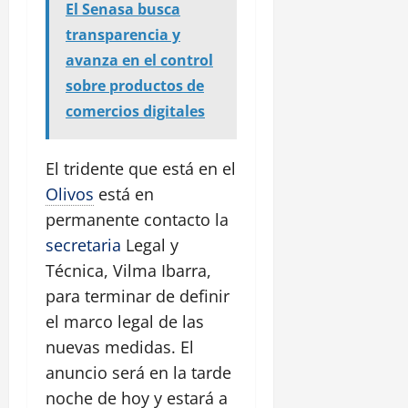
El Senasa busca
transparencia y
avanza en el control
sobre productos de
comercios digitales
El tridente que está en el
Olivos
está en
permanente contacto la
secretaria
Legal y
Técnica, Vilma Ibarra,
para terminar de definir
el marco legal de las
nuevas medidas. El
anuncio será en la tarde
noche de hoy y estará a