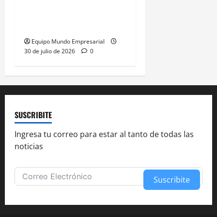
exportadores optimistas,
consumo en riesgo
Equipo Mundo Empresarial
30 de julio de 2026
0
SUSCRIBITE
Ingresa tu correo para estar al tanto de todas las
noticias
Suscribite
Alternative: