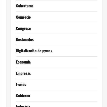
Coberturas
Comercio
Congreso
Destacados
Digitalización de pymes
Economía
Empresas
Frases
Gobierno
Industria