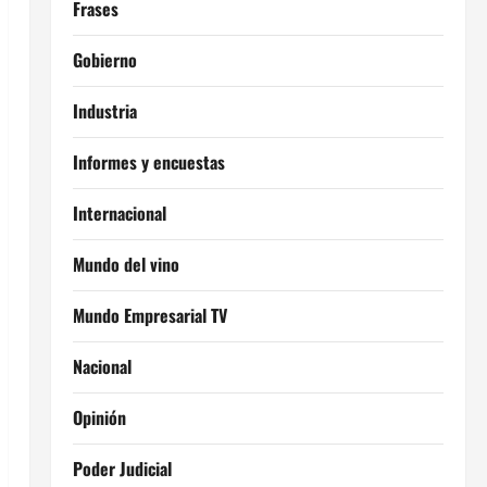
Frases
Gobierno
Industria
Informes y encuestas
Internacional
Mundo del vino
Mundo Empresarial TV
Nacional
Opinión
Poder Judicial