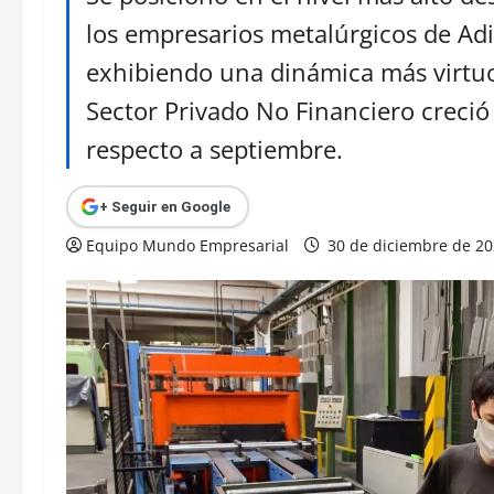
los empresarios metalúrgicos de Ad
exhibiendo una dinámica más virtuos
Sector Privado No Financiero creció
respecto a septiembre.
+ Seguir en Google
Equipo Mundo Empresarial
30 de diciembre de 2