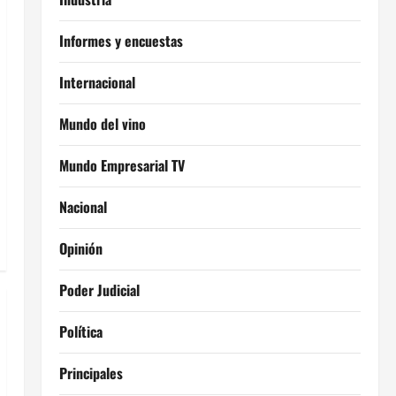
Informes y encuestas
Internacional
Mundo del vino
Mundo Empresarial TV
Nacional
Opinión
Poder Judicial
Política
Principales