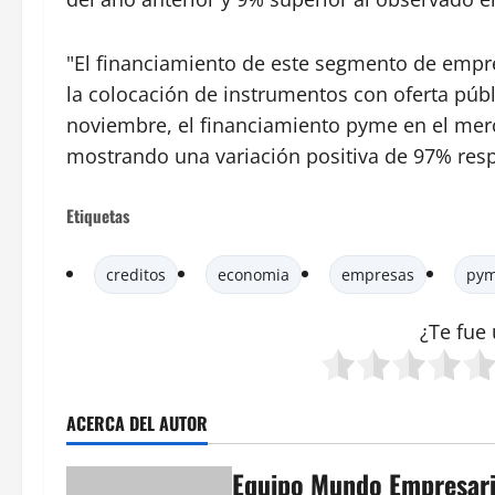
"El financiamiento de este segmento de empre
la colocación de instrumentos con oferta públ
noviembre, el financiamiento pyme en el merc
mostrando una variación positiva de 97% resp
Etiquetas
creditos
economia
empresas
py
¿Te fue 
ACERCA DEL AUTOR
Equipo Mundo Empresari