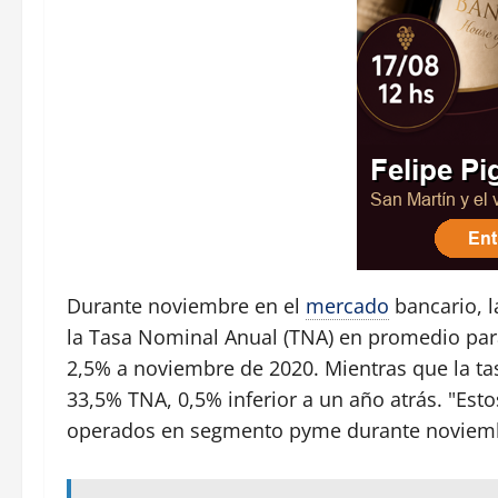
Durante noviembre en el
mercado
bancario, 
la Tasa Nominal Anual (TNA) en promedio para
2,5% a noviembre de 2020. Mientras que la ta
33,5% TNA, 0,5% inferior a un año atrás. "Es
operados en segmento pyme durante noviembr