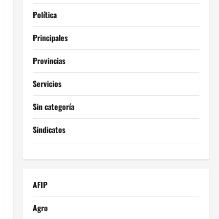
Política
Principales
Provincias
Servicios
Sin categoría
Sindicatos
AFIP
Agro