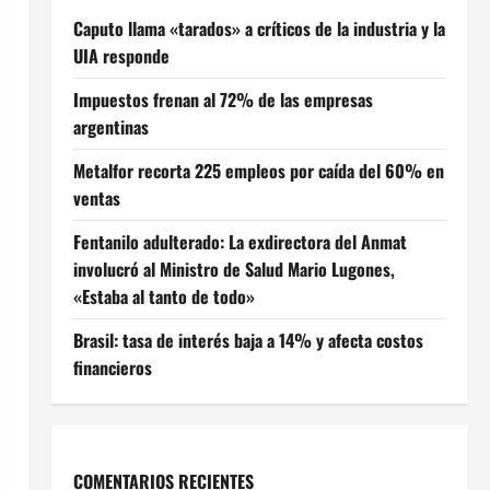
Caputo llama «tarados» a críticos de la industria y la
UIA responde
Impuestos frenan al 72% de las empresas
argentinas
Metalfor recorta 225 empleos por caída del 60% en
ventas
Fentanilo adulterado: La exdirectora del Anmat
involucró al Ministro de Salud Mario Lugones,
«Estaba al tanto de todo»
Brasil: tasa de interés baja a 14% y afecta costos
financieros
COMENTARIOS RECIENTES