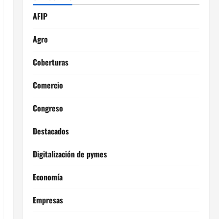
AFIP
Agro
Coberturas
Comercio
Congreso
Destacados
Digitalización de pymes
Economía
Empresas