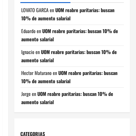
LOVATO GARCA
en
UOM reabre paritarias: buscan
10% de aumento salarial
Eduardo
en
UOM reabre paritarias: buscan 10% de
aumento salarial
Ignacio
en
UOM reabre paritarias: buscan 10% de
aumento salarial
Hector Maturano
en
UOM reabre paritarias: buscan
10% de aumento salarial
Jorge
en
UOM reabre paritarias: buscan 10% de
aumento salarial
CATEGORIAS