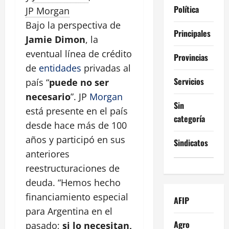
Política
JP Morgan
Bajo la perspectiva de
Principales
Jamie Dimon
, la
eventual línea de crédito
Provincias
de
entidades
privadas al
Servicios
país “
puede no ser
necesario
”. JP
Morgan
Sin
está presente en el país
categoría
desde hace más de 100
años y participó en sus
Sindicatos
anteriores
reestructuraciones de
deuda. “Hemos hecho
financiamiento especial
AFIP
para Argentina en el
Agro
pasado;
si lo necesitan,