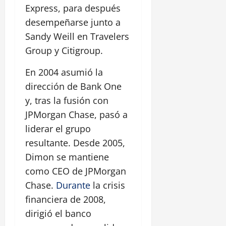
Express, para después
desempeñarse junto a
Sandy Weill en Travelers
Group y Citigroup.
En 2004 asumió la
dirección de Bank One
y, tras la fusión con
JPMorgan Chase, pasó a
liderar el grupo
resultante. Desde 2005,
Dimon se mantiene
como CEO de JPMorgan
Chase.
Durante
la crisis
financiera de 2008,
dirigió el banco