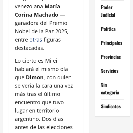
venezolana
María
Poder
Corina Machado
—
Judicial
ganadora del Premio
Política
Nobel de la Paz 2025,
entre
otras
figuras
Principales
destacadas.
Provincias
Lo cierto es Milei
hablará el mismo día
Servicios
que
Dimon
, con quien
Sin
se vería la cara una vez
categoría
más tras el último
encuentro que tuvo
Sindicatos
lugar en territorio
argentino. Dos días
antes de las elecciones