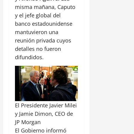
misma mañana, Caputo
y el jefe global del
banco estadounidense
mantuvieron una
reunión privada cuyos
detalles no fueron
difundidos.
El Presidente Javier Milei
y Jamie Dimon, CEO de
JP Morgan
El Gobierno informó