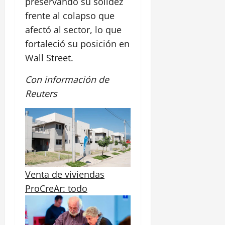
preservando su solidez
frente al colapso que
afectó al sector, lo que
fortaleció su posición en
Wall Street.
Con información de
Reuters
Venta de viviendas
ProCreAr: todo