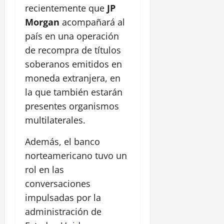
recientemente que
JP
Morgan
acompañará al
país en una operación
de recompra de títulos
soberanos emitidos en
moneda extranjera, en
la que también estarán
presentes organismos
multilaterales.
Además, el banco
norteamericano tuvo un
rol en las
conversaciones
impulsadas por la
administración de