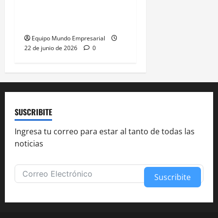
gana presidencia con
49,66% de
Equipo Mundo Empresarial
22 de junio de 2026
0
SUSCRIBITE
Ingresa tu correo para estar al tanto de todas las
noticias
Suscribite
Alternative: