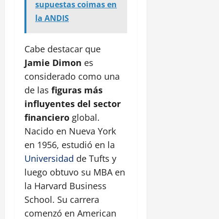
supuestas coimas en
la ANDIS
Cabe destacar que
Jamie Dimon
es
considerado como una
de las
figuras más
influyentes del sector
financiero
global.
Nacido en Nueva York
en 1956, estudió en la
Universidad
de Tufts y
luego obtuvo su MBA en
la Harvard Business
School. Su carrera
comenzó en American