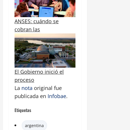
ANSES: cuándo se
cobran las
El Gobierno inició el
proceso
La
nota
original fue
publicada en
Infobae
.
Etiquetas
argentina