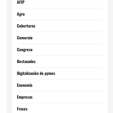
AFIP
Agro
Coberturas
Comercio
Congreso
Destacados
Digitalización de pymes
Economía
Empresas
Frases