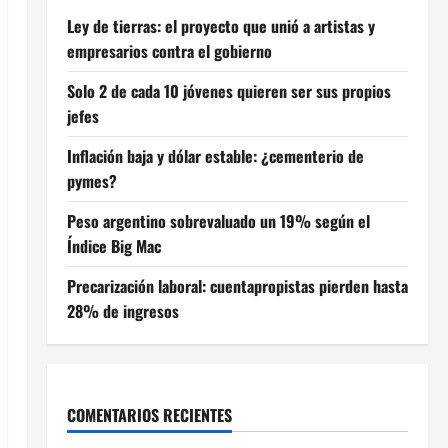
Ley de tierras: el proyecto que unió a artistas y
empresarios contra el gobierno
Solo 2 de cada 10 jóvenes quieren ser sus propios
jefes
Inflación baja y dólar estable: ¿cementerio de
pymes?
Peso argentino sobrevaluado un 19% según el
Índice Big Mac
Precarización laboral: cuentapropistas pierden hasta
28% de ingresos
COMENTARIOS RECIENTES