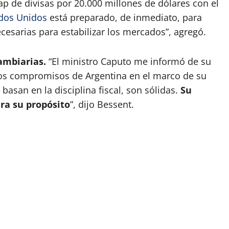
 de divisas por 20.000 millones de dólares con el
dos Unidos
está preparado, de inmediato, para
esarias para estabilizar los mercados”, agregó.
ambiarias.
“El ministro Caputo me informó de su
los compromisos de Argentina en el marco de su
 basan en la disciplina fiscal, son sólidas.
Su
ra su propósito
”, dijo Bessent.