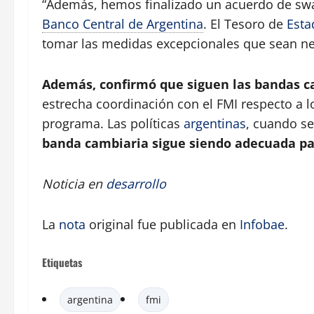
“Además, hemos finalizado un acuerdo de swap
Banco Central de Argentina
. El Tesoro de
Esta
tomar las medidas excepcionales que sean nec
Además, confirmó que siguen las bandas c
estrecha coordinación con el FMI respecto a 
programa. Las políticas
argentinas
, cuando se
banda cambiaria sigue siendo adecuada pa
Noticia en
desarrollo
La
nota
original fue publicada en
Infobae
.
Etiquetas
argentina
fmi