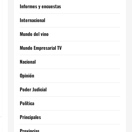
Informes y encuestas
Internacional
Mundo del vino
Mundo Empresarial TV
Nacional
Opinión
Poder Judicial
Política
Principales
Provincias