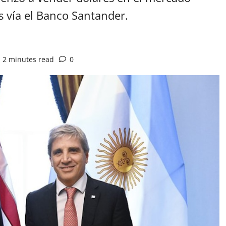
s vía el Banco Santander.
2 minutes read
0