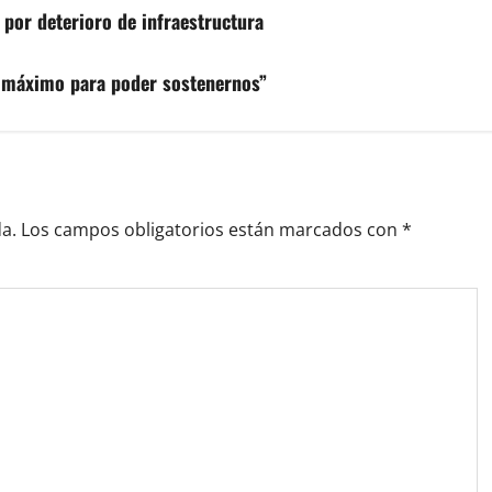
 por deterioro de infraestructura
l máximo para poder sostenernos”
a.
Los campos obligatorios están marcados con
*