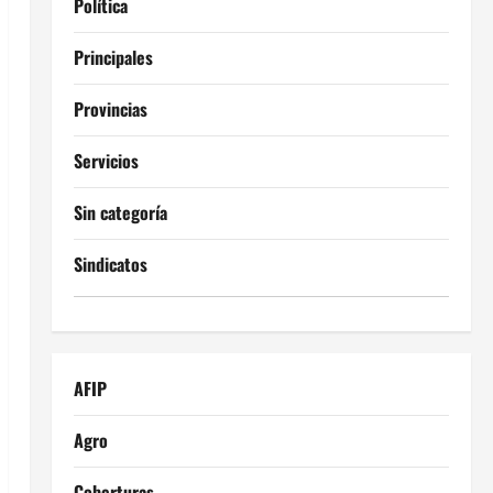
Política
Principales
Provincias
Servicios
Sin categoría
Sindicatos
AFIP
Agro
Coberturas