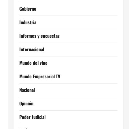
Gobierno
Industria
Informes y encuestas
Internacional
Mundo del vino
Mundo Empresarial TV
Nacional
Opinión
Poder Judicial