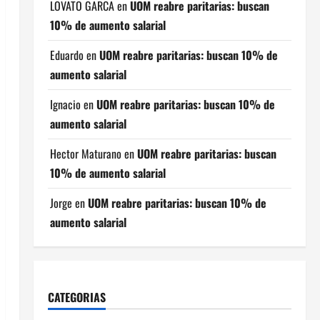
LOVATO GARCA
en
UOM reabre paritarias: buscan
10% de aumento salarial
Eduardo
en
UOM reabre paritarias: buscan 10% de
aumento salarial
Ignacio
en
UOM reabre paritarias: buscan 10% de
aumento salarial
Hector Maturano
en
UOM reabre paritarias: buscan
10% de aumento salarial
Jorge
en
UOM reabre paritarias: buscan 10% de
aumento salarial
CATEGORIAS