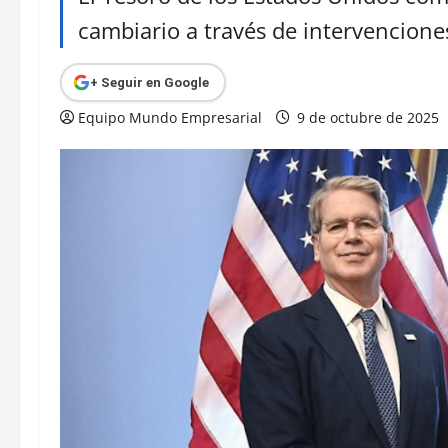
cambiario a través de intervencione
+ Seguir en Google
Equipo Mundo Empresarial
9 de octubre de 2025