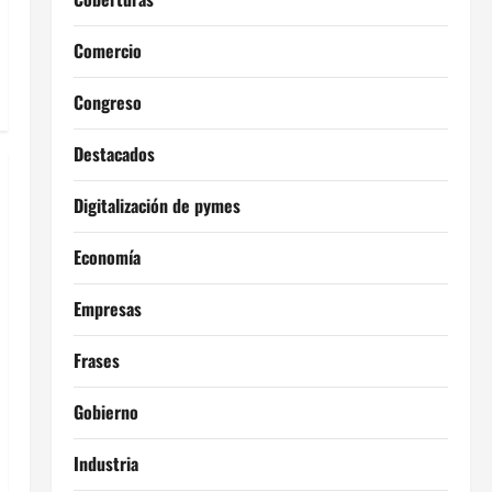
Comercio
Congreso
Destacados
Digitalización de pymes
Economía
Empresas
Frases
Gobierno
Industria