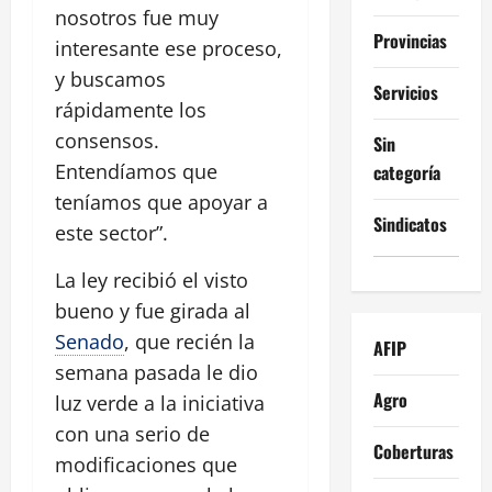
nosotros fue muy
Provincias
interesante ese proceso,
y buscamos
Servicios
rápidamente los
consensos.
Sin
Entendíamos que
categoría
teníamos que apoyar a
Sindicatos
este sector”.
La ley recibió el visto
bueno y fue girada al
Senado
, que recién la
AFIP
semana pasada le dio
Agro
luz verde a la iniciativa
con una serio de
Coberturas
modificaciones que