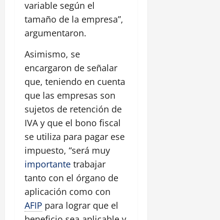
variable según el
tamaño de la empresa”,
argumentaron.
Asimismo, se
encargaron de señalar
que, teniendo en cuenta
que las empresas son
sujetos de retención de
IVA y que el bono fiscal
se utiliza para pagar ese
impuesto, “será muy
importante
trabajar
tanto con el órgano de
aplicación como con
AFIP
para lograr que el
beneficio sea aplicable y