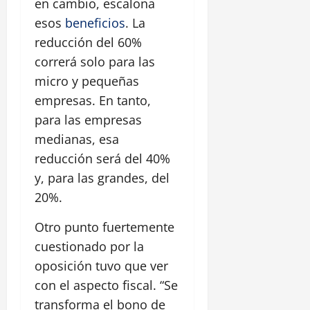
en cambio, escalona
esos
beneficios
. La
reducción del 60%
correrá solo para las
micro y pequeñas
empresas. En tanto,
para las empresas
medianas, esa
reducción será del 40%
y, para las grandes, del
20%.
Otro punto fuertemente
cuestionado por la
oposición tuvo que ver
con el aspecto fiscal. “Se
transforma el bono de