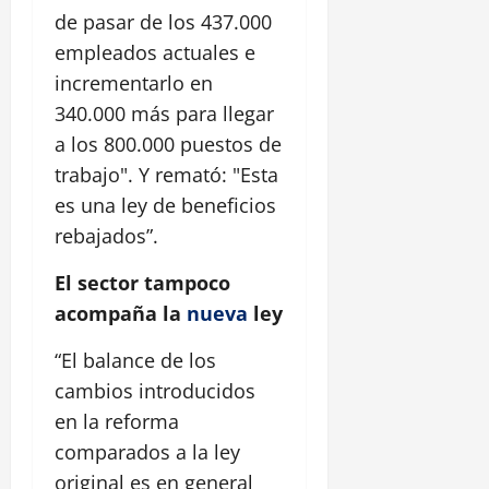
de pasar de los 437.000
empleados actuales e
incrementarlo en
340.000 más para llegar
a los 800.000 puestos de
trabajo". Y remató: "Esta
es una ley de beneficios
rebajados”.
El sector tampoco
acompaña la
nueva
ley
“El balance de los
cambios introducidos
en la reforma
comparados a la ley
original es en general