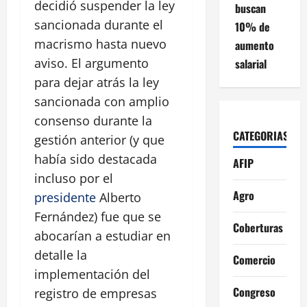
decidió suspender la ley
buscan
sancionada durante el
10% de
macrismo hasta nuevo
aumento
aviso. El argumento
salarial
para dejar atrás la ley
sancionada con amplio
consenso durante la
CATEGORIAS
gestión anterior (y que
había sido destacada
AFIP
incluso por el
Agro
presidente
Alberto
Fernández) fue que se
Coberturas
abocarían a estudiar en
detalle la
Comercio
implementación del
Congreso
registro de empresas