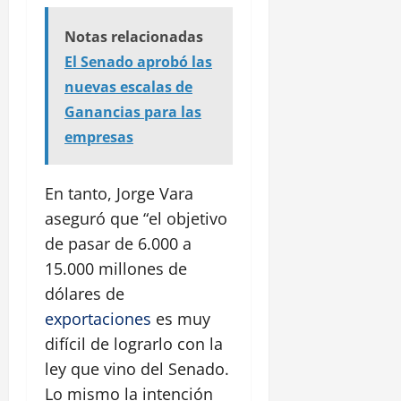
Notas relacionadas
El Senado aprobó las
nuevas escalas de
Ganancias para las
empresas
En tanto, Jorge Vara
aseguró que “el objetivo
de pasar de 6.000 a
15.000 millones de
dólares de
exportaciones
es muy
difícil de lograrlo con la
ley que vino del Senado.
Lo mismo la intención