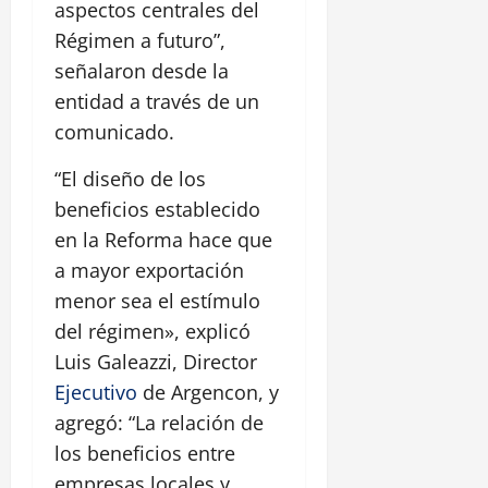
aspectos centrales del
Régimen a futuro”,
señalaron desde la
entidad a través de un
comunicado.
“El diseño de los
beneficios establecido
en la Reforma hace que
a mayor exportación
menor sea el estímulo
del régimen», explicó
Luis Galeazzi, Director
Ejecutivo
de Argencon, y
agregó: “La relación de
los beneficios entre
empresas locales y