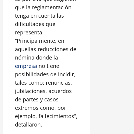
que la reglamentación
tenga en cuenta las
dificultades que
representa.
“Principalmente, en
aquellas reducciones de
nómina donde la
empresa
no tiene
posibilidades de incidir,
tales como: renuncias,
jubilaciones, acuerdos
de partes y casos
extremos como, por
ejemplo, fallecimientos”,
detallaron.