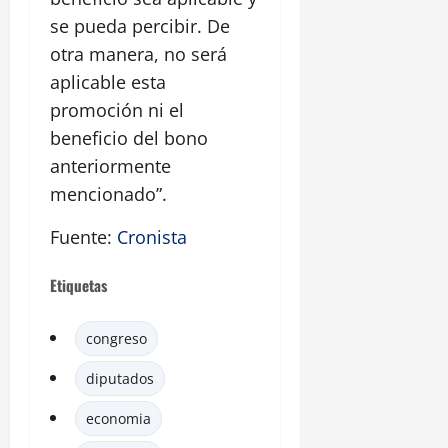
se pueda percibir. De
otra manera, no será
aplicable esta
promoción ni el
beneficio del bono
anteriormente
mencionado”.
Fuente:
Cronista
Etiquetas
congreso
diputados
economia