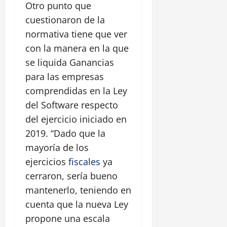
Otro punto que
cuestionaron de la
normativa tiene que ver
con la manera en la que
se liquida Ganancias
para las empresas
comprendidas en la Ley
del Software respecto
del ejercicio iniciado en
2019. “Dado que la
mayoría de los
ejercicios
fiscales
ya
cerraron, sería bueno
mantenerlo, teniendo en
cuenta que la nueva Ley
propone una escala