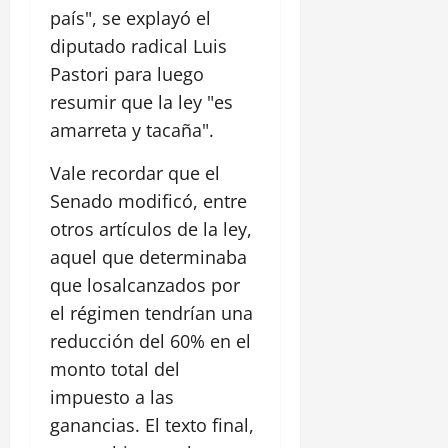
país", se explayó el
diputado radical Luis
Pastori para luego
resumir que la ley "es
amarreta y tacaña".
Vale recordar que el
Senado modificó, entre
otros artículos de la ley,
aquel que determinaba
que losalcanzados por
el régimen tendrían una
reducción del 60% en el
monto total del
impuesto a las
ganancias. El texto final,