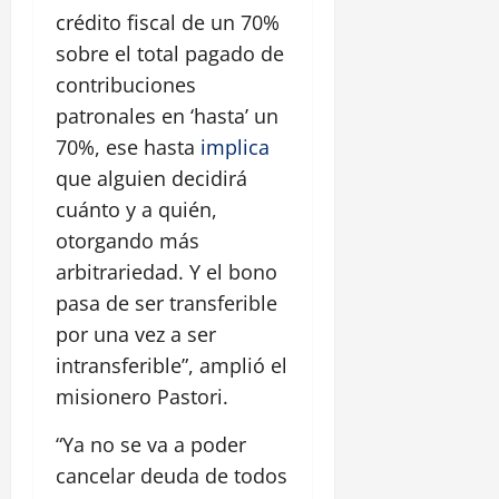
crédito fiscal de un 70%
sobre el total pagado de
contribuciones
patronales en ‘hasta’ un
70%, ese hasta
implica
que alguien decidirá
cuánto y a quién,
otorgando más
arbitrariedad. Y el bono
pasa de ser transferible
por una vez a ser
intransferible”, amplió el
misionero Pastori.
“Ya no se va a poder
cancelar deuda de todos