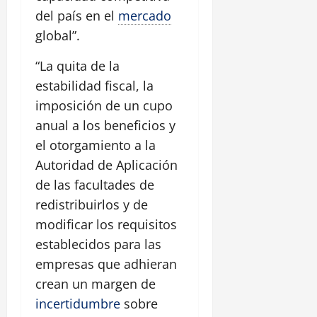
del país en el
mercado
global”.
“La quita de la
estabilidad fiscal, la
imposición de un cupo
anual a los beneficios y
el otorgamiento a la
Autoridad de Aplicación
de las facultades de
redistribuirlos y de
modificar los requisitos
establecidos para las
empresas que adhieran
crean un margen de
incertidumbre
sobre