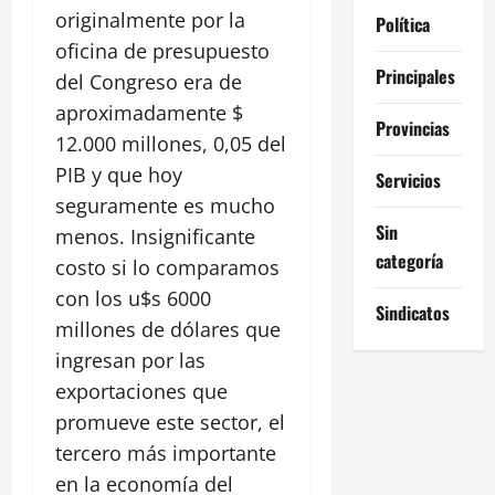
originalmente por la
Política
oficina de presupuesto
Principales
del Congreso era de
aproximadamente $
Provincias
12.000 millones, 0,05 del
PIB y que hoy
Servicios
seguramente es mucho
Sin
menos. Insignificante
categoría
costo si lo comparamos
con los u$s 6000
Sindicatos
millones de dólares que
ingresan por las
exportaciones que
promueve este sector, el
tercero más importante
en la economía del