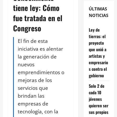
tiene ley: Cómo
ÚLTIMAS
fue tratada en el
NOTICIAS
Congreso
Ley de
tierras: el
El fin de esta
proyecto
iniciativa es alentar
que unió a
artistas y
la generación de
empresario
nuevos
s contra el
emprendimientos o
gobierno
mejoras de los
Solo 2 de
servicios que
cada 10
brindan las
jóvenes
empresas de
quieren ser
tecnología, con la
sus propios