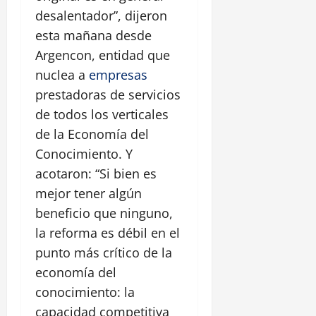
desalentador”, dijeron
esta mañana desde
Argencon, entidad que
nuclea a
empresas
prestadoras de servicios
de todos los verticales
de la Economía del
Conocimiento. Y
acotaron: “Si bien es
mejor tener algún
beneficio que ninguno,
la reforma es débil en el
punto más crítico de la
economía del
conocimiento: la
capacidad competitiva