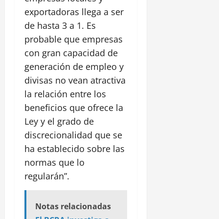
exportadoras llega a ser
de hasta 3 a 1. Es
probable que empresas
con gran capacidad de
generación de empleo y
divisas no vean atractiva
la relación entre los
beneficios que ofrece la
Ley y el grado de
discrecionalidad que se
ha establecido sobre las
normas que lo
regularán”.
Notas relacionadas