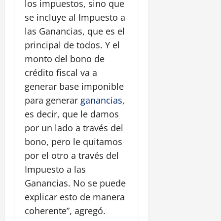
los impuestos, sino que
se incluye al Impuesto a
las Ganancias, que es el
principal de todos. Y el
monto del bono de
crédito fiscal va a
generar base imponible
para generar
ganancias
,
es decir, que le damos
por un lado a través del
bono, pero le quitamos
por el otro a través del
Impuesto a las
Ganancias. No se puede
explicar esto de manera
coherente”, agregó.