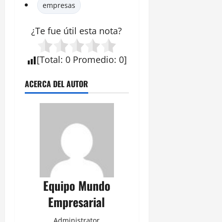
empresas
¿Te fue útil esta
nota
?
[
Total
:
0
Promedio
:
0
]
ACERCA DEL AUTOR
Equipo Mundo
Empresarial
Administrator