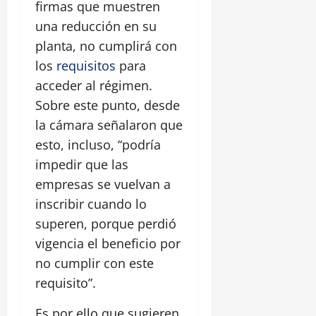
firmas que muestren
una reducción en su
planta, no cumplirá con
los
requisitos
para
acceder al régimen.
Sobre este punto, desde
la cámara señalaron que
esto, incluso, “podría
impedir que las
empresas se vuelvan a
inscribir cuando lo
superen, porque perdió
vigencia el beneficio por
no cumplir con este
requisito”.
Es por ello que sugieren