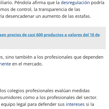
iliario. Péndola afirma que la
desregulación
podría
mos de control, la transparencia de las
ía desencadenar un aumento de las estafas.
raen precios de casi 600 productos a valores del 10 de
es, sino también a los profesionales que dependen
mente
en el mercado.
 los colegios profesionales evalúan medidas
onsumidores como a los profesionales del sector.
 equipo legal para defender sus
intereses
si la