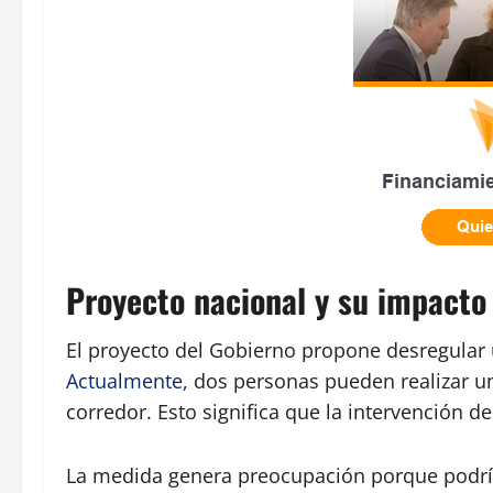
Proyecto nacional y su impacto
El proyecto del Gobierno propone desregular 
Actualmente
, dos personas pueden realizar u
corredor. Esto significa que la intervención de
La medida genera preocupación porque podría 