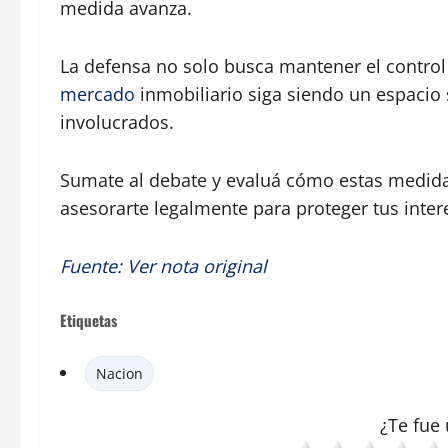
medida avanza.
La defensa no solo busca mantener el control 
mercado
inmobiliario siga siendo un espacio 
involucrados.
Sumate al debate y evaluá cómo estas medid
asesorarte legalmente para proteger tus inter
Fuente
:
Ver nota original
Etiquetas
Nacion
¿Te fue 