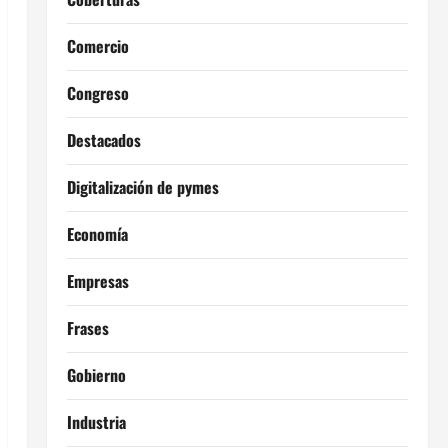
Comercio
Congreso
Destacados
Digitalización de pymes
Economía
Empresas
Frases
Gobierno
Industria