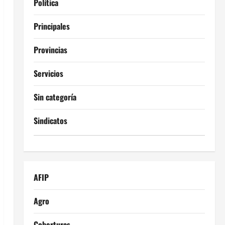
Política
Principales
Provincias
Servicios
Sin categoría
Sindicatos
AFIP
Agro
Coberturas