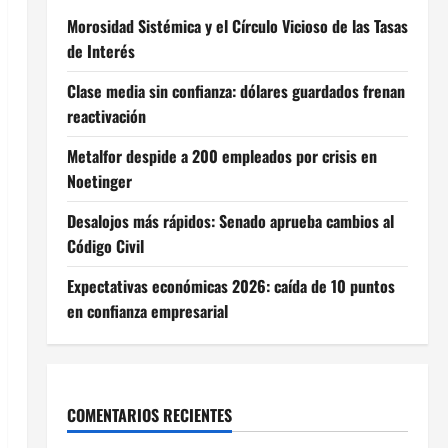
Morosidad Sistémica y el Círculo Vicioso de las Tasas
de Interés
Clase media sin confianza: dólares guardados frenan
reactivación
Metalfor despide a 200 empleados por crisis en
Noetinger
Desalojos más rápidos: Senado aprueba cambios al
Código Civil
Expectativas económicas 2026: caída de 10 puntos
en confianza empresarial
COMENTARIOS RECIENTES