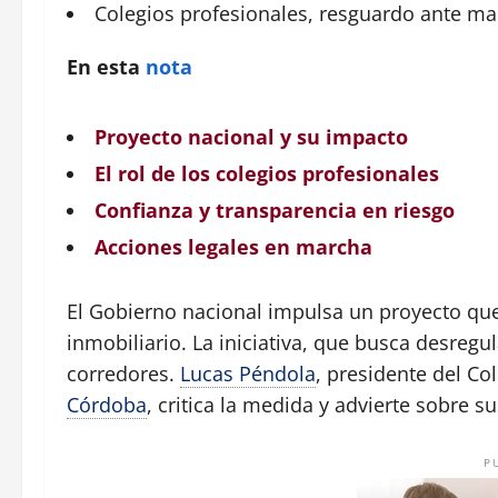
Colegios
profesionales, resguardo ante mal
En esta
nota
Proyecto nacional y su impacto
El rol de los colegios profesionales
Confianza y transparencia en riesgo
Acciones legales en marcha
El Gobierno nacional impulsa un proyecto que 
inmobiliario. La iniciativa, que busca desreg
corredores.
Lucas Péndola
, presidente del Co
Córdoba
, critica la medida y advierte sobre su
P