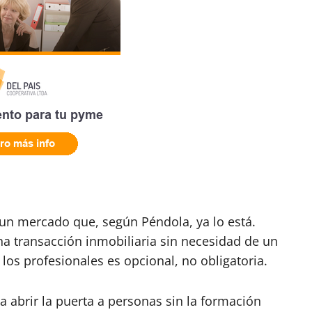
un mercado que, según Péndola, ya lo está.
na transacción inmobiliaria sin necesidad de un
 los profesionales es opcional, no obligatoria.
abrir la puerta a personas sin la formación