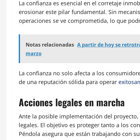
La confianza es esencial en el corretaje inmob
erosionar este pilar fundamental. Sin mecanis
operaciones se ve comprometida, lo que podr
Notas relacionadas
A partir de hoy se retrot
marzo
La confianza no solo afecta a los consumidor
de una reputación sólida para operar
exitosa
Acciones legales en marcha
Ante la posible implementación del proyecto,
legales. El objetivo es proteger tanto a los c
Péndola asegura que están trabajando con su