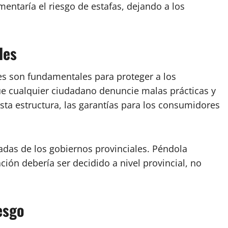
entaría el riesgo de estafas, dejando a los
les
es son fundamentales para proteger a los
 cualquier ciudadano denuncie malas prácticas y
sta estructura, las garantías para los consumidores
adas de los gobiernos provinciales. Péndola
ón debería ser decidido a nivel provincial, no
esgo