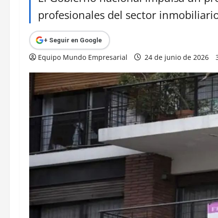
profesionales del sector inmobiliario
+ Seguir en Google
Equipo Mundo Empresarial
24 de junio de 2026