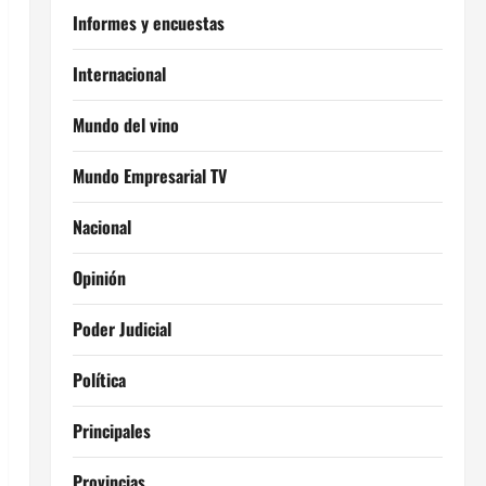
Informes y encuestas
Internacional
Mundo del vino
Mundo Empresarial TV
Nacional
Opinión
Poder Judicial
Política
Principales
Provincias