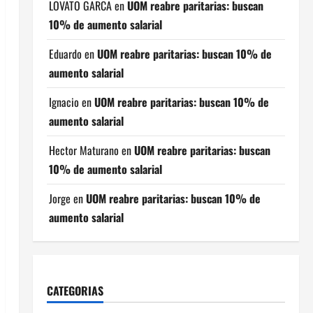
LOVATO GARCA
en
UOM reabre paritarias: buscan
10% de aumento salarial
Eduardo
en
UOM reabre paritarias: buscan 10% de
aumento salarial
Ignacio
en
UOM reabre paritarias: buscan 10% de
aumento salarial
Hector Maturano
en
UOM reabre paritarias: buscan
10% de aumento salarial
Jorge
en
UOM reabre paritarias: buscan 10% de
aumento salarial
CATEGORIAS