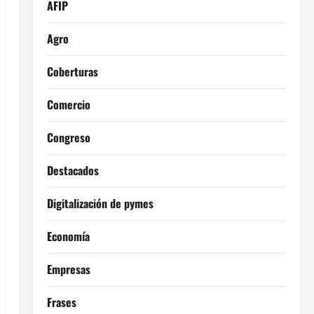
AFIP
Agro
Coberturas
Comercio
Congreso
Destacados
Digitalización de pymes
Economía
Empresas
Frases