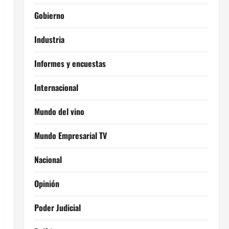
Gobierno
Industria
Informes y encuestas
Internacional
Mundo del vino
Mundo Empresarial TV
Nacional
Opinión
Poder Judicial