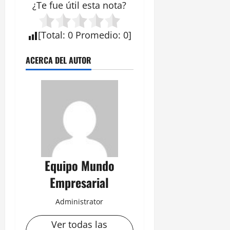
¿Te fue útil esta
nota
?
[
Total
:
0
Promedio
:
0
]
ACERCA DEL AUTOR
Equipo Mundo
Empresarial
Administrator
Ver todas las