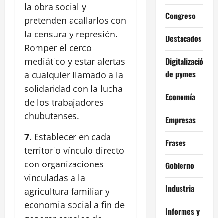
la obra social y
Congreso
pretenden acallarlos con
la censura y represión.
Destacados
Romper el cerco
Digitalización
mediático y estar alertas
de pymes
a cualquier llamado a la
solidaridad con la lucha
Economía
de los trabajadores
chubutenses.
Empresas
7
. Establecer en cada
Frases
territorio vínculo directo
con organizaciones
Gobierno
vinculadas a la
Industria
agricultura familiar y
economia social a fin de
Informes y