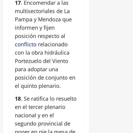
17
. Encomendar a las
multisectoriales de La
Pampa y Mendoza que
informen y fijen
posición respecto al
conflicto
relacionado
con la obra hidráulica
Portezuelo del Viento
para adoptar una
posición de conjunto en
el quinto plenario.
18
. Se ratifica lo resuelto
en el tercer plenario
nacional y en el
segundo provincial de
poner en pie la mesa de