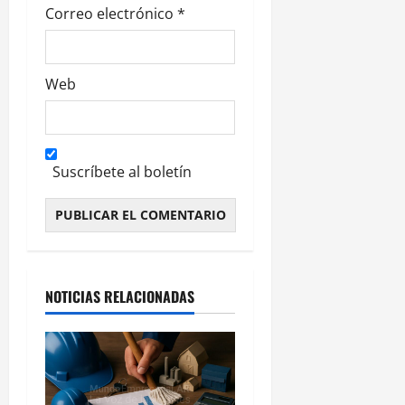
Correo electrónico
*
Web
Suscríbete al boletín
Alternative:
NOTICIAS RELACIONADAS