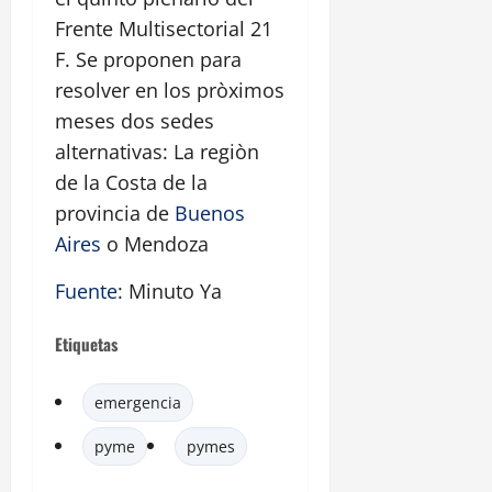
Frente Multisectorial 21
F. Se proponen para
resolver en los pròximos
meses dos sedes
alternativas: La regiòn
de la Costa de la
provincia de
Buenos
Aires
o Mendoza
Fuente
: Minuto Ya
Etiquetas
emergencia
pyme
pymes