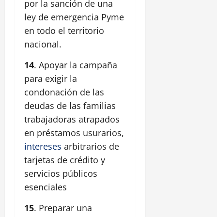
por la sanción de una
ley de emergencia Pyme
en todo el territorio
nacional.
14
. Apoyar la campaña
para exigir la
condonación de las
deudas de las familias
trabajadoras atrapados
en préstamos usurarios,
intereses
arbitrarios de
tarjetas de crédito y
servicios públicos
esenciales
15
. Preparar una