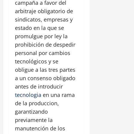
campaña a favor del
arbitraje obligatorio de
sindicatos, empresas y
estado en la que se
promulgue por ley la
prohibición de despedir
personal por cambios
tecnológicos y se
obligue a las tres partes
a un consenso obligado
antes de introducir
tecnologia
en una rama
de la produccion,
garantizando
previamente la
manutención de los