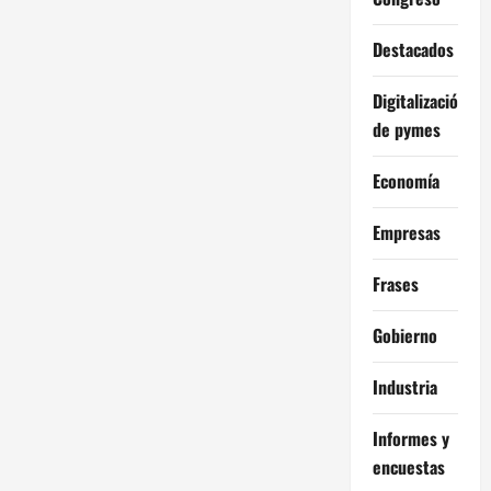
Destacados
Digitalización
de pymes
Economía
Empresas
Frases
Gobierno
Industria
Informes y
encuestas