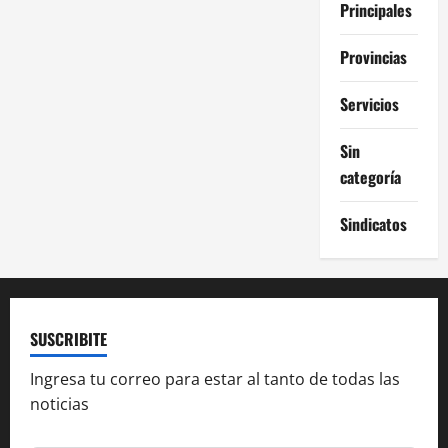
Principales
Provincias
Servicios
Sin
categoría
Sindicatos
SUSCRIBITE
Ingresa tu correo para estar al tanto de todas las
noticias