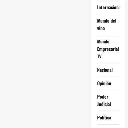
Internacional
Mundo del
vino
Mundo
Empresarial
TV
Nacional
Opinión
Poder
Judicial
Política