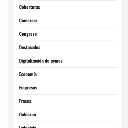
Coberturas
Comercio
Congreso
Destacados
Digitalización de pymes
Economía
Empresas
Frases
Gobierno
Industria