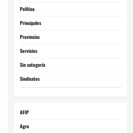
Política
Principales
Provincias
Servicios
Sin categoría
Sindicatos
AFIP
Agro