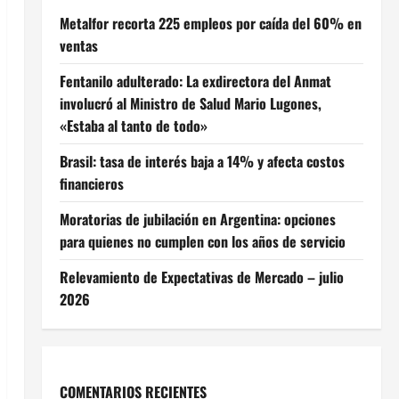
Metalfor recorta 225 empleos por caída del 60% en
ventas
Fentanilo adulterado: La exdirectora del Anmat
involucró al Ministro de Salud Mario Lugones,
«Estaba al tanto de todo»
Brasil: tasa de interés baja a 14% y afecta costos
financieros
Moratorias de jubilación en Argentina: opciones
para quienes no cumplen con los años de servicio
Relevamiento de Expectativas de Mercado – julio
2026
COMENTARIOS RECIENTES