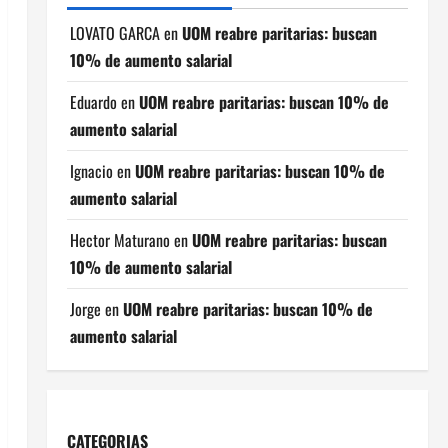
LOVATO GARCA
en
UOM reabre paritarias: buscan
10% de aumento salarial
Eduardo
en
UOM reabre paritarias: buscan 10% de
aumento salarial
Ignacio
en
UOM reabre paritarias: buscan 10% de
aumento salarial
Hector Maturano
en
UOM reabre paritarias: buscan
10% de aumento salarial
Jorge
en
UOM reabre paritarias: buscan 10% de
aumento salarial
CATEGORIAS