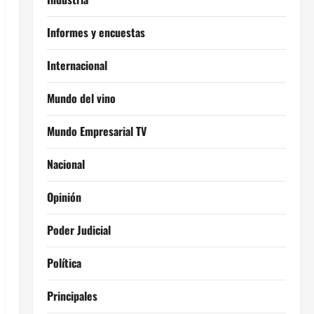
Informes y encuestas
Internacional
Mundo del vino
Mundo Empresarial TV
Nacional
Opinión
Poder Judicial
Política
Principales