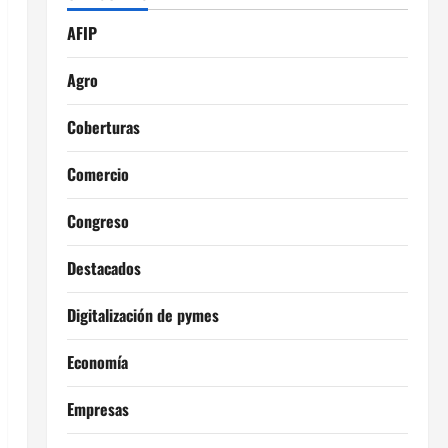
AFIP
Agro
Coberturas
Comercio
Congreso
Destacados
Digitalización de pymes
Economía
Empresas