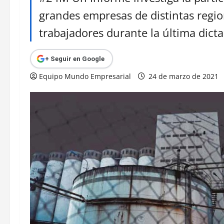
grandes empresas de distintas region
trabajadores durante la última dict
+ Seguir en Google
Equipo Mundo Empresarial
24 de marzo de 2021