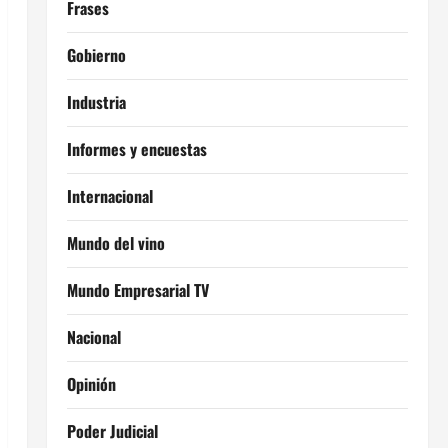
Frases
Gobierno
Industria
Informes y encuestas
Internacional
Mundo del vino
Mundo Empresarial TV
Nacional
Opinión
Poder Judicial