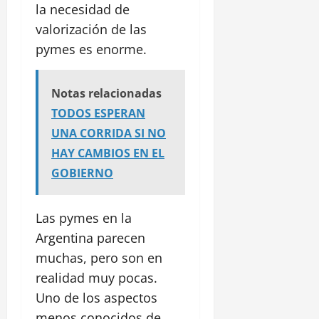
la necesidad de
valorización de las
pymes es enorme.
Notas relacionadas
TODOS ESPERAN
UNA CORRIDA SI NO
HAY CAMBIOS EN EL
GOBIERNO
Las pymes en la
Argentina parecen
muchas, pero son en
realidad muy pocas.
Uno de los aspectos
menos conocidos de