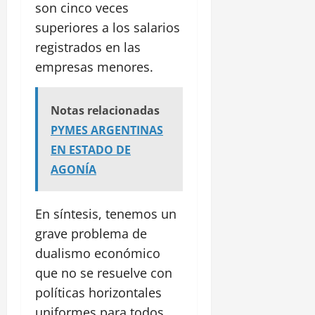
son cinco veces
superiores a los salarios
registrados en las
empresas menores.
Notas relacionadas
PYMES ARGENTINAS
EN ESTADO DE
AGONÍA
En síntesis, tenemos un
grave problema de
dualismo económico
que no se resuelve con
políticas horizontales
uniformes para todos