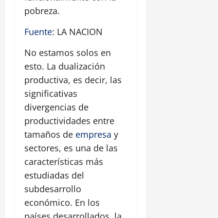
pobreza.
Fuente
: LA NACION
No estamos solos en
esto. La dualización
productiva, es decir, las
significativas
divergencias de
productividades entre
tamaños de
empresa
y
sectores, es una de las
características más
estudiadas del
subdesarrollo
económico. En los
países desarrollados, la