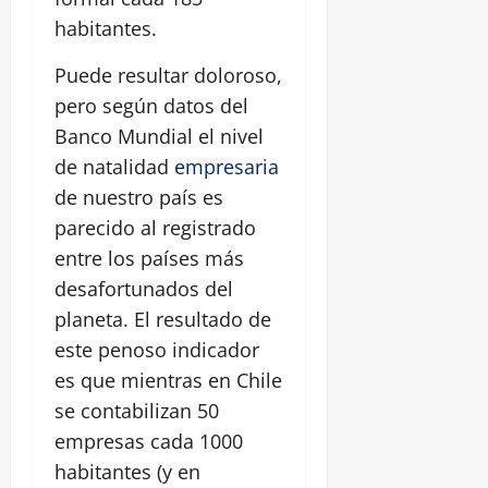
habitantes.
Puede resultar doloroso,
pero según datos del
Banco Mundial el nivel
de natalidad
empresaria
de nuestro país es
parecido al registrado
entre los países más
desafortunados del
planeta. El resultado de
este penoso indicador
es que mientras en Chile
se contabilizan 50
empresas cada 1000
habitantes (y en