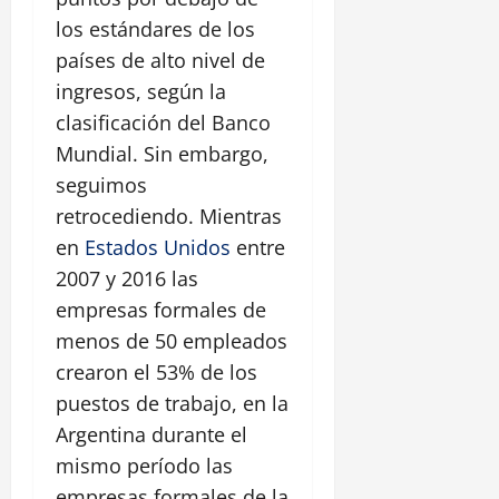
los estándares de los
países de alto nivel de
ingresos, según la
clasificación del Banco
Mundial. Sin embargo,
seguimos
retrocediendo. Mientras
en
Estados Unidos
entre
2007 y 2016 las
empresas formales de
menos de 50 empleados
crearon el 53% de los
puestos de trabajo, en la
Argentina durante el
mismo período las
empresas formales de la