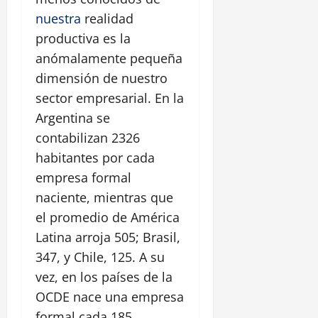
nuestra
realidad
productiva es la
anómalamente pequeña
dimensión de nuestro
sector empresarial. En la
Argentina se
contabilizan 2326
habitantes por cada
empresa formal
naciente, mientras que
el promedio de América
Latina arroja 505; Brasil,
347, y Chile, 125. A su
vez, en los países de la
OCDE nace una empresa
formal cada 185