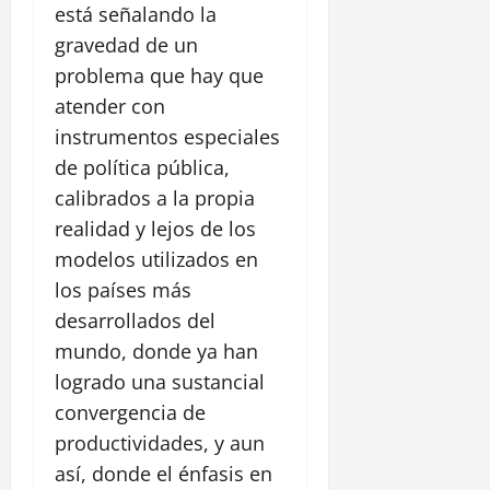
está señalando la
gravedad de un
problema que hay que
atender con
instrumentos especiales
de política pública,
calibrados a la propia
realidad y lejos de los
modelos utilizados en
los países más
desarrollados del
mundo, donde ya han
logrado una sustancial
convergencia de
productividades, y aun
así, donde el énfasis en