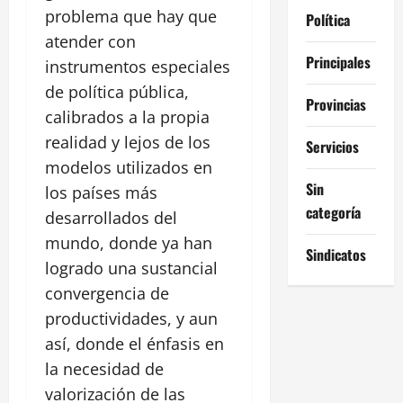
problema que hay que
Política
atender con
Principales
instrumentos especiales
de política pública,
Provincias
calibrados a la propia
realidad y lejos de los
Servicios
modelos utilizados en
Sin
los países más
categoría
desarrollados del
mundo, donde ya han
Sindicatos
logrado una sustancial
convergencia de
productividades, y aun
así, donde el énfasis en
la necesidad de
valorización de las