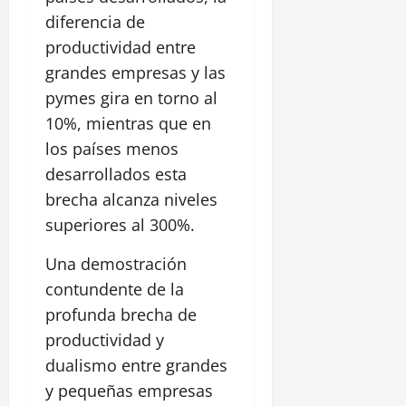
diferencia de
productividad entre
grandes empresas y las
pymes gira en torno al
10%, mientras que en
los países menos
desarrollados esta
brecha alcanza niveles
superiores al 300%.
Una demostración
contundente de la
profunda brecha de
productividad y
dualismo entre grandes
y pequeñas empresas