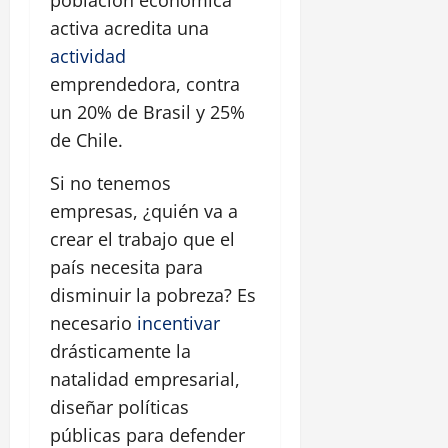
población económica
activa acredita una
actividad
emprendedora, contra
un 20% de Brasil y 25%
de Chile.
Si no tenemos
empresas, ¿quién va a
crear el trabajo que el
país necesita para
disminuir la pobreza? Es
necesario
incentivar
drásticamente la
natalidad empresarial,
diseñar políticas
públicas para defender