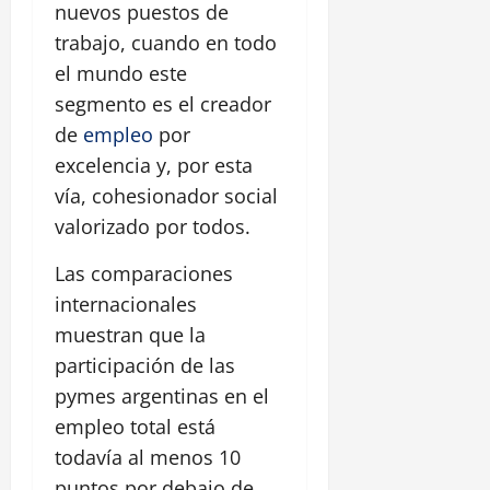
nuevos puestos de
trabajo, cuando en todo
el mundo este
segmento es el creador
de
empleo
por
excelencia y, por esta
vía, cohesionador social
valorizado por todos.
Las comparaciones
internacionales
muestran que la
participación de las
pymes argentinas en el
empleo total está
todavía al menos 10
puntos por debajo de