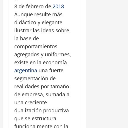
8 de febrero de
2018
Aunque resulte más
didáctico y elegante
ilustrar las ideas sobre
la base de
comportamientos
agregados y uniformes,
existe en la economía
argentina
una fuerte
segmentación de
realidades por tamaño
de empresa, sumada a
una creciente
dualización productiva
que se estructura
funcionalmente con la