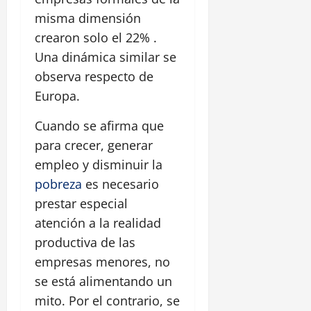
misma dimensión
crearon solo el 22% .
Una dinámica similar se
observa respecto de
Europa.
Cuando se afirma que
para crecer, generar
empleo y disminuir la
pobreza
es necesario
prestar especial
atención a la realidad
productiva de las
empresas menores, no
se está alimentando un
mito. Por el contrario, se