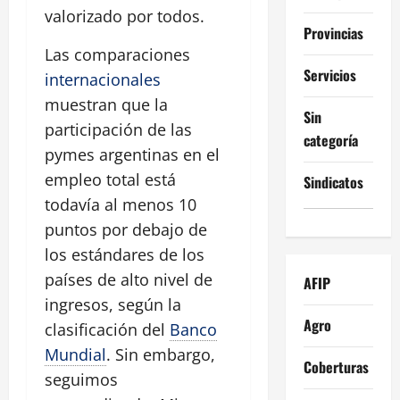
valorizado por todos.
Provincias
Las comparaciones
Servicios
internacionales
muestran que la
Sin
participación de las
categoría
pymes argentinas en el
empleo total está
Sindicatos
todavía al menos 10
puntos por debajo de
los estándares de los
países de alto nivel de
AFIP
ingresos, según la
Agro
clasificación del
Banco
Mundial
. Sin embargo,
Coberturas
seguimos