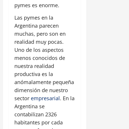
pymes es enorme.
Las pymes en la
Argentina parecen
muchas, pero son en
realidad muy pocas.
Uno de los aspectos
menos conocidos de
nuestra realidad
productiva es la
anómalamente pequeña
dimensión de nuestro
sector
empresarial
. En la
Argentina se
contabilizan 2326
habitantes por cada