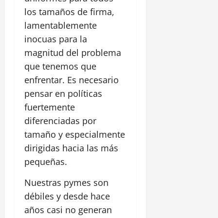
los tamaños de firma,
lamentablemente
inocuas para la
magnitud del problema
que tenemos que
enfrentar. Es necesario
pensar en políticas
fuertemente
diferenciadas por
tamaño y especialmente
dirigidas hacia las más
pequeñas.
Nuestras pymes son
débiles y desde hace
años casi no generan