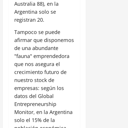
Australia 88), en la
Argentina solo se
registran 20.
Tampoco se puede
afirmar que disponemos
de una abundante
"fauna" emprendedora
que nos asegura el
crecimiento futuro de
nuestro stock de
empresas: según los
datos del Global
Entrepreneurship
Monitor, en la Argentina
solo el 15% de la