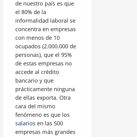
de nuestro país es que
el 80% de la
informalidad laboral se
concentra en empresas
con menos de 10
ocupados (2.000.000 de
personas), que el 95%
de estas empresas no
accede al crédito
bancario y que
prácticamente ninguna
de ellas exporta. Otra
cara del mismo
fenómeno es que los
salarios
en las 500
empresas más grandes