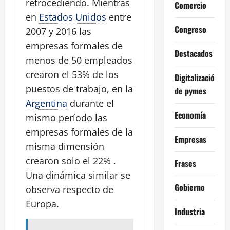
retrocediendo. Mientras
Comercio
en
Estados Unidos
entre
Congreso
2007 y 2016 las
empresas formales de
Destacados
menos de 50 empleados
crearon el 53% de los
Digitalización
puestos de trabajo, en la
de pymes
Argentina
durante el
Economía
mismo período las
empresas formales de la
Empresas
misma dimensión
crearon solo el 22% .
Frases
Una dinámica similar se
Gobierno
observa respecto de
Europa.
Industria