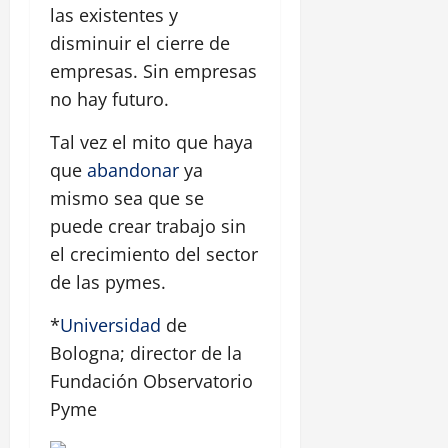
las existentes y
disminuir el cierre de
empresas. Sin empresas
no hay futuro.
Tal vez el mito que haya
que
abandonar
ya
mismo sea que se
puede crear trabajo sin
el crecimiento del sector
de las pymes.
*
Universidad
de
Bologna; director de la
Fundación Observatorio
Pyme