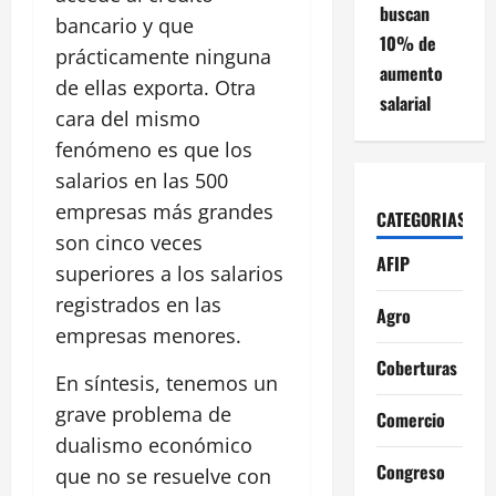
buscan
bancario y que
10% de
prácticamente ninguna
aumento
de ellas exporta. Otra
salarial
cara del mismo
fenómeno es que los
salarios en las 500
empresas más grandes
CATEGORIAS
son cinco veces
AFIP
superiores a los salarios
registrados en las
Agro
empresas menores.
Coberturas
En síntesis, tenemos un
grave problema de
Comercio
dualismo económico
Congreso
que no se resuelve con