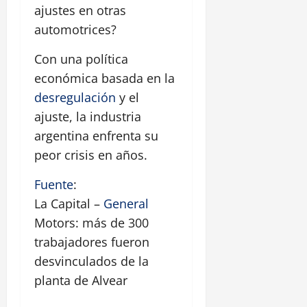
ajustes en otras
automotrices?
Con una política
económica basada en la
desregulación
y el
ajuste, la industria
argentina enfrenta su
peor crisis en años.
Fuente
:
La Capital –
General
Motors: más de 300
trabajadores fueron
desvinculados de la
planta de Alvear