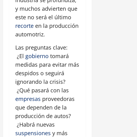
y muchos advierten que
este no será el último
recorte
en la producción
automotriz.
Las preguntas clave:
¿El
gobierno
tomará
medidas para evitar más
despidos o seguirá
ignorando la crisis?
¿Qué pasará con las
empresas
proveedoras
que dependen de la
producción de autos?
¿Habrá nuevas
suspensiones
y más