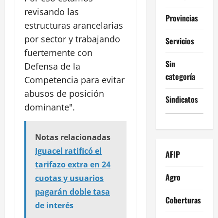
revisando las
Provincias
estructuras arancelarias
por sector y trabajando
Servicios
fuertemente con
Sin
Defensa de la
categoría
Competencia para evitar
abusos de posición
Sindicatos
dominante".
Notas relacionadas
Iguacel ratificó el
AFIP
tarifazo extra en 24
Agro
cuotas y usuarios
pagarán doble tasa
Coberturas
de interés