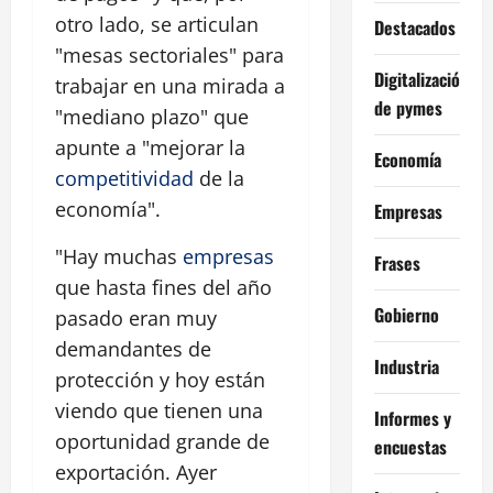
otro lado, se articulan
Destacados
"mesas sectoriales" para
Digitalización
trabajar en una mirada a
de pymes
"mediano plazo" que
apunte a "mejorar la
Economía
competitividad
de la
economía".
Empresas
"Hay muchas
empresas
Frases
que hasta fines del año
Gobierno
pasado eran muy
demandantes de
Industria
protección y hoy están
viendo que tienen una
Informes y
oportunidad grande de
encuestas
exportación. Ayer