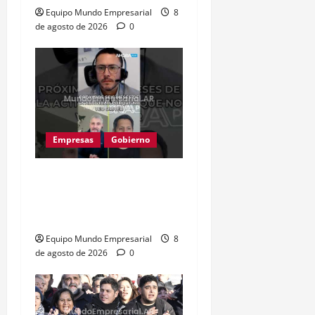
Equipo Mundo Empresarial
8
de agosto de 2026
0
Empresas
Gobierno
Inflación baja y dólar
estable: ¿cementerio de
pymes?
Equipo Mundo Empresarial
8
de agosto de 2026
0