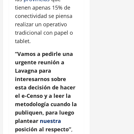
tienen apenas 15% de
conectividad se piensa
realizar un operativo
tradicional con papel o
tablet.
“Vamos a pedirle una
urgente reunión a
Lavagna para
interesarnos sobre
esta decisión de hacer
el e-Censo y a leer la
metodología cuando la
publiquen, para luego
plantear
nuestra
posición al respecto”
,