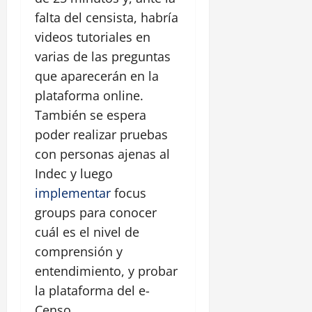
falta del censista, habría
videos tutoriales en
varias de las preguntas
que aparecerán en la
plataforma online.
También se espera
poder realizar pruebas
con personas ajenas al
Indec y luego
implementar
focus
groups para conocer
cuál es el nivel de
comprensión y
entendimiento, y probar
la plataforma del e-
Censo.