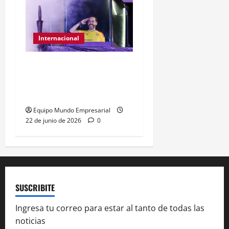
Internacional
Abelardo de la Espriella
gana presidencia con
49,66% de
Equipo Mundo Empresarial
22 de junio de 2026
0
SUSCRIBITE
Ingresa tu correo para estar al tanto de todas las
noticias