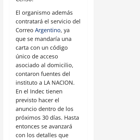
El organismo además
contratará el servicio del
Correo
Argentino
, ya
que se mandaría una
carta con un código
único de acceso
asociado al domicilio,
contaron fuentes del
instituto a LA NACION.
En el Indec tienen
previsto hacer el
anuncio dentro de los
próximos 30 días. Hasta
entonces se avanzará
con los detalles que