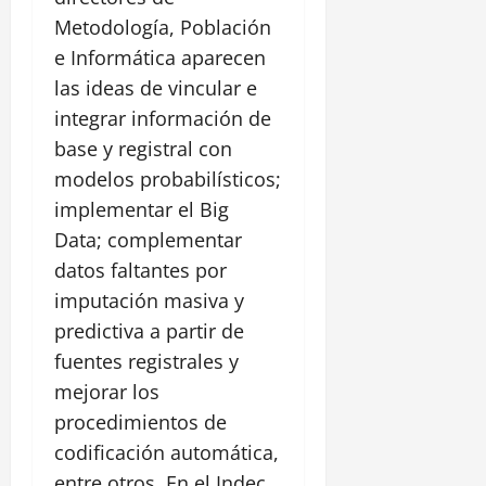
Metodología, Población
e Informática aparecen
las ideas de vincular e
integrar información de
base y registral con
modelos probabilísticos;
implementar el Big
Data; complementar
datos faltantes por
imputación masiva y
predictiva a partir de
fuentes registrales y
mejorar los
procedimientos de
codificación automática,
entre otros. En el Indec