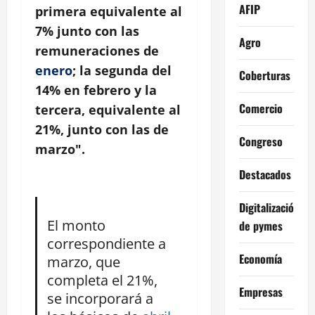
AFIP
primera equivalente al
7% junto con las
Agro
remuneraciones de
enero
; la segunda del
Coberturas
14% en febrero y la
Comercio
tercera, equivalente al
21%, junto con las de
Congreso
marzo".
Destacados
Digitalización
El monto
de pymes
correspondiente a
Economía
marzo, que
completa el 21%,
Empresas
se incorporará a