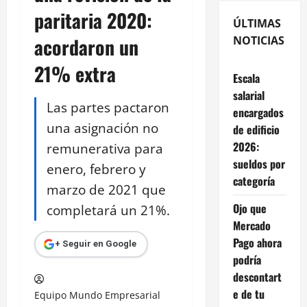
paritaria 2020:
ÚLTIMAS
acordaron un
NOTICIAS
21% extra
Escala
salarial
Las partes pactaron
encargados
una asignación no
de edificio
2026:
remunerativa para
sueldos por
enero, febrero y
categoría
marzo de 2021 que
Ojo que
completará un 21%.
Mercado
Pago ahora
+ Seguir en Google
podría
descontart
e de tu
Equipo Mundo Empresarial