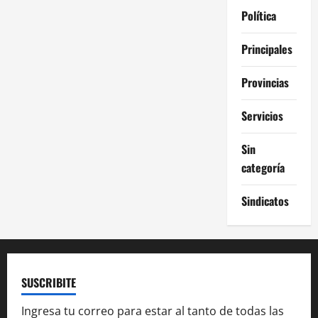
Política
Principales
Provincias
Servicios
Sin
categoría
Sindicatos
SUSCRIBITE
Ingresa tu correo para estar al tanto de todas las