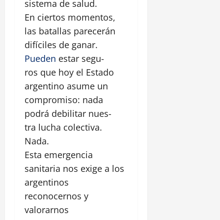
sistema de salud.
En ciertos momentos,
las batallas parecerán
difíciles de ganar.
Pueden
estar segu-
ros que hoy el Estado
argentino asume un
compromiso: nada
podrá debilitar nues-
tra lucha colectiva.
Nada.
Esta emergencia
sanitaria nos exige a los
argentinos
reconocernos y
valorarnos