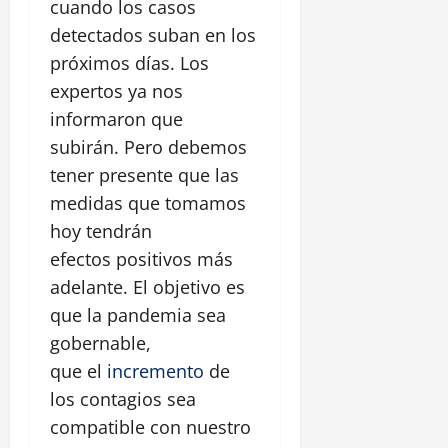
cuando los casos
detectados suban en los
próximos días. Los
expertos ya nos
informaron que
subirán. Pero debemos
tener presente que las
medidas que tomamos
hoy tendrán
efectos positivos más
adelante. El objetivo es
que la pandemia sea
gobernable,
que el
incremento
de
los contagios sea
compatible con nuestro