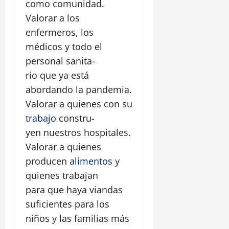
como comunidad.
Valorar a los
enfermeros, los
médicos y todo el
personal sanita-
rio que ya está
abordando la pandemia.
Valorar a quienes con su
trabajo
constru-
yen nuestros hospitales.
Valorar a quienes
producen
alimentos
y
quienes trabajan
para que haya viandas
suficientes para los
niños y las familias más