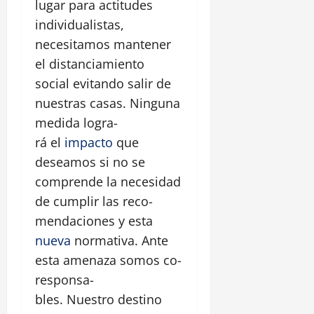
lugar para actitudes
individualistas,
necesitamos mantener
el distanciamiento
social evitando salir de
nuestras casas. Ninguna
medida logra-
rá el
impacto
que
deseamos si no se
comprende la necesidad
de cumplir las reco-
mendaciones y esta
nueva
normativa. Ante
esta amenaza somos co-
responsa-
bles. Nuestro destino