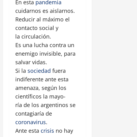
En esta
pandemia
cuidarnos es aislarnos.
Reducir al máximo el
contacto social y
la circulación.
Es una lucha contra un
enemigo invisible, para
salvar vidas.
Si la
sociedad
fuera
indiferente ante esta
amenaza, según los
científicos la mayo-
ría de los argentinos se
contagiaría de
coronavirus
.
Ante esta
crisis
no hay