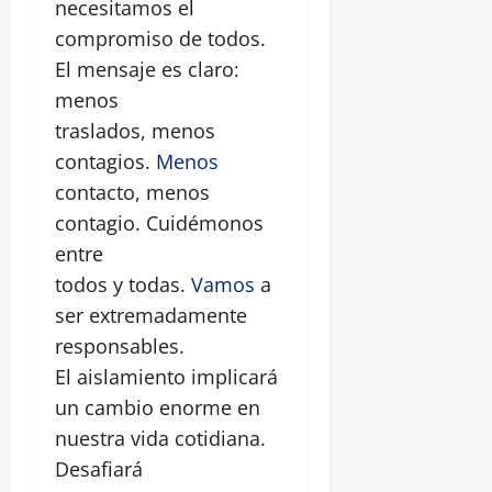
necesitamos el
compromiso de todos.
El mensaje es claro:
menos
traslados, menos
contagios.
Menos
contacto, menos
contagio. Cuidémonos
entre
todos y todas.
Vamos
a
ser extremadamente
responsables.
El aislamiento implicará
un cambio enorme en
nuestra vida cotidiana.
Desafiará