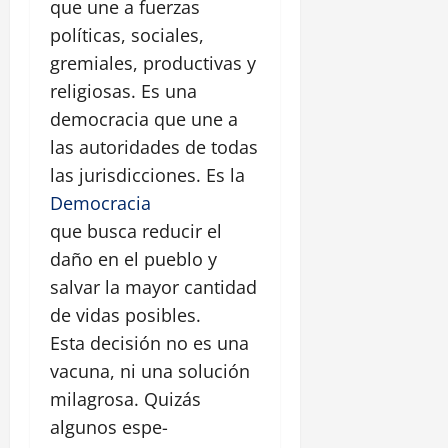
que une a fuerzas
políticas, sociales,
gremiales, productivas y
religiosas. Es una
democracia que une a
las autoridades de todas
las jurisdicciones. Es la
Democracia
que busca reducir el
daño en el pueblo y
salvar la mayor cantidad
de vidas posibles.
Esta decisión no es una
vacuna, ni una solución
milagrosa. Quizás
algunos espe-