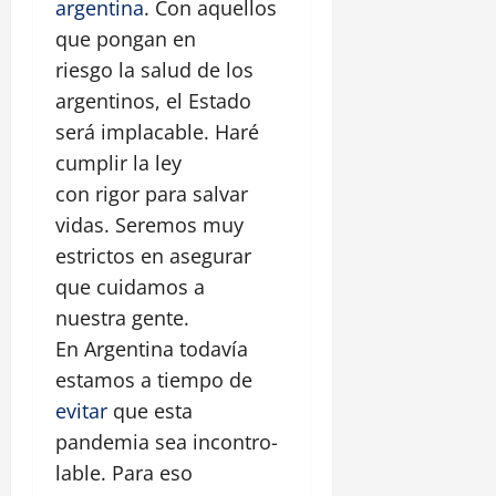
argentina
. Con aquellos
que pongan en
riesgo la salud de los
argentinos, el Estado
será implacable. Haré
cumplir la ley
con rigor para salvar
vidas. Seremos muy
estrictos en asegurar
que cuidamos a
nuestra gente.
En Argentina todavía
estamos a tiempo de
evitar
que esta
pandemia sea incontro-
lable. Para eso