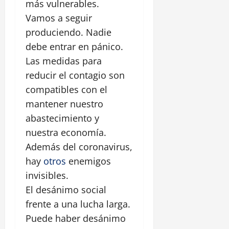
más vulnerables.
Vamos a seguir
produciendo. Nadie
debe entrar en pánico.
Las medidas para
reducir el contagio son
compatibles con el
mantener nuestro
abastecimiento y
nuestra economía.
Además del coronavirus,
hay
otros
enemigos
invisibles.
El desánimo social
frente a una lucha larga.
Puede haber desánimo