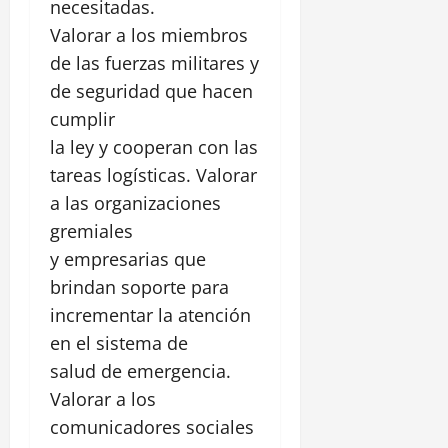
necesitadas.
Valorar a los miembros
de las fuerzas militares y
de seguridad que hacen
cumplir
la ley y cooperan con las
tareas logísticas. Valorar
a las organizaciones
gremiales
y empresarias que
brindan soporte para
incrementar la atención
en el sistema de
salud de emergencia.
Valorar a los
comunicadores sociales