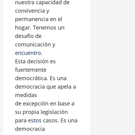
nuestra capacidad de
convivencia y
permanencia en el
hogar. Tenemos un
desafío de
comunicación y
encuentro
.
Esta decisión es
fuertemente
democrática. Es una
democracia que apela a
medidas
de excepción en base a
su propia legislación
para
estos
casos. Es una
democracia