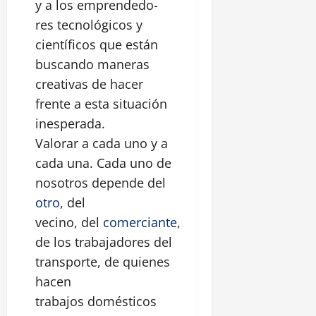
y a los emprendedo-
res tecnológicos y
científicos que están
buscando maneras
creativas de hacer
frente a esta situación
inesperada.
Valorar a cada uno y a
cada una. Cada uno de
nosotros depende del
otro
, del
vecino, del
comerciante
,
de los trabajadores del
transporte, de quienes
hacen
trabajos domésticos