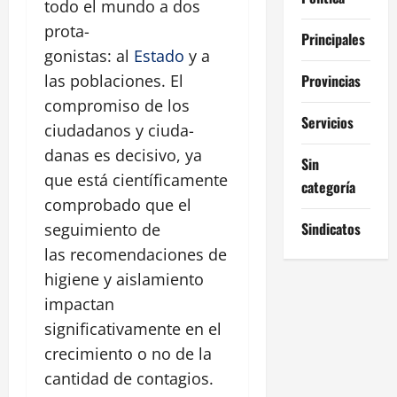
todo el mundo a dos
prota-
Principales
gonistas: al
Estado
y a
Provincias
las poblaciones. El
compromiso de los
Servicios
ciudadanos y ciuda-
danas es decisivo, ya
Sin
que está científicamente
categoría
comprobado que el
Sindicatos
seguimiento de
las recomendaciones de
higiene y aislamiento
impactan
significativamente en el
crecimiento o no de la
cantidad de contagios.