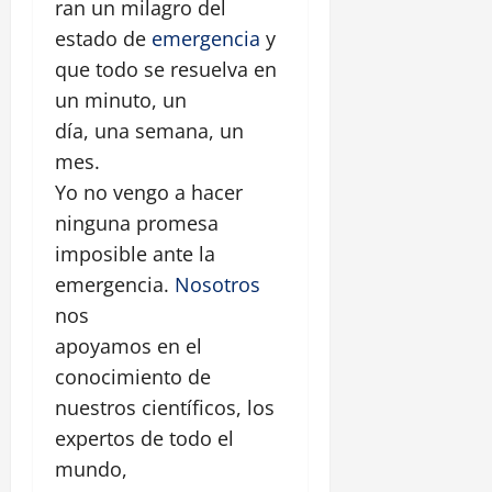
ran un milagro del
estado de
emergencia
y
que todo se resuelva en
un minuto, un
día, una semana, un
mes.
Yo no vengo a hacer
ninguna promesa
imposible ante la
emergencia.
Nosotros
nos
apoyamos en el
conocimiento de
nuestros científicos, los
expertos de todo el
mundo,