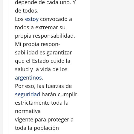
depende de cada uno. Y
de todos.
Los
estoy
convocado a
todos a extremar su
propia responsabilidad.
Mi propia respon-
sabilidad es garantizar
que el Estado cuide la
salud y la vida de los
argentinos
.
Por eso, las fuerzas de
seguridad
harán cumplir
estrictamente toda la
normativa
vigente para proteger a
toda la población