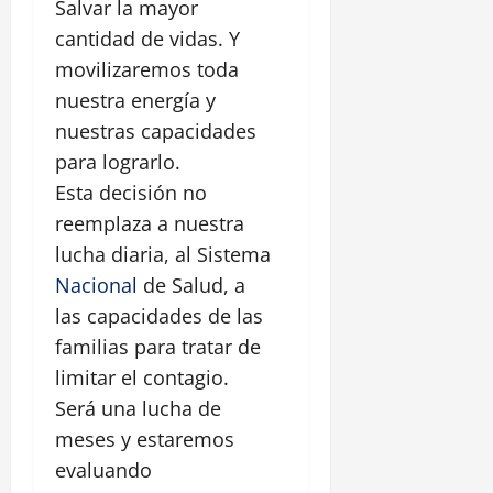
Salvar la mayor
cantidad de vidas. Y
movilizaremos toda
nuestra energía y
nuestras capacidades
para lograrlo.
Esta decisión no
reemplaza a nuestra
lucha diaria, al Sistema
Nacional
de Salud, a
las capacidades de las
familias para tratar de
limitar el contagio.
Será una lucha de
meses y estaremos
evaluando