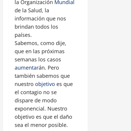
la Organización
Mundial
de la Salud, la
información que nos
brindan todos los
países.
Sabemos, como dije,
que en las próximas
semanas los casos
aumentar
án. Pero
también sabemos que
nuestro
objetivo
es que
el contagio no se
dispare de modo
exponencial. Nuestro
objetivo es que el daño
sea el menor posible.