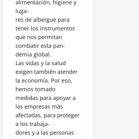
alimentación, higiene y
luga-
res de albergue para
tener los instrumentos
que nos permitan
combatir esta pan-
demia global.
Las vidas y la salud
exigen también atender
la economía. Por eso,
hemos tomado
medidas para apoyar a
las empresas más
afectadas, para proteger
a los trabaja-
dores y a las personas