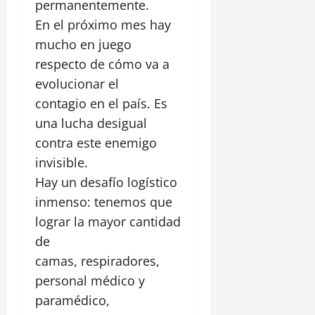
permanentemente.
En el próximo mes hay
mucho en juego
respecto de cómo va a
evolucionar el
contagio en el país. Es
una lucha desigual
contra este enemigo
invisible.
Hay un desafío logístico
inmenso: tenemos que
lograr la mayor cantidad
de
camas, respiradores,
personal médico y
paramédico,