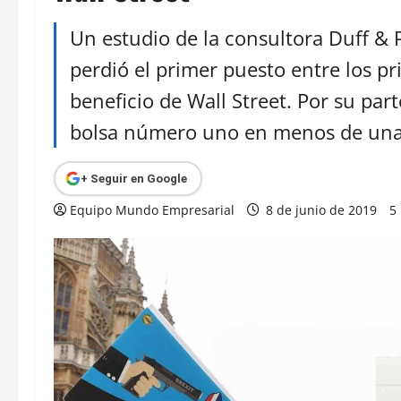
Un estudio de la consultora Duff & 
perdió el primer puesto entre los p
beneficio de Wall Street. Por su par
bolsa número uno en menos de una
+ Seguir en Google
Equipo Mundo Empresarial
8 de junio de 2019
5