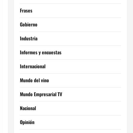
Frases
Gobierno
Industria
Informes y encuestas
Internacional
Mundo del vino
Mundo Empresarial TV
Nacional
Opinión