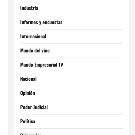
Industria
Informes y encuestas
Internacional
Mundo del vino
Mundo Empresarial TV
Nacional
Opinión
Poder Judicial
Política