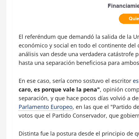
El referéndum que demandó la salida de la 
económico y social en todo el continente del 
análisis van desde una verdadera catástrofe 
hasta una separación beneficiosa para ambos
En ese caso, sería como sostuvo el escritor
es
caro, es porque vale la pena"
, opinión comp
separación, y que hace pocos días volvió a d
Parlamento Europeo
, en las que el "Partido d
votos que el Partido Conservador, que gobier
Distinta fue la postura desde el principio de q