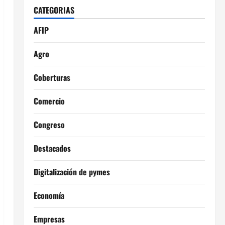
CATEGORIAS
AFIP
Agro
Coberturas
Comercio
Congreso
Destacados
Digitalización de pymes
Economía
Empresas