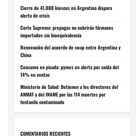
Cierre de 41.000 kioscos en Argentina dispara
alerta de crisis
Corte Suprema: prepagas no cubrirán fármacos
importados sin bioequivalencia
Renovación del acuerdo de swap entre Argentina y
China
Consumo en picada: pymes en alerta por caída del
14% en ventas
Ministerio de Salud: Detienen a los directores del
ANMAT y del INAME por las 114 muertes por
fentanilo contaminado
COMENTARIOS RECIENTES