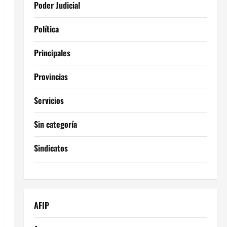
Poder Judicial
Política
Principales
Provincias
Servicios
Sin categoría
Sindicatos
AFIP