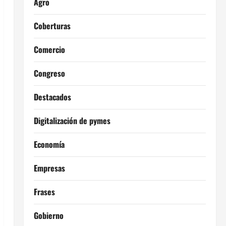
Agro
Coberturas
Comercio
Congreso
Destacados
Digitalización de pymes
Economía
Empresas
Frases
Gobierno