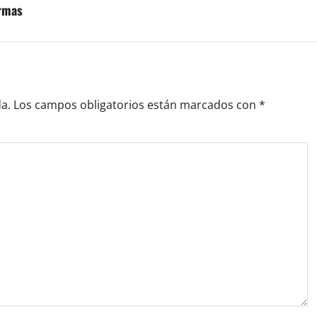
ormas
a.
Los campos obligatorios están marcados con
*