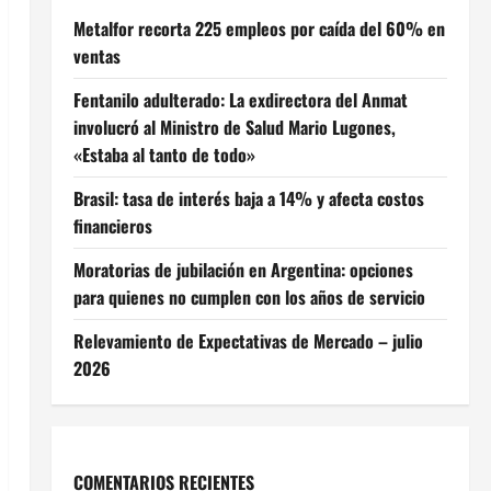
Metalfor recorta 225 empleos por caída del 60% en
ventas
Fentanilo adulterado: La exdirectora del Anmat
involucró al Ministro de Salud Mario Lugones,
«Estaba al tanto de todo»
Brasil: tasa de interés baja a 14% y afecta costos
financieros
Moratorias de jubilación en Argentina: opciones
para quienes no cumplen con los años de servicio
Relevamiento de Expectativas de Mercado – julio
2026
COMENTARIOS RECIENTES