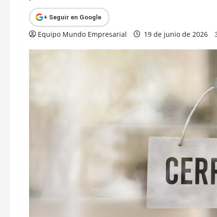
+ Seguir en Google
Equipo Mundo Empresarial
19 de junio de 2026