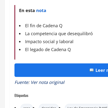
En esta
nota
El fin de Cadena Q
La competencia que desequilibró
Impacto social y laboral
El legado de Cadena Q
Leer 
Fuente
:
Ver nota original
Etiquetas