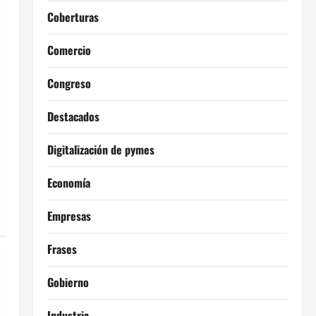
Coberturas
Comercio
Congreso
Destacados
Digitalización de pymes
Economía
Empresas
Frases
Gobierno
Industria