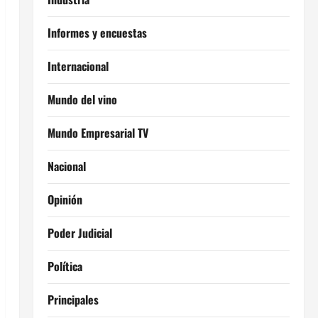
Informes y encuestas
Internacional
Mundo del vino
Mundo Empresarial TV
Nacional
Opinión
Poder Judicial
Política
Principales