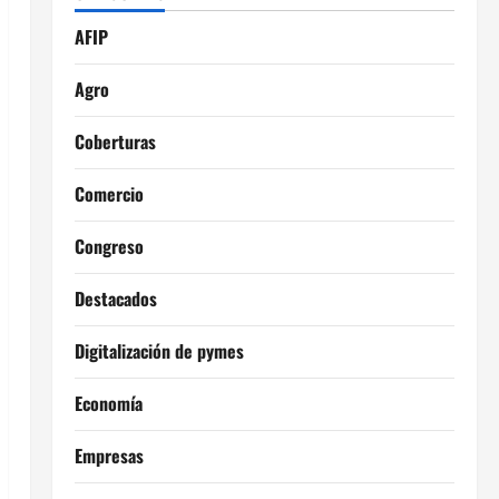
AFIP
Agro
Coberturas
Comercio
Congreso
Destacados
Digitalización de pymes
Economía
Empresas