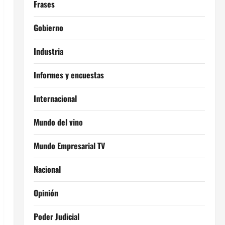
Frases
Gobierno
Industria
Informes y encuestas
Internacional
Mundo del vino
Mundo Empresarial TV
Nacional
Opinión
Poder Judicial