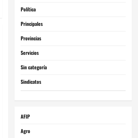
Política
Principales
Provincias
Servicios
Sin categoría
Sindicatos
AFIP
Agro