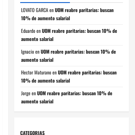
LOVATO GARCA
en
UOM reabre paritarias: buscan
10% de aumento salarial
Eduardo
en
UOM reabre paritarias: buscan 10% de
aumento salarial
Ignacio
en
UOM reabre paritarias: buscan 10% de
aumento salarial
Hector Maturano
en
UOM reabre paritarias: buscan
10% de aumento salarial
Jorge
en
UOM reabre paritarias: buscan 10% de
aumento salarial
CATEGORIAS