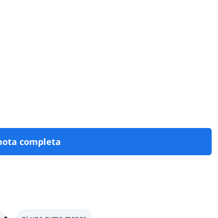
nota completa