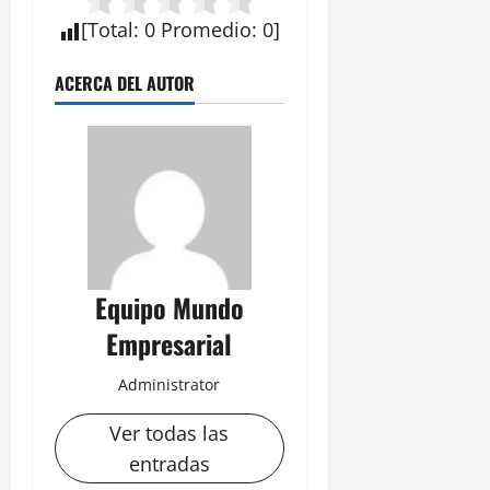
[
Total
:
0
Promedio
:
0
]
ACERCA DEL AUTOR
Equipo Mundo
Empresarial
Administrator
Ver todas las
entradas