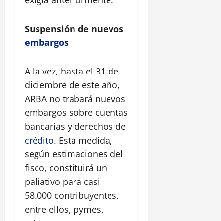
Suspensión de nuevos
embargos
A la vez, hasta el 31 de
diciembre de este año,
ARBA no trabará nuevos
embargos sobre cuentas
bancarias y derechos de
crédito
. Esta medida,
según estimaciones del
fisco, constituirá un
paliativo para casi
58.000 contribuyentes,
entre ellos, pymes,