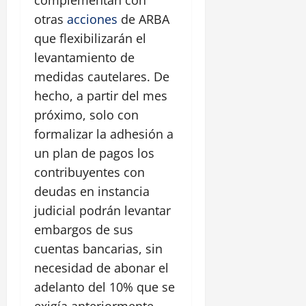
otras
acciones
de ARBA
que flexibilizarán el
levantamiento de
medidas cautelares. De
hecho, a partir del mes
próximo, solo con
formalizar la adhesión a
un plan de pagos los
contribuyentes con
deudas en instancia
judicial podrán levantar
embargos de sus
cuentas bancarias, sin
necesidad de abonar el
adelanto del 10% que se
exigía anteriormente.