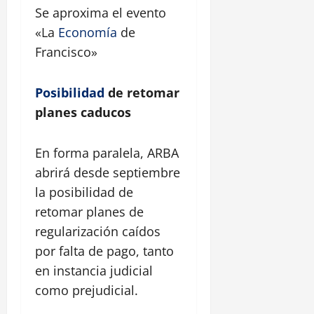
Se aproxima el evento
«La
Economía
de
Francisco»
Posibilidad
de retomar
planes caducos
En forma paralela, ARBA
abrirá desde septiembre
la posibilidad de
retomar planes de
regularización caídos
por falta de pago, tanto
en instancia judicial
como prejudicial.