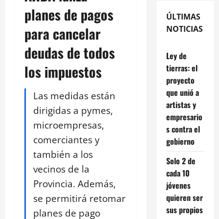
planes de pagos
ÚLTIMAS
para cancelar
NOTICIAS
deudas de todos
Ley de
los impuestos
tierras: el
proyecto
que unió a
Las medidas están
artistas y
dirigidas a pymes,
empresario
microempresas,
s contra el
comerciantes y
gobierno
también a los
Solo 2 de
vecinos de la
cada 10
Provincia. Además,
jóvenes
se permitirá retomar
quieren ser
sus propios
planes de pago