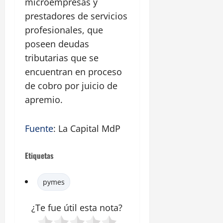
microempresas y
prestadores de servicios
profesionales, que
poseen deudas
tributarias que se
encuentran en proceso
de cobro por juicio de
apremio.
Fuente
: La Capital MdP
Etiquetas
pymes
¿Te fue útil esta
nota
?