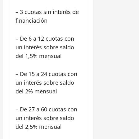
– 3 cuotas sin interés de
financiación
– De 6 a 12 cuotas con
un interés sobre saldo
del 1,5% mensual
– De 15 a 24 cuotas con
un interés sobre saldo
del 2% mensual
– De 27 a 60 cuotas con
un interés sobre saldo
del 2,5% mensual