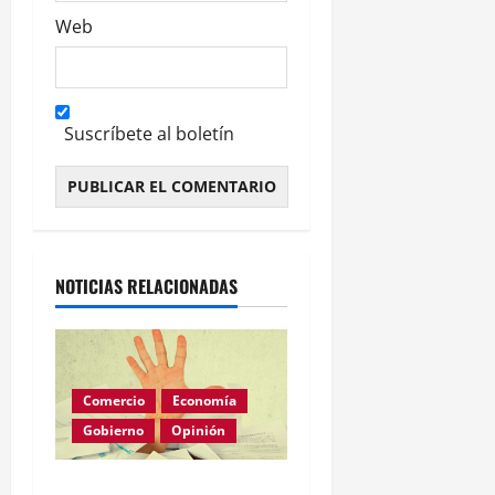
Web
Suscríbete al boletín
Alternative:
NOTICIAS RELACIONADAS
Comercio
Economía
Gobierno
Opinión
Morosidad Sistémica y el