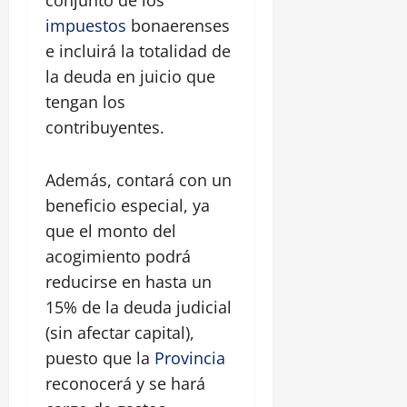
impuestos
bonaerenses
e incluirá la totalidad de
la deuda en juicio que
tengan los
contribuyentes.
Además, contará con un
beneficio especial, ya
que el monto del
acogimiento podrá
reducirse en hasta un
15% de la deuda judicial
(sin afectar capital),
puesto que la
Provincia
reconocerá y se hará