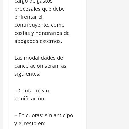
cargo de gastos
procesales que debe
enfrentar el
contribuyente, como
costas y honorarios de
abogados externos.
Las modalidades de
cancelación serán las
siguientes:
– Contado: sin
bonificación
– En cuotas: sin anticipo
y el resto en: