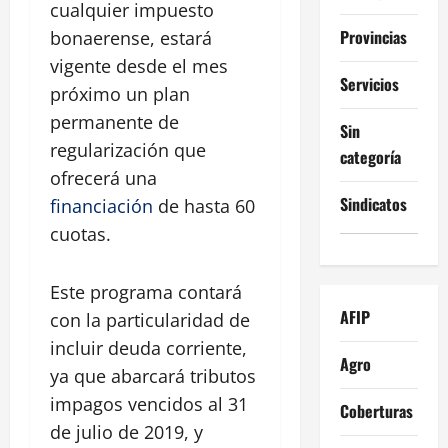
cualquier impuesto
Provincias
bonaerense, estará
vigente desde el mes
Servicios
próximo un plan
permanente de
Sin
regularización que
categoría
ofrecerá una
Sindicatos
financiación
de hasta 60
cuotas.
Este programa contará
AFIP
con la particularidad de
incluir deuda corriente,
Agro
ya que abarcará tributos
impagos vencidos al 31
Coberturas
de julio de 2019, y