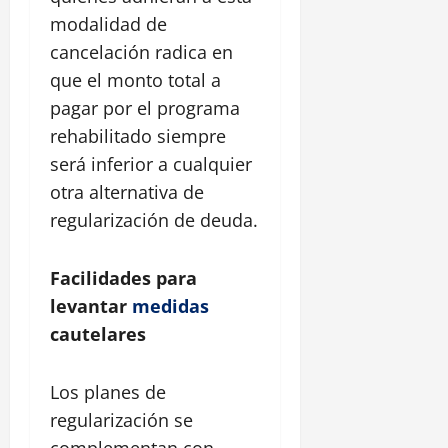
modalidad de
cancelación radica en
que el monto total a
pagar por el programa
rehabilitado siempre
será inferior a cualquier
otra alternativa de
regularización de deuda.
Facilidades para
levantar
medidas
cautelares
Los planes de
regularización se
complementan con