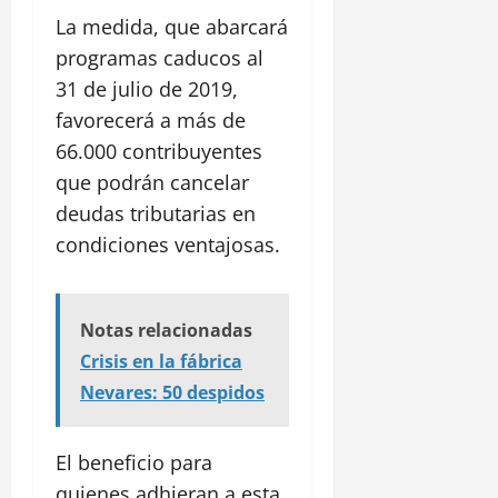
La medida, que abarcará
programas caducos al
31 de julio de 2019,
favorecerá a más de
66.000 contribuyentes
que podrán cancelar
deudas tributarias en
condiciones ventajosas.
Notas relacionadas
Crisis en la fábrica
Nevares: 50 despidos
El beneficio para
quienes adhieran a esta