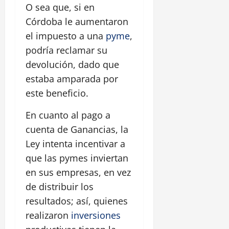
O sea que, si en
Córdoba le aumentaron
el impuesto a una
pyme
,
podría reclamar su
devolución, dado que
estaba amparada por
este beneficio.
En cuanto al pago a
cuenta de Ganancias, la
Ley intenta incentivar a
que las pymes inviertan
en sus empresas, en vez
de distribuir los
resultados; así, quienes
realizaron
inversiones