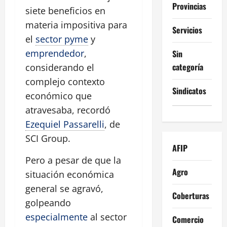
Provincias
siete beneficios en
materia impositiva para
Servicios
el
sector pyme
y
emprendedor
,
Sin
categoría
considerando el
complejo contexto
Sindicatos
económico que
atravesaba, recordó
Ezequiel Passarelli
, de
SCI Group.
AFIP
Pero a pesar de que la
Agro
situación económica
general se agravó,
Coberturas
golpeando
especialmente
al sector
Comercio