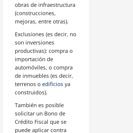
obras de infraestructura
(construcciones,
mejoras, entre otras).
Exclusiones (es decir, no
son inversiones
productivas): compra o
importación de
automóviles, o compra
de inmuebles (es decir,
terrenos o
edificios
ya
construidos).
También es posible
solicitar un Bono de
Crédito Fiscal que se
puede aplicar contra