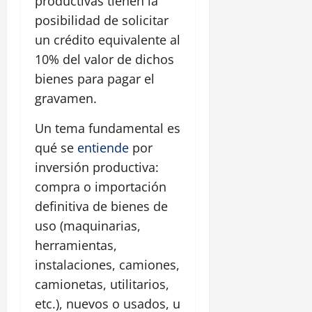
productivas tienen la
posibilidad de solicitar
un crédito equivalente al
10% del valor de dichos
bienes para pagar el
gravamen.
Un tema fundamental es
qué se
entiende
por
inversión productiva:
compra o importación
definitiva de bienes de
uso (maquinarias,
herramientas,
instalaciones, camiones,
camionetas, utilitarios,
etc.), nuevos o usados, u