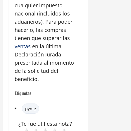
cualquier impuesto
nacional (incluidos los
aduaneros). Para poder
hacerlo, las compras
tienen que superar las
ventas
en la última
Declaración Jurada
presentada al momento
de la solicitud del
beneficio.
Etiquetas
pyme
¿Te fue útil esta
nota
?