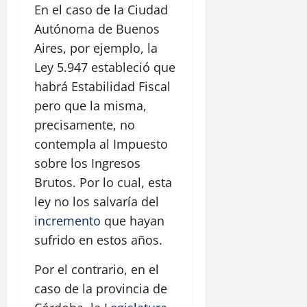
En el caso de la Ciudad
Autónoma de Buenos
Aires, por ejemplo, la
Ley 5.947 estableció que
habrá Estabilidad Fiscal
pero que la misma,
precisamente, no
contempla al Impuesto
sobre los Ingresos
Brutos. Por lo cual, esta
ley no los salvaría del
incremento
que hayan
sufrido en estos años.
Por el contrario, en el
caso de la provincia de