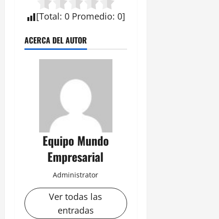
[
Total
:
0
Promedio
:
0
]
ACERCA DEL AUTOR
Equipo Mundo
Empresarial
Administrator
Ver todas las
entradas