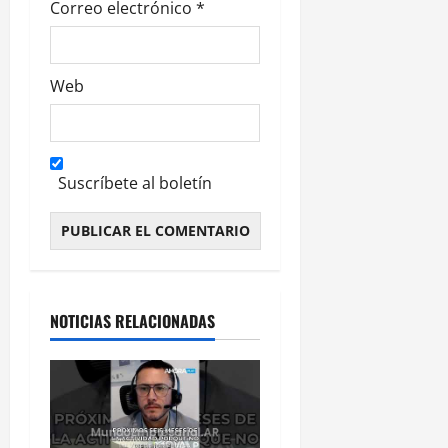
Correo electrónico
*
Web
Suscríbete al boletín
Alternative:
NOTICIAS RELACIONADAS