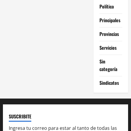
Política
Principales
Provincias
Servicios
Sin
categoría
Sindicatos
SUSCRIBITE
Ingresa tu correo para estar al tanto de todas las