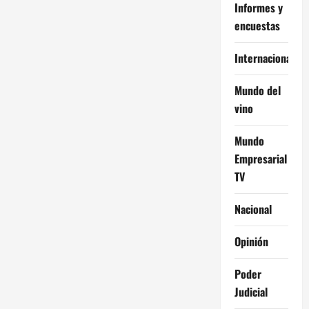
Informes y
encuestas
Internacional
Mundo del
vino
Mundo
Empresarial
TV
Nacional
Opinión
Poder
Judicial