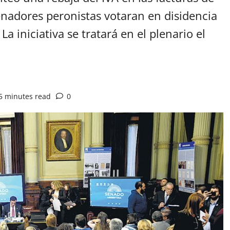
senadores peronistas votaran en disidencia
a iniciativa se tratará en el plenario el
5 minutes read
0