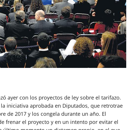
App
artir
ó ayer con los proyectos de ley sobre el tarifazo.
la iniciativa aprobada en Diputados, que retrotrae
re de 2017 y los congela durante un año. El
e frenar el proyecto y en un intento por evitar el