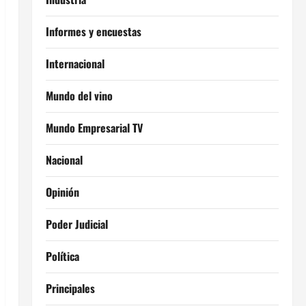
Informes y encuestas
Internacional
Mundo del vino
Mundo Empresarial TV
Nacional
Opinión
Poder Judicial
Política
Principales