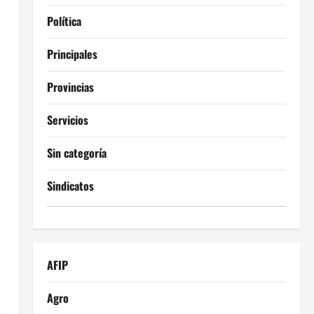
Política
Principales
Provincias
Servicios
Sin categoría
Sindicatos
AFIP
Agro