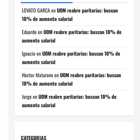
LOVATO GARCA
en
UOM reabre paritarias: buscan
10% de aumento salarial
Eduardo
en
UOM reabre paritarias: buscan 10% de
aumento salarial
Ignacio
en
UOM reabre paritarias: buscan 10% de
aumento salarial
Hector Maturano
en
UOM reabre paritarias: buscan
10% de aumento salarial
Jorge
en
UOM reabre paritarias: buscan 10% de
aumento salarial
CATEGORIAS