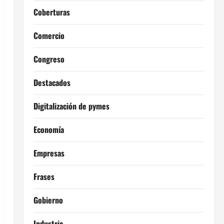
Coberturas
Comercio
Congreso
Destacados
Digitalización de pymes
Economía
Empresas
Frases
Gobierno
Industria