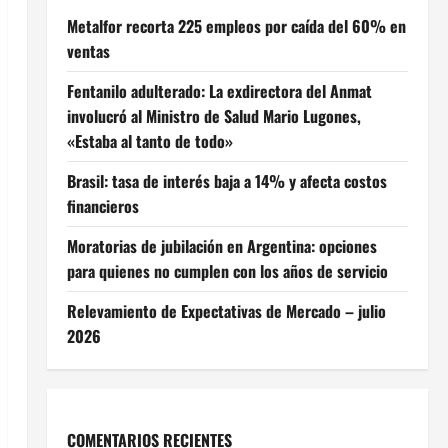
Metalfor recorta 225 empleos por caída del 60% en
ventas
Fentanilo adulterado: La exdirectora del Anmat
involucró al Ministro de Salud Mario Lugones,
«Estaba al tanto de todo»
Brasil: tasa de interés baja a 14% y afecta costos
financieros
Moratorias de jubilación en Argentina: opciones
para quienes no cumplen con los años de servicio
Relevamiento de Expectativas de Mercado – julio
2026
COMENTARIOS RECIENTES