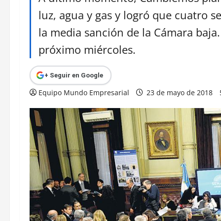
luz, agua y gas y logró que cuatro 
la media sanción de la Cámara baja. L
próximo miércoles.
+ Seguir en Google
Equipo Mundo Empresarial
23 de mayo de 2018