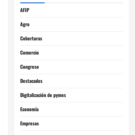
AFIP
Agro
Coberturas
Comercio
Congreso
Destacados
Digitalización de pymes
Economía
Empresas