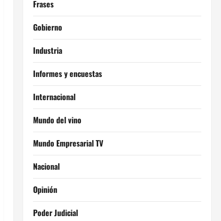
Frases
Gobierno
Industria
Informes y encuestas
Internacional
Mundo del vino
Mundo Empresarial TV
Nacional
Opinión
Poder Judicial