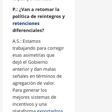
P.: ¿Van a retomar la
política de reintegros y
retenciones
diferenciales?
A.S.: Estamos
trabajando para corregir
esas asimetrías que
dejó el Gobierno
anterior y dan malas
señales en términos de
agregación de valor.
Para generar los
mejores sistemas de
incentivos y una
plataforma
exportadora