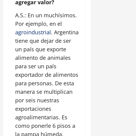
agregar valor?
A.S.: En un muchísimos.
Por ejemplo, en el
agroindustrial
. Argentina
tiene que dejar de ser
un país que exporte
alimento de animales
para ser un país
exportador de alimentos
para personas. De esta
manera se multiplican
por seis nuestras
exportaciones
agroalimentarias. Es
como ponerle 6 pisos a
la pampa húmeda.