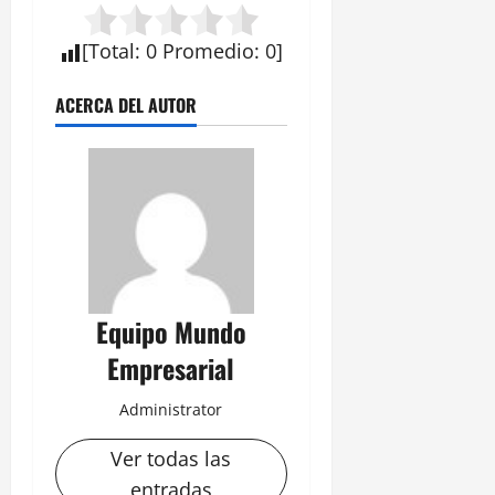
[
Total
:
0
Promedio
:
0
]
ACERCA DEL AUTOR
Equipo Mundo
Empresarial
Administrator
Ver todas las
entradas