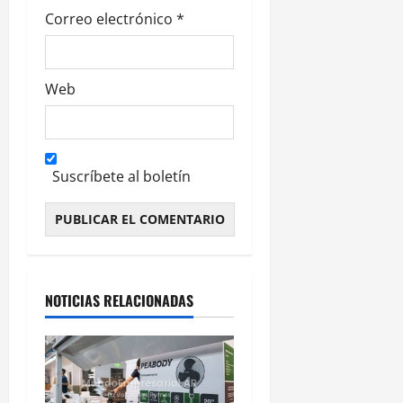
Correo electrónico
*
Web
Suscríbete al boletín
Alternative:
NOTICIAS RELACIONADAS