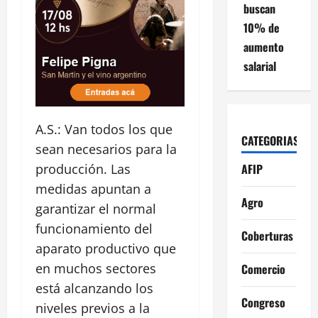
buscan
10% de
aumento
salarial
A.S.: Van todos los que
CATEGORIAS
sean necesarios para la
AFIP
producción. Las
medidas apuntan a
Agro
garantizar el normal
funcionamiento del
Coberturas
aparato productivo que
en muchos sectores
Comercio
está alcanzando los
Congreso
niveles previos a la