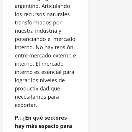
argentino. Articulando
los recursos naturales
transformados por
nuestra industria y
potenciando el mercado
interno. No hay tensión
entre mercado externo e
interno. El mercado
interno es esencial para
lograr los niveles de
productividad que
necesitamos para
exportar.
P.: ¿En qué sectores
hay más espacio para