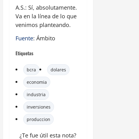
A.S.: Sí, absolutamente.
Va en la línea de lo que
venimos planteando.
Fuente
: Ámbito
Etiquetas
bcra
dolares
economia
industria
inversiones
produccion
¿Te fue útil esta
nota
?