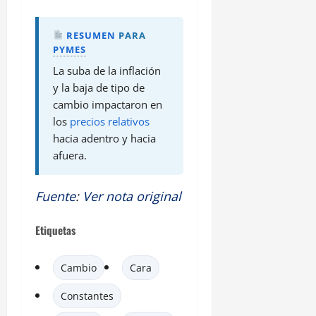
RESUMEN
PARA
PYMES
La suba de la inflación
y la baja de tipo de
cambio impactaron en
los
precios relativos
hacia adentro y hacia
afuera.
Fuente
:
Ver nota original
Etiquetas
Cambio
Cara
Constantes