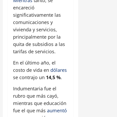
Mientras
tanto, se
encareció
significativamente las
comunicaciones y
vivienda y servicios,
principalmente por la
quita de subsidios a las
tarifas de servicios.
En el último año, el
costo de vida en
dólares
se contrajo un
14,5 %
.
Indumentaria fue el
rubro que más cayó,
mientras que educación
fue el que más
aumentó