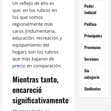
Un reflejo de ello es
Poder
que, en los rubros en
Judicial
los que somos
Política
regionalmente más
caros (indumentaria,
Principales
educación, recreación y
equipamiento del
Provincias
hogar), son los rubros
que más bajaron de
Servicios
precio
en comparación.
Sin
Mientras tanto,
categoría
encareció
Sindicatos
significativamente