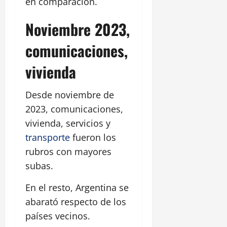
en comparación.
Noviembre 2023,
comunicaciones,
vivienda
Desde noviembre de
2023, comunicaciones,
vivienda, servicios y
transporte
fueron los
rubros con mayores
subas.
En el resto, Argentina se
abarató respecto de los
países vecinos.