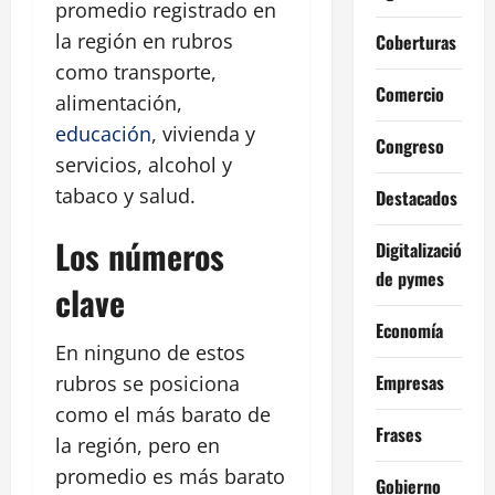
promedio registrado en
la región en rubros
Coberturas
como transporte,
Comercio
alimentación,
educación
, vivienda y
Congreso
servicios, alcohol y
tabaco y salud.
Destacados
Los números
Digitalización
de pymes
clave
Economía
En ninguno de estos
Empresas
rubros se posiciona
como el más barato de
Frases
la región, pero en
promedio es más barato
Gobierno