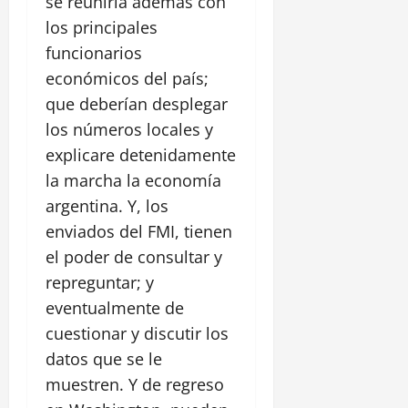
se reuniría además con
los principales
funcionarios
económicos del país;
que deberían desplegar
los números locales y
explicare detenidamente
la marcha la economía
argentina. Y, los
enviados del FMI, tienen
el poder de consultar y
repreguntar; y
eventualmente de
cuestionar y discutir los
datos que se le
muestren. Y de regreso