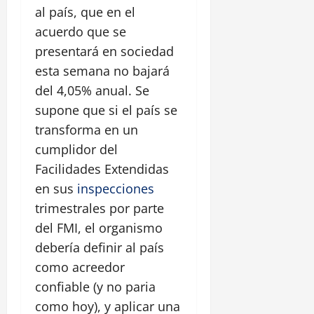
al país, que en el
acuerdo que se
presentará en sociedad
esta semana no bajará
del 4,05% anual. Se
supone que si el país se
transforma en un
cumplidor del
Facilidades Extendidas
en sus
inspecciones
trimestrales por parte
del FMI, el organismo
debería definir al país
como acreedor
confiable (y no paria
como hoy), y aplicar una