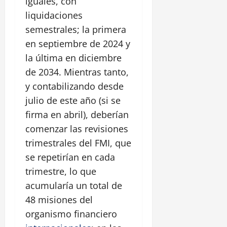
iguales, con
liquidaciones
semestrales; la primera
en septiembre de 2024 y
la última en diciembre
de 2034. Mientras tanto,
y contabilizando desde
julio de este año (si se
firma en abril), deberían
comenzar las revisiones
trimestrales del FMI, que
se repetirían en cada
trimestre, lo que
acumularía un total de
48 misiones del
organismo financiero