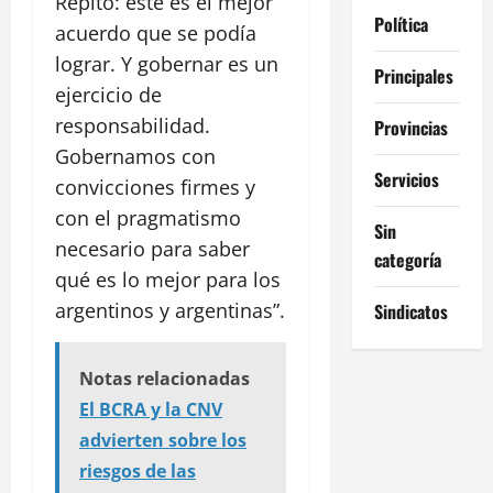
Repito: este es el mejor
Política
acuerdo que se podía
lograr. Y gobernar es un
Principales
ejercicio de
responsabilidad.
Provincias
Gobernamos con
Servicios
convicciones firmes y
con el pragmatismo
Sin
necesario para saber
categoría
qué es lo mejor para los
argentinos y argentinas”.
Sindicatos
Notas relacionadas
El BCRA y la CNV
advierten sobre los
riesgos de las