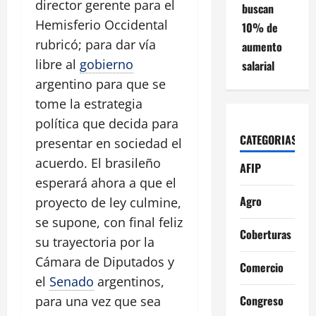
director gerente para el
buscan
Hemisferio Occidental
10% de
rubricó; para dar vía
aumento
libre al
gobierno
salarial
argentino para que se
tome la estrategia
política que decida para
CATEGORIAS
presentar en sociedad el
acuerdo. El brasileño
AFIP
esperará ahora a que el
Agro
proyecto de ley culmine,
se supone, con final feliz
Coberturas
su trayectoria por la
Cámara de Diputados y
Comercio
el
Senado
argentinos,
Congreso
para una vez que sea