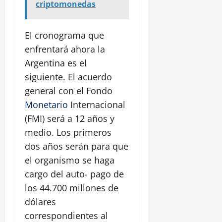
criptomonedas
El cronograma que
enfrentará ahora la
Argentina es el
siguiente. El acuerdo
general con el Fondo
Monetario
Internacional
(FMI) será a 12 años y
medio. Los primeros
dos años serán para que
el organismo se haga
cargo del auto- pago de
los 44.700 millones de
dólares
correspondientes al