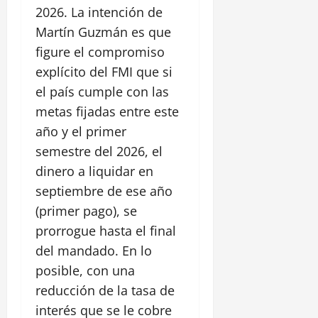
2026. La intención de
Martín Guzmán es que
figure el compromiso
explícito del FMI que si
el país cumple con las
metas fijadas entre este
año y el primer
semestre del 2026, el
dinero a liquidar en
septiembre de ese año
(primer pago), se
prorrogue hasta el final
del mandado. En lo
posible, con una
reducción de la tasa de
interés que se le cobre