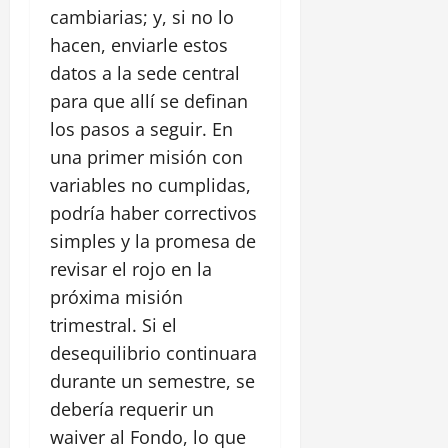
cambiarias; y, si no lo
hacen, enviarle estos
datos a la sede central
para que allí se definan
los pasos a seguir. En
una primer misión con
variables no cumplidas,
podría haber correctivos
simples y la promesa de
revisar el rojo en la
próxima misión
trimestral. Si el
desequilibrio continuara
durante un semestre, se
debería requerir un
waiver al Fondo, lo que