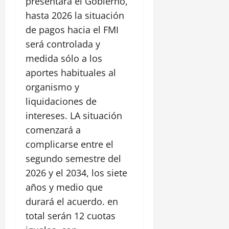
presentará el Gobierno,
hasta 2026 la situación
de pagos hacia el FMI
será controlada y
medida sólo a los
aportes habituales al
organismo y
liquidaciones de
intereses. LA situación
comenzará a
complicarse entre el
segundo semestre del
2026 y el 2034, los siete
años y medio que
durará el acuerdo. en
total serán 12 cuotas