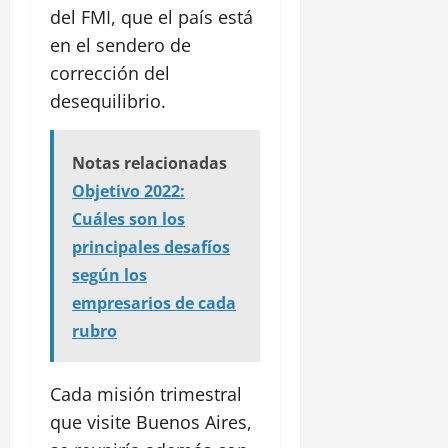
del FMI, que el país está
en el sendero de
corrección del
desequilibrio.
Notas relacionadas
Objetivo 2022:
Cuáles son los
principales desafíos
según los
empresarios de cada
rubro
Cada misión trimestral
que visite Buenos Aires,