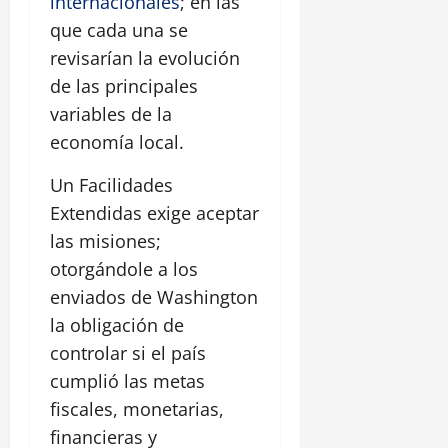
internacionales
; en las
que cada una se
revisarían la evolución
de las principales
variables de la
economía local.
Un Facilidades
Extendidas exige aceptar
las misiones;
otorgándole a los
enviados de Washington
la obligación de
controlar si el país
cumplió las metas
fiscales, monetarias,
financieras y