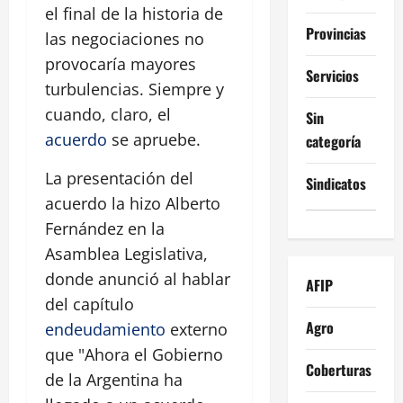
el final de la historia de
Provincias
las negociaciones no
provocaría mayores
Servicios
turbulencias. Siempre y
cuando, claro, el
Sin
acuerdo
se apruebe.
categoría
La presentación del
Sindicatos
acuerdo la hizo Alberto
Fernández en la
Asamblea Legislativa,
donde anunció al hablar
AFIP
del capítulo
Agro
endeudamiento
externo
que "Ahora el Gobierno
Coberturas
de la Argentina ha