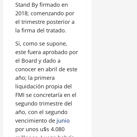
Stand By firmado en
2018; comenzando por
el trimestre posterior a
la firma del tratado.
Si, como se supone,
este fuera aprobado por
el Board y dado a
conocer en abril de este
año; la primera
liquidación propia del
FMI se concretaría en el
segundo trimestre del
año, con el segundo
vencimiento de
junio
por unos u$s 4.080