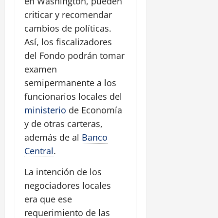
en Washington, pueden
criticar y recomendar
cambios de políticas.
Así, los fiscalizadores
del Fondo podrán tomar
examen
semipermanente a los
funcionarios locales del
ministerio
de Economía
y de otras carteras,
además de al
Banco
Central
.
La intención de los
negociadores locales
era que ese
requerimiento de las