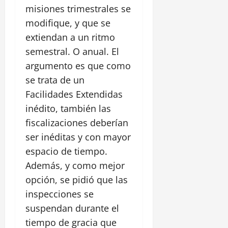
misiones trimestrales se
modifique, y que se
extiendan a un ritmo
semestral. O anual. El
argumento es que como
se trata de un
Facilidades Extendidas
inédito, también las
fiscalizaciones deberían
ser inéditas y con mayor
espacio de tiempo.
Además, y como mejor
opción, se pidió que las
inspecciones se
suspendan durante el
tiempo de gracia que