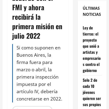
FMI y ahora
ÚLTIMAS
recibirá la
NOTICIAS
primera misión en
Ley de
julio 2022
tierras: el
proyecto
que unió a
Si como suponen en
artistas y
Buenos Aires, la
empresario
firma fuera para
s contra el
marzo o abril, la
gobierno
primera inspección
Solo 2 de
impuesta por el
cada 10
artículo IV, debería
jóvenes
concretarse en 2022.
quieren ser
sus propios