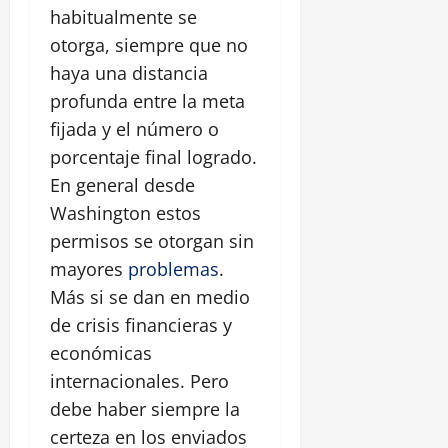
habitualmente se
otorga, siempre que no
haya una distancia
profunda entre la meta
fijada y el número o
porcentaje final logrado.
En general desde
Washington estos
permisos se otorgan sin
mayores
problemas
.
Más si se dan en medio
de crisis financieras y
económicas
internacionales. Pero
debe haber siempre la
certeza en los enviados