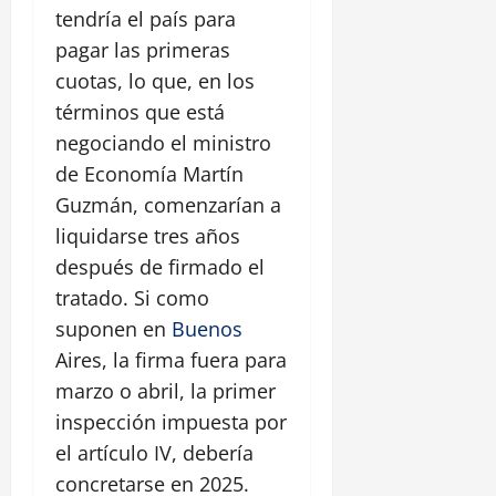
tendría el país para
pagar las primeras
cuotas, lo que, en los
términos que está
negociando el ministro
de Economía Martín
Guzmán, comenzarían a
liquidarse tres años
después de firmado el
tratado. Si como
suponen en
Buenos
Aires, la firma fuera para
marzo o abril, la primer
inspección impuesta por
el artículo IV, debería
concretarse en 2025.