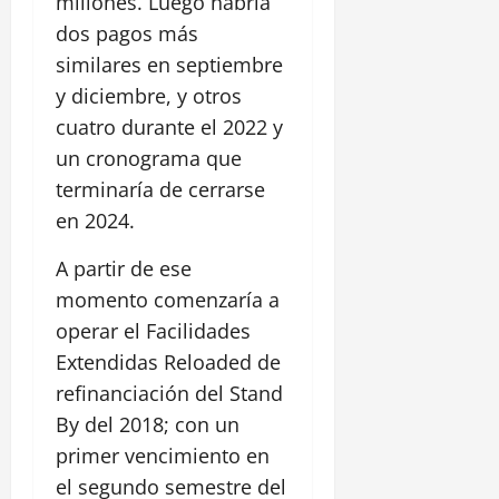
millones. Luego habría
dos pagos más
similares en septiembre
y diciembre, y otros
cuatro durante el 2022 y
un cronograma que
terminaría de cerrarse
en 2024.
A partir de ese
momento comenzaría a
operar el Facilidades
Extendidas Reloaded de
refinanciación del Stand
By del 2018; con un
primer vencimiento en
el segundo semestre del