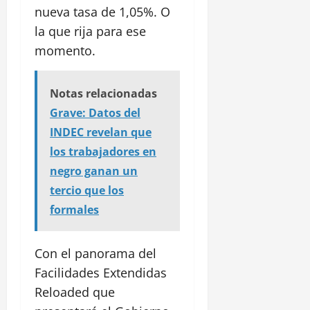
nueva tasa de 1,05%. O
la que rija para ese
momento.
Notas relacionadas
Grave: Datos del
INDEC revelan que
los trabajadores en
negro ganan un
tercio que los
formales
Con el panorama del
Facilidades Extendidas
Reloaded que