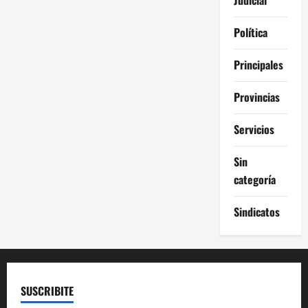
Política
Principales
Provincias
Servicios
Sin
categoría
Sindicatos
SUSCRIBITE