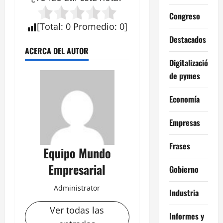
Congreso
[
Total
:
0
Promedio
:
0
]
Destacados
ACERCA DEL AUTOR
Digitalización
de pymes
Economía
Empresas
Frases
Equipo Mundo
Empresarial
Gobierno
Administrator
Industria
Ver todas las
Informes y