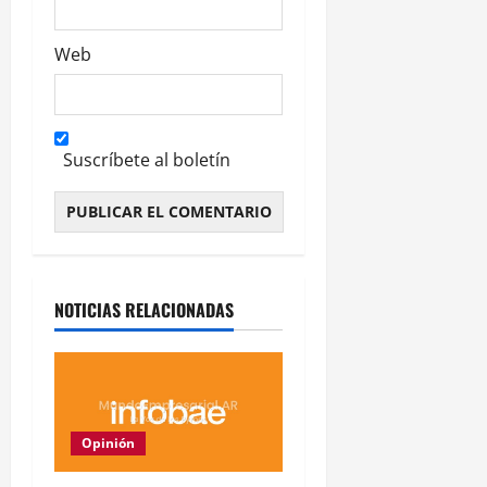
Web
Suscríbete al boletín
Alternative:
NOTICIAS RELACIONADAS
Opinión