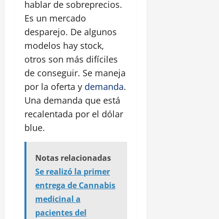
hablar de sobreprecios.
Es un mercado
desparejo. De algunos
modelos hay stock,
otros son más difíciles
de conseguir. Se maneja
por la oferta y
demanda
.
Una demanda que está
recalentada por el dólar
blue.
Notas relacionadas
Se realizó la primer
entrega de Cannabis
medicinal a
pacientes del