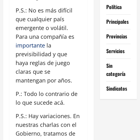
Política
P.S.: No es más difícil
que cualquier país
Principales
emergente o volátil.
Provincias
Para una compañía es
importante
la
Servicios
previsibilidad y que
haya reglas de juego
Sin
claras que se
categoría
mantengan por años.
Sindicatos
P.: Todo lo contrario de
lo que sucede acá.
P.S.: Hay variaciones. En
nuestras charlas con el
Gobierno, tratamos de