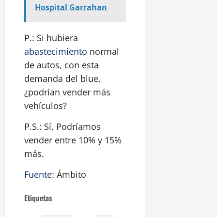
Hospital Garrahan
P.: Si hubiera
abastecimiento
normal
de autos, con esta
demanda del blue,
¿podrían vender más
vehículos?
P.S.: Sí. Podríamos
vender entre 10% y 15%
más.
Fuente
: Ámbito
Etiquetas