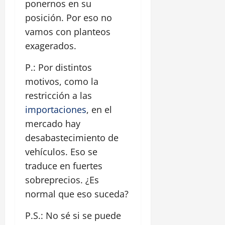
ponernos en su
posición. Por eso no
vamos con planteos
exagerados.
P.: Por distintos
motivos, como la
restricción a las
importaciones
, en el
mercado hay
desabastecimiento de
vehículos. Eso se
traduce en fuertes
sobreprecios. ¿Es
normal que eso suceda?
P.S.: No sé si se puede