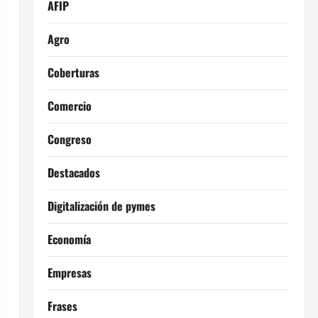
AFIP
Agro
Coberturas
Comercio
Congreso
Destacados
Digitalización de pymes
Economía
Empresas
Frases