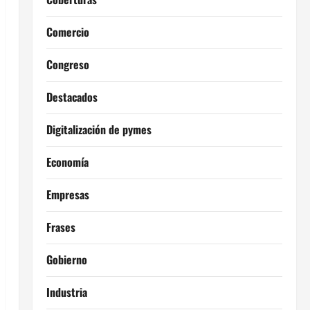
Comercio
Congreso
Destacados
Digitalización de pymes
Economía
Empresas
Frases
Gobierno
Industria