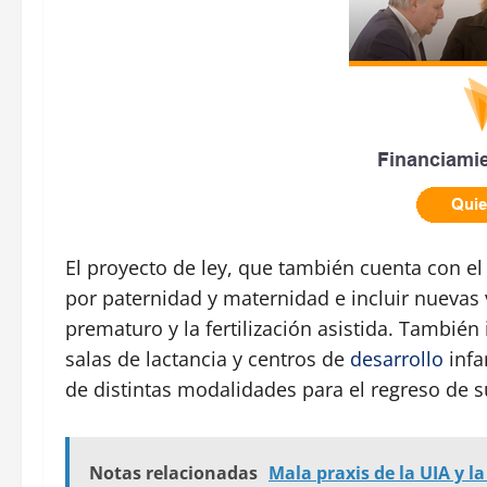
El proyecto de ley, que también cuenta con el 
por paternidad y maternidad e incluir nuevas 
prematuro y la fertilización asistida. También
salas de lactancia y centros de
desarrollo
infa
de distintas modalidades para el regreso de su
Notas relacionadas
Mala praxis de la UIA y l