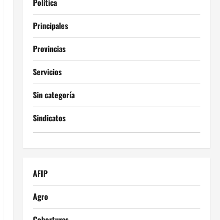
Política
Principales
Provincias
Servicios
Sin categoría
Sindicatos
AFIP
Agro
Coberturas