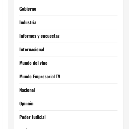
Gobierno
Industria
Informes y encuestas
Internacional
Mundo del vino
Mundo Empresarial TV
Nacional
Opinión
Poder Judicial