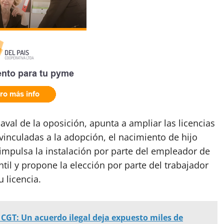
aval de la oposición, apunta a ampliar las licencias
vinculadas a la adopción, el nacimiento de hijo
 impulsa la instalación por parte del empleador de
ntil y propone la elección por parte del trabajador
 licencia.
a CGT: Un acuerdo ilegal deja expuesto miles de