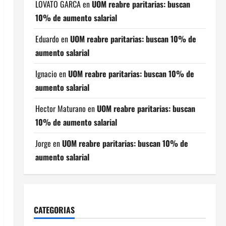
LOVATO GARCA
en
UOM reabre paritarias: buscan
10% de aumento salarial
Eduardo
en
UOM reabre paritarias: buscan 10% de
aumento salarial
Ignacio
en
UOM reabre paritarias: buscan 10% de
aumento salarial
Hector Maturano
en
UOM reabre paritarias: buscan
10% de aumento salarial
Jorge
en
UOM reabre paritarias: buscan 10% de
aumento salarial
CATEGORIAS