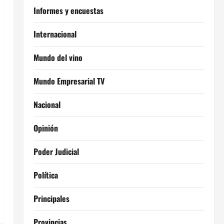
Informes y encuestas
Internacional
Mundo del vino
Mundo Empresarial TV
Nacional
Opinión
Poder Judicial
Política
Principales
Provincias