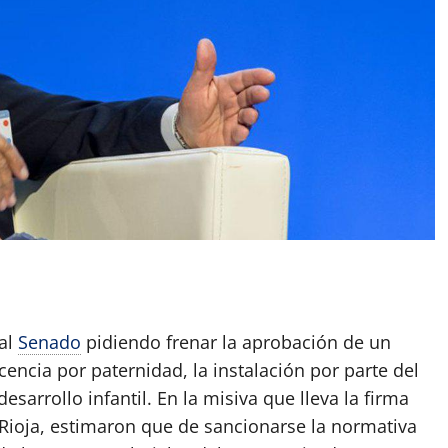
App
artir
 al
Senado
pidiendo frenar la aprobación de un
cencia por paternidad, la instalación por parte del
sarrollo infantil. En la misiva que lleva la firma
 Rioja, estimaron que de sancionarse la normativa