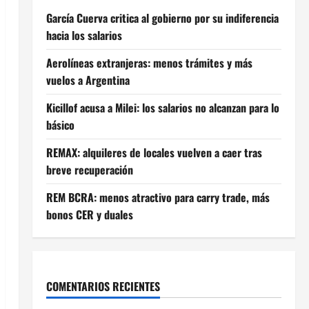
García Cuerva critica al gobierno por su indiferencia
hacia los salarios
Aerolíneas extranjeras: menos trámites y más
vuelos a Argentina
Kicillof acusa a Milei: los salarios no alcanzan para lo
básico
REMAX: alquileres de locales vuelven a caer tras
breve recuperación
REM BCRA: menos atractivo para carry trade, más
bonos CER y duales
COMENTARIOS RECIENTES