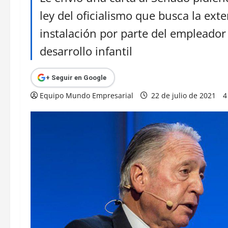
ley del oficialismo que busca la exte
instalación por parte del empleador 
desarrollo infantil
+ Seguir en Google
Equipo Mundo Empresarial
22 de julio de 2021
4