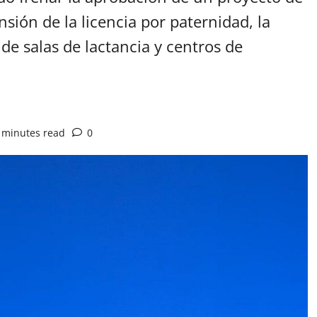
nsión de la licencia por paternidad, la
de salas de lactancia y centros de
 minutes read
0