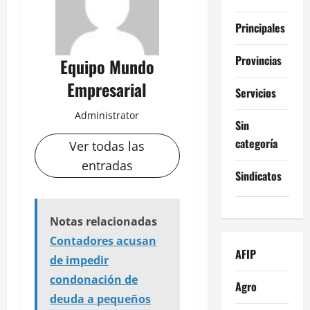
Principales
Provincias
Equipo Mundo
Empresarial
Servicios
Administrator
Sin
categoría
Ver todas las
entradas
Sindicatos
Notas relacionadas
Contadores acusan
AFIP
de impedir
condonación de
Agro
deuda a pequeños