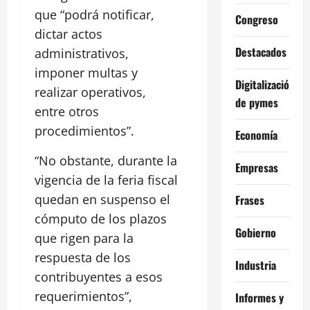
que “podrá notificar,
Congreso
dictar actos
Destacados
administrativos,
imponer multas y
Digitalización
realizar operativos,
de pymes
entre otros
procedimientos”.
Economía
“No obstante, durante la
Empresas
vigencia de la feria fiscal
quedan en suspenso el
Frases
cómputo de los plazos
Gobierno
que rigen para la
respuesta de los
Industria
contribuyentes a esos
requerimientos”,
Informes y