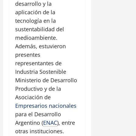
desarrollo y la
aplicación de la
tecnología en la
sustentabilidad del
medioambiente.
Además, estuvieron
presentes
representantes de
Industria Sostenible
Ministerio de Desarrollo
Productivo y de la
Asociación de
Empresarios nacionales
para el Desarrollo
Argentino (
ENAC
), entre
otras instituciones.