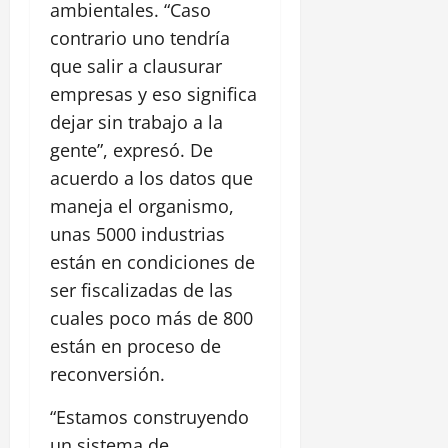
ambientales. “Caso
contrario uno tendría
que salir a clausurar
empresas y eso significa
dejar sin trabajo a la
gente”, expresó. De
acuerdo a los datos que
maneja el organismo,
unas 5000 industrias
están en condiciones de
ser fiscalizadas de las
cuales poco más de 800
están en proceso de
reconversión.
“Estamos construyendo
un sistema de