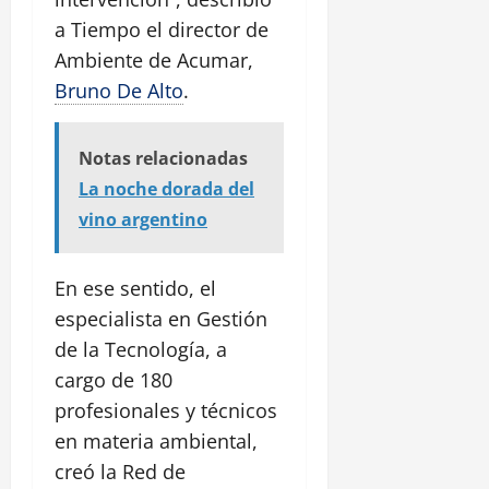
a Tiempo el director de
Ambiente de Acumar,
Bruno De Alto
.
Notas relacionadas
La noche dorada del
vino argentino
En ese sentido, el
especialista en Gestión
de la Tecnología, a
cargo de 180
profesionales y técnicos
en materia ambiental,
creó la Red de