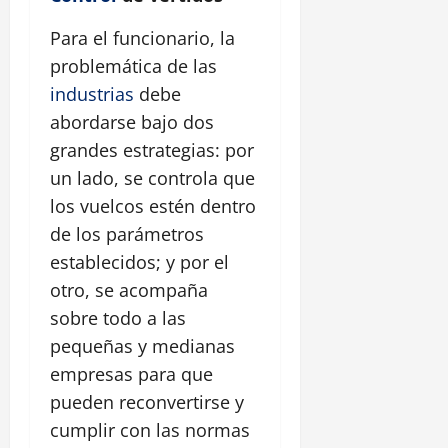
Para el funcionario, la
problemática de las
industrias
debe
abordarse bajo dos
grandes estrategias: por
un lado, se controla que
los vuelcos estén dentro
de los parámetros
establecidos; y por el
otro, se acompaña
sobre todo a las
pequeñas y medianas
empresas para que
pueden reconvertirse y
cumplir con las normas