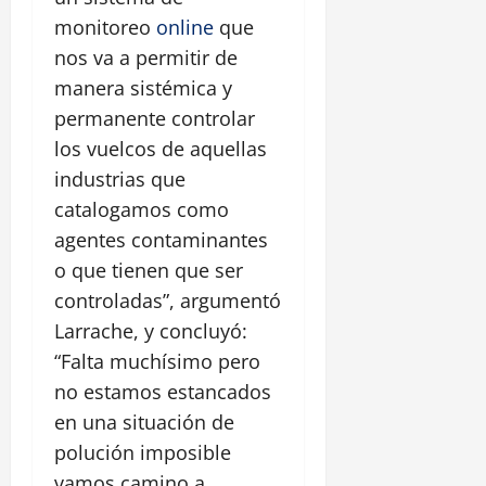
monitoreo
online
que
nos va a permitir de
manera sistémica y
permanente controlar
los vuelcos de aquellas
industrias que
catalogamos como
agentes contaminantes
o que tienen que ser
controladas”, argumentó
Larrache, y concluyó:
“Falta muchísimo pero
no estamos estancados
en una situación de
polución imposible
vamos camino a