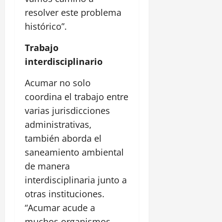
resolver este problema
histórico”.
Trabajo
interdisciplinario
Acumar no solo
coordina el trabajo entre
varias jurisdicciones
administrativas,
también aborda el
saneamiento ambiental
de manera
interdisciplinaria junto a
otras instituciones.
“Acumar acude a
muchos organismos