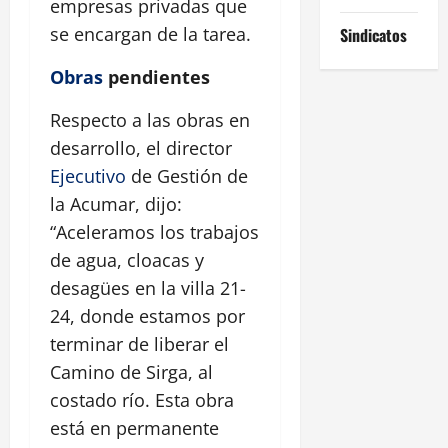
empresas privadas que
se encargan de la tarea.
Sindicatos
Obras
pendientes
Respecto a las obras en
desarrollo, el director
Ejecutivo
de Gestión de
la Acumar, dijo:
“Aceleramos los trabajos
de agua, cloacas y
desagües en la villa 21-
24, donde estamos por
terminar de liberar el
Camino de Sirga, al
costado río. Esta obra
está en permanente