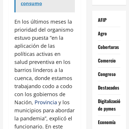
consumo
AFIP
En los últimos meses la
prioridad del organismo
Agro
estuvo puesta “en la
aplicación de las
Coberturas
políticas activas en
Comercio
salud preventiva en los
barrios linderos a la
Congreso
cuenca, donde estamos
trabajando codo a codo
Destacados
con los gobiernos de
Digitalización
Nación,
Provincia
y los
de pymes
municipios para abordar
la pandemia”, explicó el
Economía
funcionario. En este