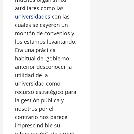
auxiliares como las
universidades
con las
cuales se cayeron un
montón de convenios y
los estamos levantando.
Era una práctica
habitual del gobierno
anterior desconocer la
utilidad de la
universidad como
recurso estratégico para
la gestión pública y
nosotros por el
contrario nos parece
imprescindible su
intervención”, describió