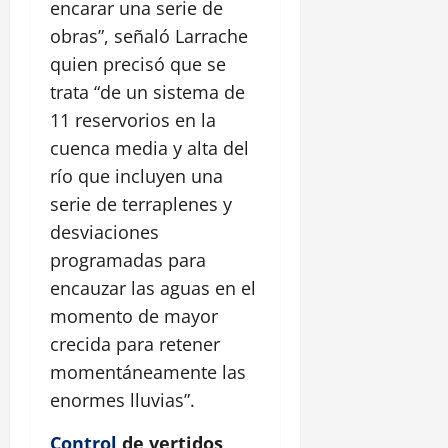
encarar una serie de
obras”, señaló Larrache
quien precisó que se
trata “de un sistema de
11 reservorios en la
cuenca media y alta del
río que incluyen una
serie de terraplenes y
desviaciones
programadas para
encauzar las aguas en el
momento de mayor
crecida para retener
momentáneamente las
enormes lluvias”.
Control
de vertidos