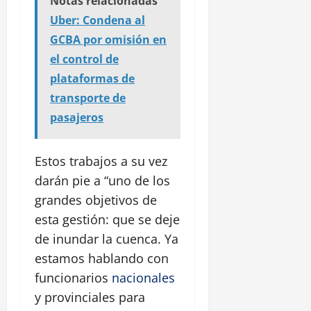
Notas relacionadas
Uber: Condena al
GCBA por omisión en
el control de
plataformas de
transporte de
pasajeros
Estos trabajos a su vez
darán pie a “uno de los
grandes objetivos de
esta gestión: que se deje
de inundar la cuenca. Ya
estamos hablando con
funcionarios
nacionales
y provinciales para