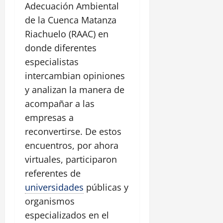
Adecuación Ambiental
de la Cuenca Matanza
Riachuelo (RAAC) en
donde diferentes
especialistas
intercambian opiniones
y analizan la manera de
acompañar a las
empresas a
reconvertirse. De estos
encuentros, por ahora
virtuales, participaron
referentes de
universidades
públicas y
organismos
especializados en el