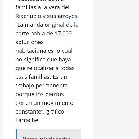
familias a la vera del
Riachuelo y sus
arroyos
.
“La manda original de la
corte habla de 17.000
soluciones
habitacionales lo cual
no significa que haya
que relocalizar a todas
esas familias. Es un
trabajo permanente
porque los barrios
tienen un movimiento
constante”, graficó
Larrache.