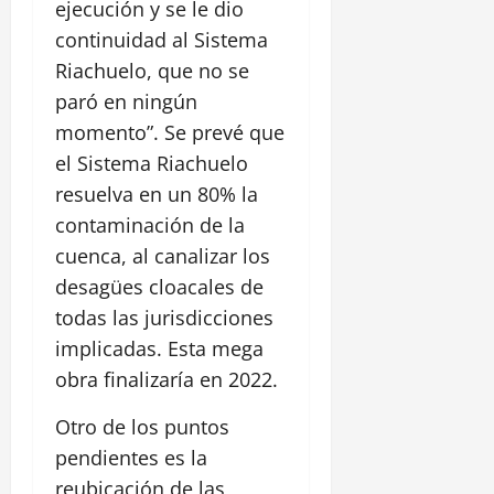
ejecución y se le dio
continuidad al Sistema
Riachuelo, que no se
paró en ningún
momento”. Se prevé que
el Sistema Riachuelo
resuelva en un 80% la
contaminación de la
cuenca, al canalizar los
desagües cloacales de
todas las jurisdicciones
implicadas. Esta mega
obra finalizaría en 2022.
Otro de los puntos
pendientes es la
reubicación de las