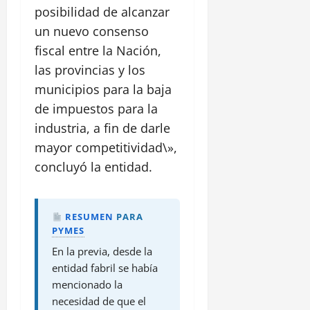
posibilidad de alcanzar
un nuevo consenso
fiscal entre la Nación,
las provincias y los
municipios para la baja
de impuestos para la
industria, a fin de darle
mayor competitividad\»,
concluyó la entidad.
RESUMEN
PARA
PYMES
En la previa, desde la
entidad fabril se había
mencionado la
necesidad de que el