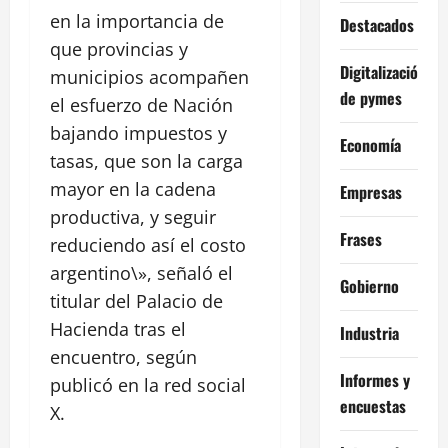
en la importancia de
Destacados
que provincias y
Digitalización
municipios acompañen
de pymes
el esfuerzo de Nación
bajando impuestos y
Economía
tasas, que son la carga
mayor en la cadena
Empresas
productiva, y seguir
Frases
reduciendo así el costo
argentino\», señaló el
Gobierno
titular del Palacio de
Hacienda tras el
Industria
encuentro, según
Informes y
publicó en la red social
encuestas
X.