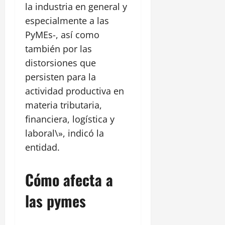
la industria en general y
especialmente a las
PyMEs-, así como
también por las
distorsiones que
persisten para la
actividad productiva en
materia tributaria,
financiera, logística y
laboral\», indicó la
entidad.
Cómo afecta a
las pymes