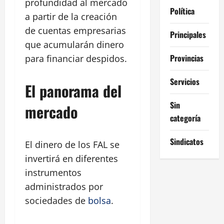
profundidad al mercado
Política
a partir de la creación
de cuentas empresarias
Principales
que acumularán dinero
Provincias
para financiar despidos.
Servicios
El panorama del
Sin
mercado
categoría
Sindicatos
El dinero de los FAL se
invertirá en diferentes
instrumentos
administrados por
sociedades de
bolsa
.