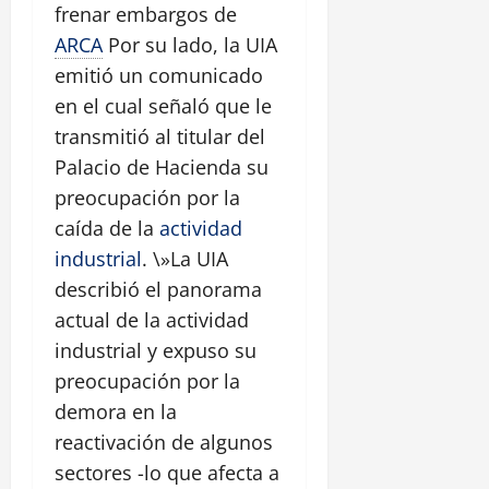
frenar embargos de
ARCA
Por su lado, la UIA
emitió un comunicado
en el cual señaló que le
transmitió al titular del
Palacio de Hacienda su
preocupación por la
caída de la
actividad
industrial
. \»La UIA
describió el panorama
actual de la actividad
industrial y expuso su
preocupación por la
demora en la
reactivación de algunos
sectores -lo que afecta a