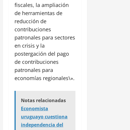
fiscales, la ampliación
de herramientas de
reducción de
contribuciones
patronales para sectores
en crisis y la
postergación del pago
de contribuciones
patronales para
economías regionales\».
Notas relacionadas
Economista
uruguayo cuestiona
independencia del