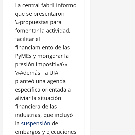
La central fabril informó
que se presentaron
\»propuestas para
fomentar la actividad,
facilitar el
financiamiento de las
PyMEs y morigerar la
presión impositiva\».
\»Además, la UIA
planteó una agenda
específica orientada a
aliviar la situación
financiera de las
industrias, que incluyó
la
suspensión
de
embargos y ejecuciones