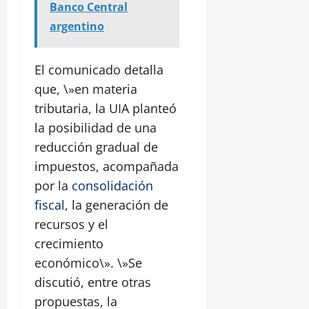
Banco Central
argentino
El comunicado detalla
que, \»en materia
tributaria, la UIA planteó
la posibilidad de una
reducción gradual de
impuestos, acompañada
por la
consolidación
fiscal
, la generación de
recursos y el
crecimiento
económico\». \»Se
discutió, entre otras
propuestas, la