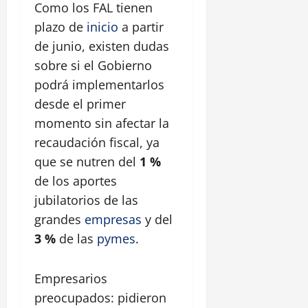
Como los FAL tienen
plazo de
inicio
a partir
de junio, existen dudas
sobre si el Gobierno
podrá implementarlos
desde el primer
momento sin afectar la
recaudación fiscal, ya
que se nutren del
1 %
de los aportes
jubilatorios de las
grandes
empresas
y del
3 %
de las
pymes
.
Empresarios
preocupados: pidieron