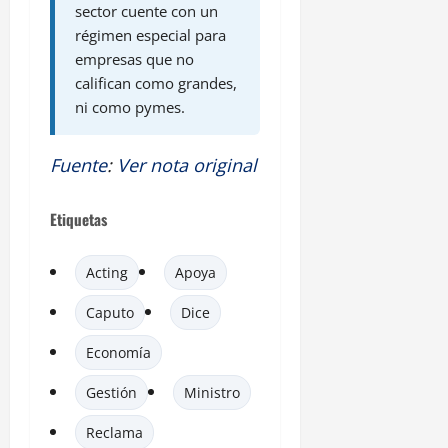
sector cuente con un
régimen especial para
empresas que no
califican como grandes,
ni como pymes.
Fuente
:
Ver nota original
Etiquetas
Acting
Apoya
Caputo
Dice
Economía
Gestión
Ministro
Reclama