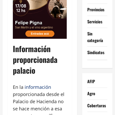
Provincias
Servicios
Sin
categoría
Información
Sindicatos
proporcionada
palacio
AFIP
En la
información
Agro
proporcionada desde el
Palacio de Hacienda no
Coberturas
se hace mención a esa