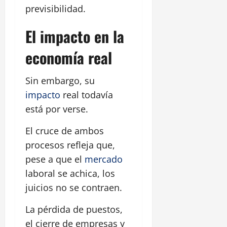
previsibilidad.
El impacto en la
economía real
Sin embargo, su
impacto
real todavía
está por verse.
El cruce de ambos
procesos refleja que,
pese a que el
mercado
laboral se achica, los
juicios no se contraen.
La pérdida de puestos,
el cierre de empresas y