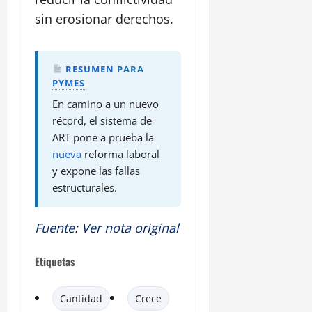
sin erosionar derechos.
RESUMEN
PARA
PYMES
En camino a un nuevo
récord, el sistema de
ART pone a prueba la
nueva
reforma laboral
y expone las fallas
estructurales.
Fuente
:
Ver nota original
Etiquetas
Cantidad
Crece