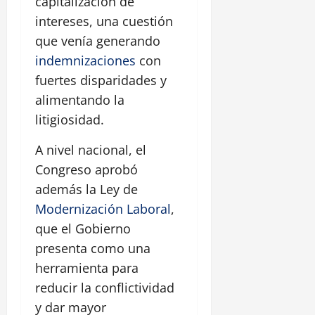
capitalización de
intereses, una cuestión
que venía generando
indemnizaciones
con
fuertes disparidades y
alimentando la
litigiosidad.
A nivel nacional, el
Congreso aprobó
además la Ley de
Modernización Laboral
,
que el Gobierno
presenta como una
herramienta para
reducir la conflictividad
y dar mayor