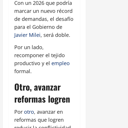
Con un 2026 que podría
marcar un nuevo récord
de demandas, el desafío
para el Gobierno de
Javier Milei
, será doble.
Por un lado,
recomponer el tejido
productivo y el
empleo
formal.
Otro, avanzar
reformas logren
Por
otro
, avanzar en
reformas que logren
reducir la conflictividad