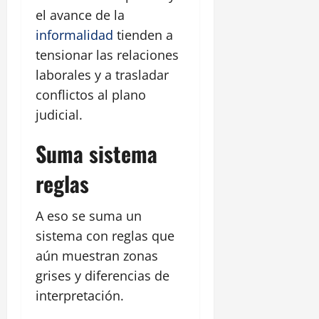
el avance de la
informalidad
tienden a
tensionar las relaciones
laborales y a trasladar
conflictos al plano
judicial.
Suma sistema
reglas
A eso se suma un
sistema con reglas que
aún muestran zonas
grises y diferencias de
interpretación.