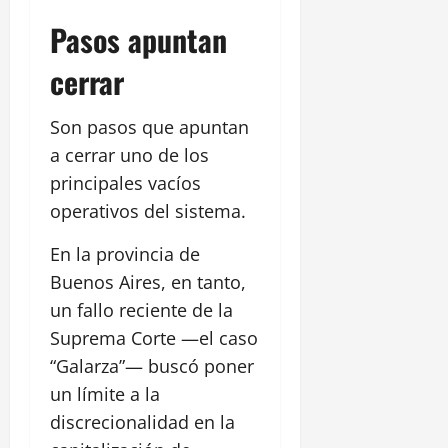
Pasos apuntan
cerrar
Son pasos que apuntan
a cerrar uno de los
principales vacíos
operativos del sistema.
En la provincia de
Buenos Aires, en tanto,
un fallo reciente de la
Suprema Corte —el caso
“Galarza”— buscó poner
un límite a la
discrecionalidad en la