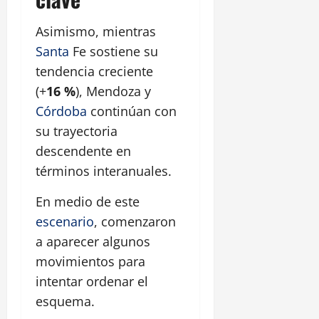
Asimismo, mientras
Santa
Fe sostiene su
tendencia creciente
(+
16 %
), Mendoza y
Córdoba
continúan con
su trayectoria
descendente en
términos interanuales.
En medio de este
escenario
, comenzaron
a aparecer algunos
movimientos para
intentar ordenar el
esquema.