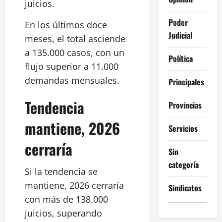
juicios.
Poder
En los últimos doce
Judicial
meses, el total asciende
a 135.000 casos, con un
Política
flujo superior a 11.000
demandas mensuales.
Principales
Tendencia
Provincias
mantiene, 2026
Servicios
cerraría
Sin
categoría
Si la tendencia se
mantiene, 2026 cerraría
Sindicatos
con más de 138.000
juicios, superando