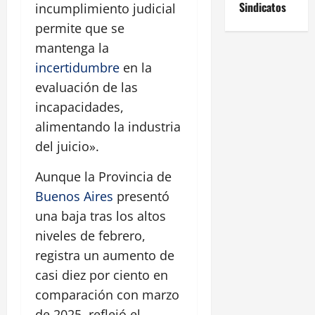
Sindicatos
incumplimiento judicial
permite que se
mantenga la
incertidumbre
en la
evaluación de las
incapacidades,
alimentando la industria
del juicio».
Aunque la Provincia de
Buenos Aires
presentó
una baja tras los altos
niveles de febrero,
registra un aumento de
casi diez por ciento en
comparación con marzo
de 2025, reflejó el