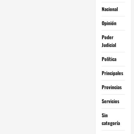
Nacional
Opinión
Poder
Judicial
Política
Principales
Provincias
Servicios
Sin
categoría