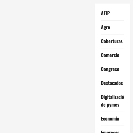
AFIP
Agro
Coberturas
Comercio
Congreso
Destacados
Digitalización
de pymes
Economía
Empresas