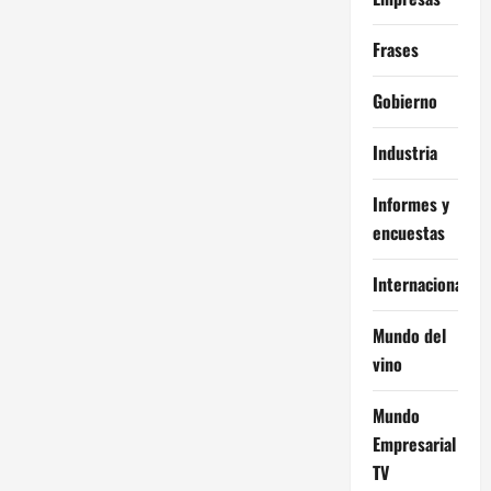
Frases
Gobierno
Industria
Informes y
encuestas
Internacional
Mundo del
vino
Mundo
Empresarial
TV