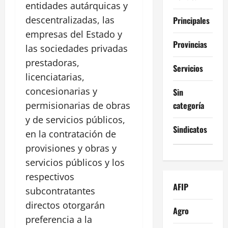
entidades autárquicas y
descentralizadas, las
Principales
empresas del Estado y
Provincias
las sociedades privadas
prestadoras,
Servicios
licenciatarias,
concesionarias y
Sin
categoría
permisionarias de obras
y de servicios públicos,
Sindicatos
en la contratación de
provisiones y obras y
servicios públicos y los
respectivos
AFIP
subcontratantes
directos otorgarán
Agro
preferencia a la