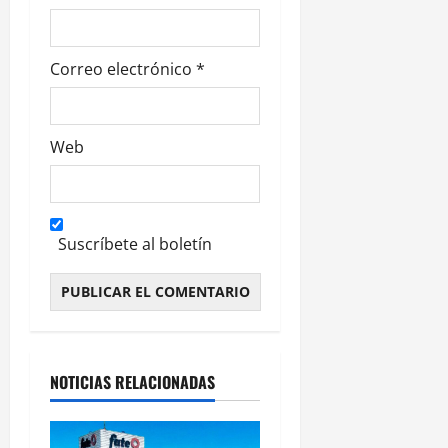
Correo electrónico
*
Web
Suscríbete al boletín
Alternative:
NOTICIAS RELACIONADAS