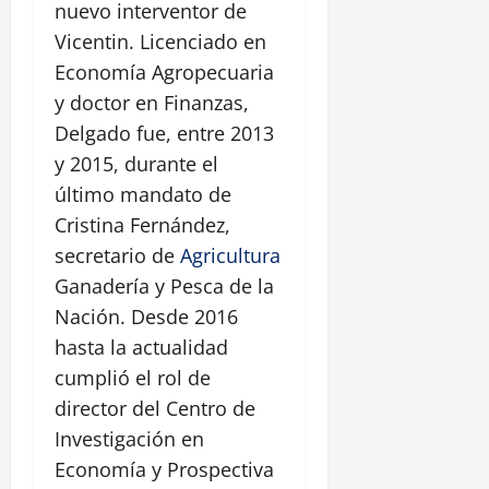
nuevo interventor de
Vicentin. Licenciado en
Economía Agropecuaria
y doctor en Finanzas,
Delgado fue, entre 2013
y 2015, durante el
último mandato de
Cristina Fernández,
secretario de
Agricultura
Ganadería y Pesca de la
Nación. Desde 2016
hasta la actualidad
cumplió el rol de
director del Centro de
Investigación en
Economía y Prospectiva