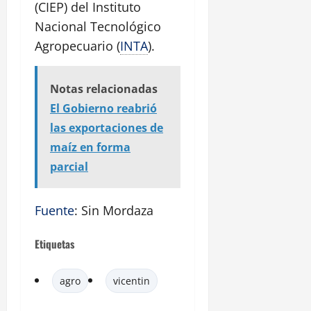
(CIEP) del Instituto
Nacional Tecnológico
Agropecuario (
INTA
).
Notas relacionadas
El Gobierno reabrió
las exportaciones de
maíz en forma
parcial
Fuente
: Sin Mordaza
Etiquetas
agro
vicentin