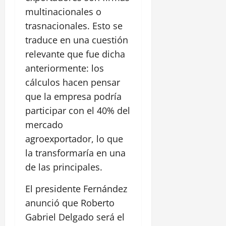
multinacionales o
trasnacionales. Esto se
traduce en una cuestión
relevante que fue dicha
anteriormente: los
cálculos hacen pensar
que la empresa podría
participar con el 40% del
mercado
agroexportador, lo que
la transformaría en una
de las principales.
El presidente Fernández
anunció que Roberto
Gabriel Delgado será el