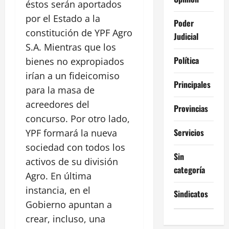
éstos serán aportados
por el Estado a la
Poder
constitución de YPF Agro
Judicial
S.A. Mientras que los
Política
bienes no expropiados
irían a un fideicomiso
Principales
para la masa de
acreedores del
Provincias
concurso. Por otro lado,
Servicios
YPF formará la nueva
sociedad con todos los
Sin
activos de su división
categoría
Agro. En última
instancia, en el
Sindicatos
Gobierno apuntan a
crear, incluso, una