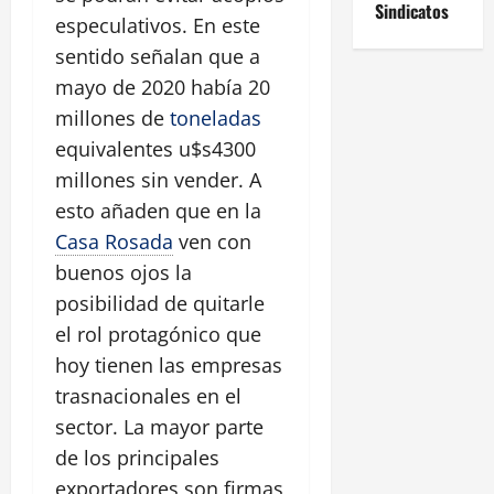
Sindicatos
especulativos. En este
sentido señalan que a
mayo de 2020 había 20
millones de
toneladas
equivalentes u$s4300
millones sin vender. A
esto añaden que en la
Casa Rosada
ven con
buenos ojos la
posibilidad de quitarle
el rol protagónico que
hoy tienen las empresas
trasnacionales en el
sector. La mayor parte
de los principales
exportadores son firmas