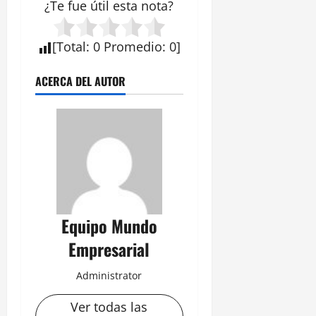
¿Te fue útil esta
nota
?
[
Total
:
0
Promedio
:
0
]
ACERCA DEL AUTOR
Equipo Mundo
Empresarial
Administrator
Ver todas las