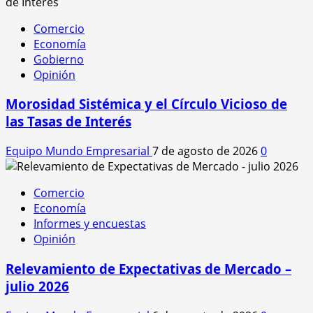
Comercio
Economía
Gobierno
Opinión
Morosidad Sistémica y el Círculo Vicioso de
las Tasas de Interés
Equipo Mundo Empresarial
7 de agosto de 2026
0
Comercio
Economía
Informes y encuestas
Opinión
Relevamiento de Expectativas de Mercado –
julio 2026