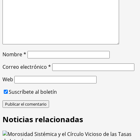
Nombre
*
Correo electrónico
*
Web
Suscríbete al boletín
Noticias relacionadas