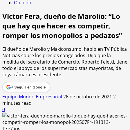
Opinión
Víctor Fera, dueño de Marolio: “Lo
que hay que hacer es competir,
romper los monopolios a pedazos”
El dueño de Marolio y Maxiconsumo, habló en TV Pública
Noticias sobre los precios congelados. Dijo que la
medida del secretario de Comercio, Roberto Feletti, tiene
todo el apoyo de los supermercadistas mayoristas, de
cuya cámara es presidente.
+ Seguir en Google
Equipo Mundo Empresarial
26 de octubre de 2021
2
minutes read
0