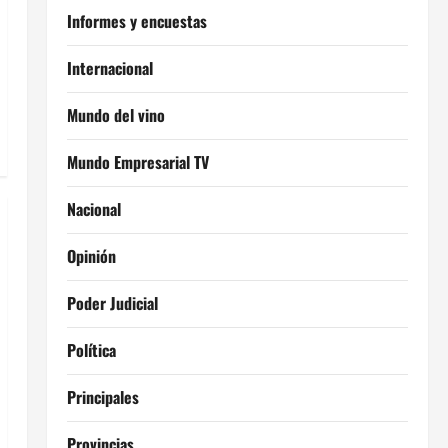
Informes y encuestas
Internacional
Mundo del vino
Mundo Empresarial TV
Nacional
Opinión
Poder Judicial
Política
Principales
Provincias