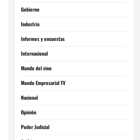
Gobierno
Industria
Informes y encuestas
Internacional
Mundo del vino
Mundo Empresarial TV
Nacional
Opinión
Poder Judicial