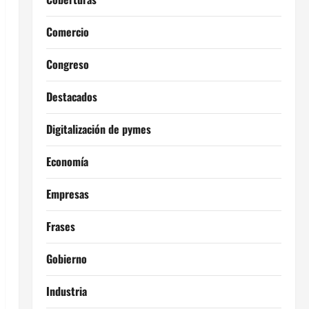
Comercio
Congreso
Destacados
Digitalización de pymes
Economía
Empresas
Frases
Gobierno
Industria