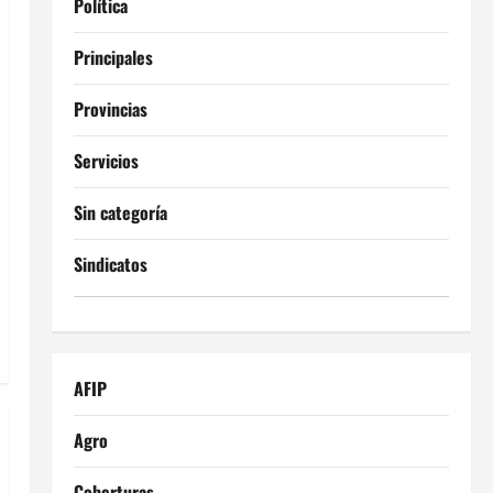
Política
Principales
Provincias
Servicios
Sin categoría
Sindicatos
AFIP
Agro
Coberturas