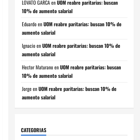
LOVATO GARCA
en
UOM reabre paritarias: buscan
10% de aumento salarial
Eduardo
en
UOM reabre paritarias: buscan 10% de
aumento salarial
Ignacio
en
UOM reabre paritarias: buscan 10% de
aumento salarial
Hector Maturano
en
UOM reabre paritarias: buscan
10% de aumento salarial
Jorge
en
UOM reabre paritarias: buscan 10% de
aumento salarial
CATEGORIAS