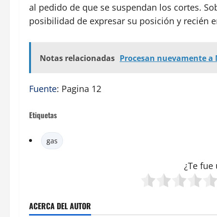
al pedido de que se suspendan los cortes. Sobr
posibilidad de expresar su posición y recién 
Notas relacionadas
Procesan nuevamente a M
Fuente
: Pagina 12
Etiquetas
gas
¿Te fue 
ACERCA DEL AUTOR