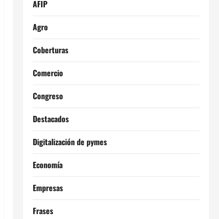
AFIP
Agro
Coberturas
Comercio
Congreso
Destacados
Digitalización de pymes
Economía
Empresas
Frases