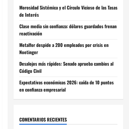
Morosidad Sistémica y el Círculo Vicioso de las Tasas
de Interés
Clase media sin confianza: dólares guardados frenan
reactivación
Metalfor despide a 200 empleados por crisis en
Noetinger
Desalojos más rápidos: Senado aprueba cambios al
Código Civil
Expectativas económicas 2026: caída de 10 puntos
en confianza empresarial
COMENTARIOS RECIENTES