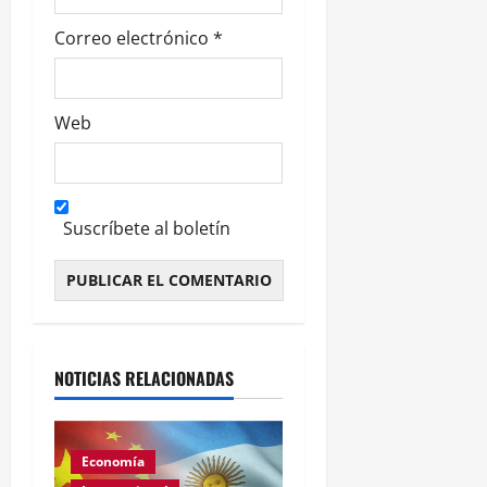
Correo electrónico
*
Web
Suscríbete al boletín
Alternative:
NOTICIAS RELACIONADAS
Economía