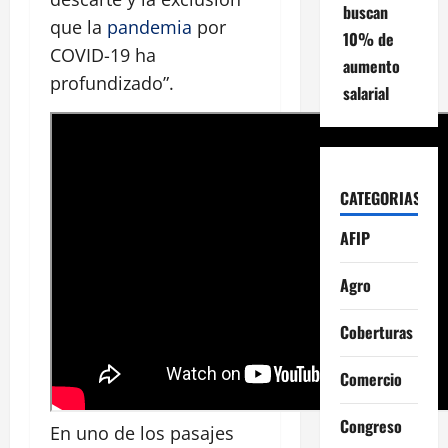
buscan
que la
pandemia
por
10% de
COVID-19 ha
aumento
profundizado”.
salarial
CATEGORIAS
AFIP
Agro
Coberturas
Comercio
Congreso
En uno de los pasajes