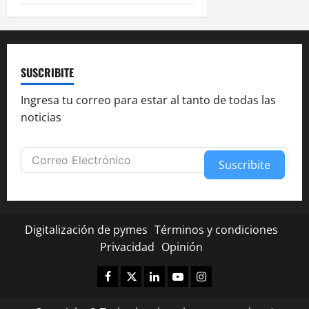
SUSCRIBITE
Ingresa tu correo para estar al tanto de todas las
noticias
Suscribite
Alternative:
Digitalización de pymes
Términos y condiciones
Privacidad
Opinión
Facebook
Twitter
Linkedin
Youtube
Instagram