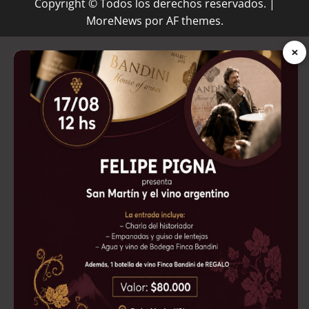
Copyright © Todos los derechos reservados.
|
MoreNews
por AF themes.
×