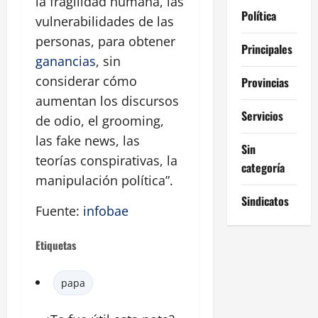
la fragilidad humana, las
Política
vulnerabilidades de las
personas, para obtener
Principales
ganancias
, sin
considerar cómo
Provincias
aumentan los discursos
Servicios
de odio, el grooming,
las fake news, las
Sin
teorías conspirativas, la
categoría
manipulación política”.
Sindicatos
Fuente:
infobae
Etiquetas
papa