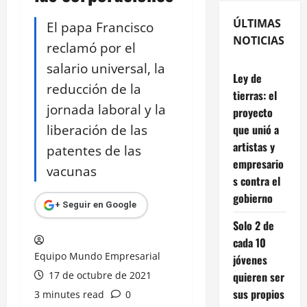
ÚLTIMAS
El papa Francisco
NOTICIAS
reclamó por el
salario universal, la
Ley de
reducción de la
tierras: el
jornada laboral y la
proyecto
liberación de las
que unió a
artistas y
patentes de las
empresario
vacunas
s contra el
gobierno
+ Seguir en Google
Solo 2 de
cada 10
Equipo Mundo Empresarial
jóvenes
17 de octubre de 2021
quieren ser
sus propios
3 minutes read
0