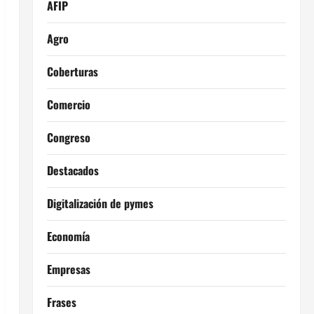
AFIP
Agro
Coberturas
Comercio
Congreso
Destacados
Digitalización de pymes
Economía
Empresas
Frases