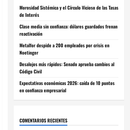
Morosidad Sistémica y el Círculo Vicioso de las Tasas
de Interés
Clase media sin confianza: dólares guardados frenan
reactivación
Metalfor despide a 200 empleados por crisis en
Noetinger
Desalojos más rápidos: Senado aprueba cambios al
Código Civil
Expectativas económicas 2026: caída de 10 puntos
en confianza empresarial
COMENTARIOS RECIENTES