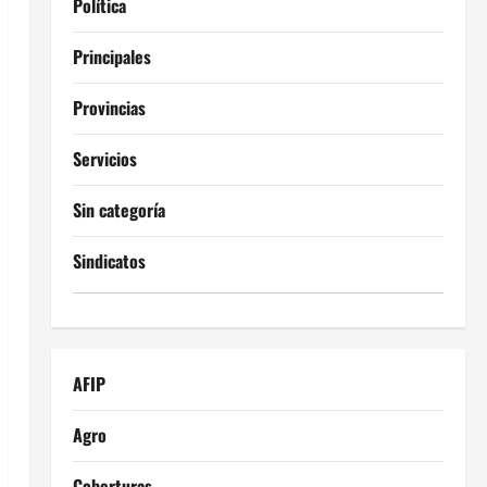
Política
Principales
Provincias
Servicios
Sin categoría
Sindicatos
AFIP
Agro
Coberturas