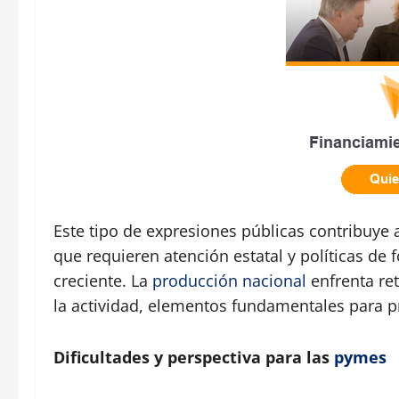
Este tipo de expresiones públicas contribuye a
que requieren atención estatal y políticas de 
creciente. La
producción nacional
enfrenta ret
la actividad, elementos fundamentales para pr
Dificultades y perspectiva para las
pymes