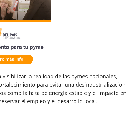
 visibilizar la realidad de las pymes nacionales,
fortalecimiento para evitar una desindustrialización
os como la falta de energía estable y el impacto en
eservar el empleo y el desarrollo local.