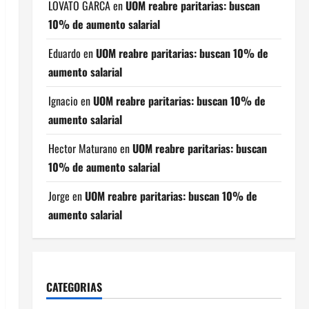
LOVATO GARCA
en
UOM reabre paritarias: buscan
10% de aumento salarial
Eduardo
en
UOM reabre paritarias: buscan 10% de
aumento salarial
Ignacio
en
UOM reabre paritarias: buscan 10% de
aumento salarial
Hector Maturano
en
UOM reabre paritarias: buscan
10% de aumento salarial
Jorge
en
UOM reabre paritarias: buscan 10% de
aumento salarial
CATEGORIAS