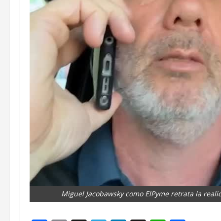
Miguel Jacobawsky como ElPyme retrata la reali