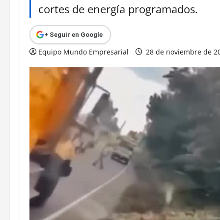
cortes de energía programados.
+ Seguir en Google
Equipo Mundo Empresarial
28 de noviembre de 2