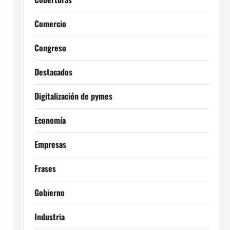
Comercio
Congreso
Destacados
Digitalización de pymes
Economía
Empresas
Frases
Gobierno
Industria