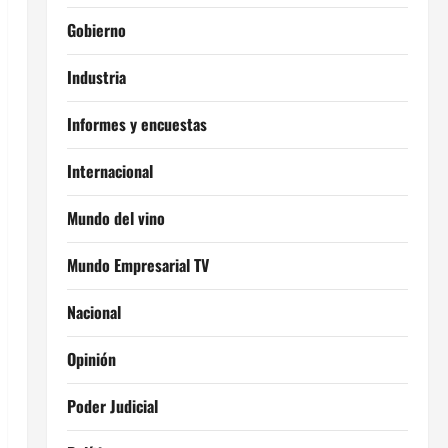
Gobierno
Industria
Informes y encuestas
Internacional
Mundo del vino
Mundo Empresarial TV
Nacional
Opinión
Poder Judicial