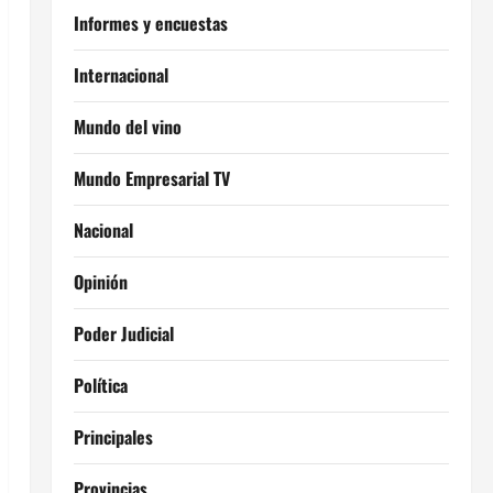
Informes y encuestas
Internacional
Mundo del vino
Mundo Empresarial TV
Nacional
Opinión
Poder Judicial
Política
Principales
Provincias