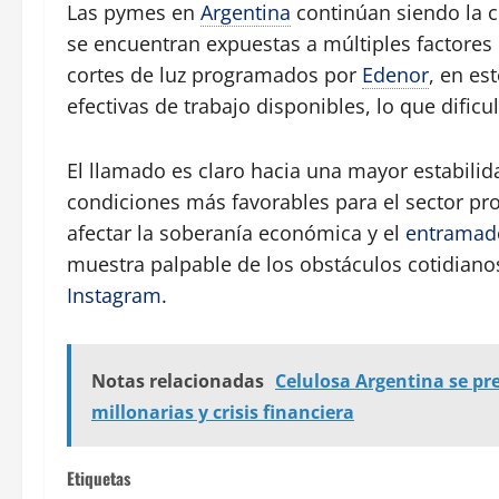
Las pymes en
Argentina
continúan siendo la c
se encuentran expuestas a múltiples factores 
cortes de luz programados por
Edenor
, en es
efectivas de trabajo disponibles, lo que dific
El llamado es claro hacia una mayor estabili
condiciones más favorables para el sector pr
afectar la soberanía económica y el
entramad
muestra palpable de los obstáculos cotidiano
Instagram
.
Notas relacionadas
Celulosa Argentina se pr
millonarias y crisis financiera
Etiquetas